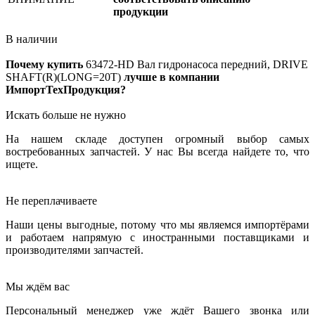
продукции
В наличии
Почему купить
63472-HD
Вал гидронасоса передний, DRIVE
SHAFT(R)(LONG=20T)
лучше в компании
ИмпортТехПродукция?
Искать больше не нужно
На нашем складе доступен огромный выбор самых
востребованных запчастей. У нас Вы всегда найдете то, что
ищете.
Не переплачиваете
Наши цены выгодные, потому что мы являемся импортёрами
и работаем напрямую с иностранными поставщиками и
производителями запчастей.
Мы ждём вас
Персональный менеджер уже ждёт Вашего звонка или