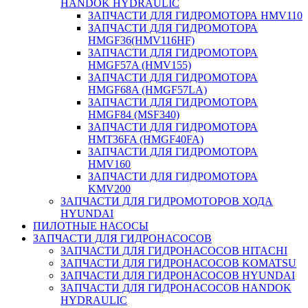
HANDOK HYDRAULIC
ЗАПЧАСТИ ДЛЯ ГИДРОМОТОРА HMV110
ЗАПЧАСТИ ДЛЯ ГИДРОМОТОРА
HMGF36(HMV116HF)
ЗАПЧАСТИ ДЛЯ ГИДРОМОТОРА
HMGF57A (HMV155)
ЗАПЧАСТИ ДЛЯ ГИДРОМОТОРА
HMGF68A (HMGF57LA)
ЗАПЧАСТИ ДЛЯ ГИДРОМОТОРА
HMGF84 (MSF340)
ЗАПЧАСТИ ДЛЯ ГИДРОМОТОРА
HMT36FA (HMGF40FA)
ЗАПЧАСТИ ДЛЯ ГИДРОМОТОРА
HMV160
ЗАПЧАСТИ ДЛЯ ГИДРОМОТОРА
KMV200
ЗАПЧАСТИ ДЛЯ ГИДРОМОТОРОВ ХОДА
HYUNDAI
ПИЛОТНЫЕ НАСОСЫ
ЗАПЧАСТИ ДЛЯ ГИДРОНАСОСОВ
ЗАПЧАСТИ ДЛЯ ГИДРОНАСОСОВ HITACHI
ЗАПЧАСТИ ДЛЯ ГИДРОНАСОСОВ KOMATSU
ЗАПЧАСТИ ДЛЯ ГИДРОНАСОСОВ HYUNDAI
ЗАПЧАСТИ ДЛЯ ГИДРОНАСОСОВ HANDOK
HYDRAULIC