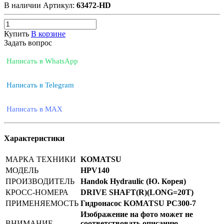
В наличии
Артикул:
63472-HD
Купить
В корзине
Задать вопрос
Написать в WhatsApp
Написать в Telegram
Написать в MAX
Характеристики
МАРКА ТЕХНИКИ
KOMATSU
МОДЕЛЬ
HPV140
ПРОИЗВОДИТЕЛЬ
Handok Hydraulic (Ю. Корея)
КРОСС-НОМЕРА
DRIVE SHAFT(R)(LONG=20T)
ПРИМЕНЯЕМОСТЬ
Гидронасос KOMATSU PC300-7
Изображение на фото может не
ВНИМАНИЕ
соответствовать описанию