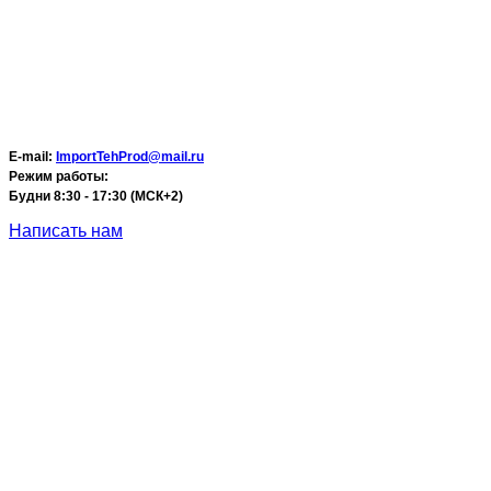
E-mail:
ImportTehProd@mail.ru
Режим работы:
Будни 8:30 - 17:30 (МСК+2)
Написать нам