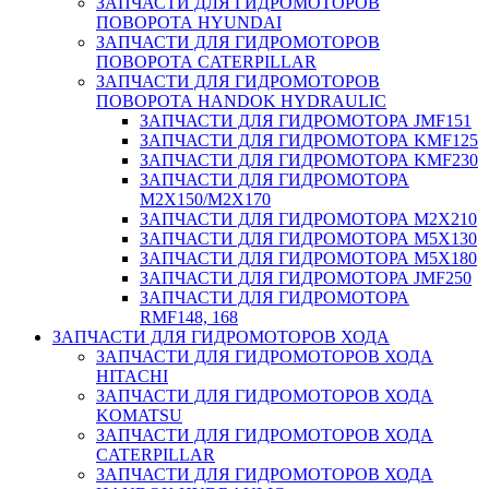
ЗАПЧАСТИ ДЛЯ ГИДРОМОТОРОВ
ПОВОРОТА HYUNDAI
ЗАПЧАСТИ ДЛЯ ГИДРОМОТОРОВ
ПОВОРОТА CATERPILLAR
ЗАПЧАСТИ ДЛЯ ГИДРОМОТОРОВ
ПОВОРОТА HANDOK HYDRAULIC
ЗАПЧАСТИ ДЛЯ ГИДРОМОТОРА JMF151
ЗАПЧАСТИ ДЛЯ ГИДРОМОТОРА KMF125
ЗАПЧАСТИ ДЛЯ ГИДРОМОТОРА KMF230
ЗАПЧАСТИ ДЛЯ ГИДРОМОТОРА
M2X150/M2X170
ЗАПЧАСТИ ДЛЯ ГИДРОМОТОРА M2X210
ЗАПЧАСТИ ДЛЯ ГИДРОМОТОРА M5X130
ЗАПЧАСТИ ДЛЯ ГИДРОМОТОРА M5X180
ЗАПЧАСТИ ДЛЯ ГИДРОМОТОРА JMF250
ЗАПЧАСТИ ДЛЯ ГИДРОМОТОРА
RMF148, 168
ЗАПЧАСТИ ДЛЯ ГИДРОМОТОРОВ ХОДА
ЗАПЧАСТИ ДЛЯ ГИДРОМОТОРОВ ХОДА
HITACHI
ЗАПЧАСТИ ДЛЯ ГИДРОМОТОРОВ ХОДА
KOMATSU
ЗАПЧАСТИ ДЛЯ ГИДРОМОТОРОВ ХОДА
CATERPILLAR
ЗАПЧАСТИ ДЛЯ ГИДРОМОТОРОВ ХОДА