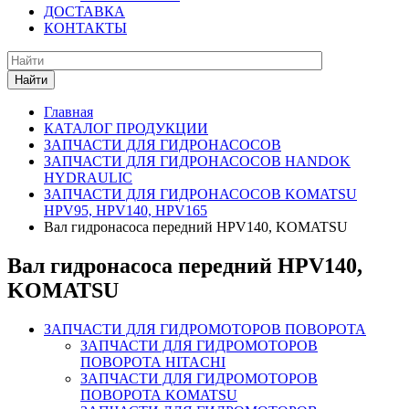
ДОСТАВКА
КОНТАКТЫ
Найти
Главная
КАТАЛОГ ПРОДУКЦИИ
ЗАПЧАСТИ ДЛЯ ГИДРОНАСОСОВ
ЗАПЧАСТИ ДЛЯ ГИДРОНАСОСОВ HANDOK
HYDRAULIC
ЗАПЧАСТИ ДЛЯ ГИДРОНАСОСОВ KOMATSU
HPV95, HPV140, HPV165
Вал гидронасоса передний HPV140, KOMATSU
Вал гидронасоса передний HPV140,
KOMATSU
ЗАПЧАСТИ ДЛЯ ГИДРОМОТОРОВ ПОВОРОТА
ЗАПЧАСТИ ДЛЯ ГИДРОМОТОРОВ
ПОВОРОТА HITACHI
ЗАПЧАСТИ ДЛЯ ГИДРОМОТОРОВ
ПОВОРОТА KOMATSU