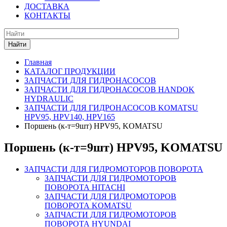
ДОСТАВКА
КОНТАКТЫ
Найти
Главная
КАТАЛОГ ПРОДУКЦИИ
ЗАПЧАСТИ ДЛЯ ГИДРОНАСОСОВ
ЗАПЧАСТИ ДЛЯ ГИДРОНАСОСОВ HANDOK
HYDRAULIC
ЗАПЧАСТИ ДЛЯ ГИДРОНАСОСОВ KOMATSU
HPV95, HPV140, HPV165
Поршень (к-т=9шт) HPV95, KOMATSU
Поршень (к-т=9шт) HPV95, KOMATSU
ЗАПЧАСТИ ДЛЯ ГИДРОМОТОРОВ ПОВОРОТА
ЗАПЧАСТИ ДЛЯ ГИДРОМОТОРОВ
ПОВОРОТА HITACHI
ЗАПЧАСТИ ДЛЯ ГИДРОМОТОРОВ
ПОВОРОТА KOMATSU
ЗАПЧАСТИ ДЛЯ ГИДРОМОТОРОВ
ПОВОРОТА HYUNDAI