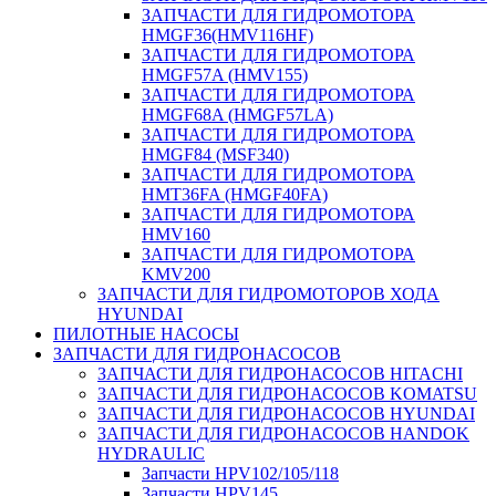
ЗАПЧАСТИ ДЛЯ ГИДРОМОТОРА
HMGF36(HMV116HF)
ЗАПЧАСТИ ДЛЯ ГИДРОМОТОРА
HMGF57A (HMV155)
ЗАПЧАСТИ ДЛЯ ГИДРОМОТОРА
HMGF68A (HMGF57LA)
ЗАПЧАСТИ ДЛЯ ГИДРОМОТОРА
HMGF84 (MSF340)
ЗАПЧАСТИ ДЛЯ ГИДРОМОТОРА
HMT36FA (HMGF40FA)
ЗАПЧАСТИ ДЛЯ ГИДРОМОТОРА
HMV160
ЗАПЧАСТИ ДЛЯ ГИДРОМОТОРА
KMV200
ЗАПЧАСТИ ДЛЯ ГИДРОМОТОРОВ ХОДА
HYUNDAI
ПИЛОТНЫЕ НАСОСЫ
ЗАПЧАСТИ ДЛЯ ГИДРОНАСОСОВ
ЗАПЧАСТИ ДЛЯ ГИДРОНАСОСОВ HITACHI
ЗАПЧАСТИ ДЛЯ ГИДРОНАСОСОВ KOMATSU
ЗАПЧАСТИ ДЛЯ ГИДРОНАСОСОВ HYUNDAI
ЗАПЧАСТИ ДЛЯ ГИДРОНАСОСОВ HANDOK
HYDRAULIC
Запчасти HPV102/105/118
Запчасти HPV145