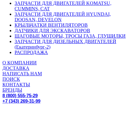
ЗАПЧАСТИ ДЛЯ ДВИГАТЕЛЕЙ KOMATSU,
CUMMINS, CAT
ЗАПЧАСТИ ДЛЯ ДВИГАТЕЛЕЙ HYUNDAI,
DOOSAN, DEVELON
КРЫЛЬЧАТКИ ВЕНТИЛЯТОРОВ
ДАТЧИКИ ДЛЯ ЭКСКАВАТОРОВ
ШАГОВЫЕ МОТОРЫ, ТРОСЫ ГАЗА, ГЛУШИЛКИ
ЗАПЧАСТИ ДЛЯ ДИЗЕЛЬНЫХ ДВИГАТЕЛЕЙ
(Екатеринбург-2)
РАСПРОДАЖА
О КОМПАНИИ
ДОСТАВКА
НАПИСАТЬ НАМ
ПОИСК
КОНТАКТЫ
БРЕНДЫ
8 (800) 555-75-29
+7 (343) 269-31-99