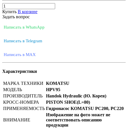
Купить
В корзине
Задать вопрос
Написать в WhatsApp
Написать в Telegram
Написать в MAX
Характеристики
МАРКА ТЕХНИКИ
KOMATSU
МОДЕЛЬ
HPV95
ПРОИЗВОДИТЕЛЬ
Handok Hydraulic (Ю. Корея)
КРОСС-НОМЕРА
PISTON SHOE(L=80)
ПРИМЕНЯЕМОСТЬ
Гидронасос KOMATSU PC200, PC220
Изображение на фото может не
ВНИМАНИЕ
соответствовать описанию
продукции