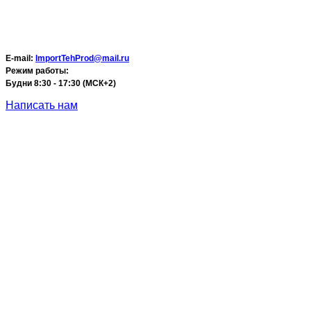
E-mail:
ImportTehProd@mail.ru
Режим работы:
Будни 8:30 - 17:30 (МСК+2)
Написать нам