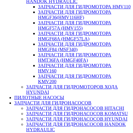
HANDOK HYDRAULIC
ЗАПЧАСТИ ДЛЯ ГИДРОМОТОРА HMV110
ЗАПЧАСТИ ДЛЯ ГИДРОМОТОРА
HMGF36(HMV116HF)
ЗАПЧАСТИ ДЛЯ ГИДРОМОТОРА
HMGF57A (HMV155)
ЗАПЧАСТИ ДЛЯ ГИДРОМОТОРА
HMGF68A (HMGF57LA)
ЗАПЧАСТИ ДЛЯ ГИДРОМОТОРА
HMGF84 (MSF340)
ЗАПЧАСТИ ДЛЯ ГИДРОМОТОРА
HMT36FA (HMGF40FA)
ЗАПЧАСТИ ДЛЯ ГИДРОМОТОРА
HMV160
ЗАПЧАСТИ ДЛЯ ГИДРОМОТОРА
KMV200
ЗАПЧАСТИ ДЛЯ ГИДРОМОТОРОВ ХОДА
HYUNDAI
ПИЛОТНЫЕ НАСОСЫ
ЗАПЧАСТИ ДЛЯ ГИДРОНАСОСОВ
ЗАПЧАСТИ ДЛЯ ГИДРОНАСОСОВ HITACHI
ЗАПЧАСТИ ДЛЯ ГИДРОНАСОСОВ KOMATSU
ЗАПЧАСТИ ДЛЯ ГИДРОНАСОСОВ HYUNDAI
ЗАПЧАСТИ ДЛЯ ГИДРОНАСОСОВ HANDOK
HYDRAULIC