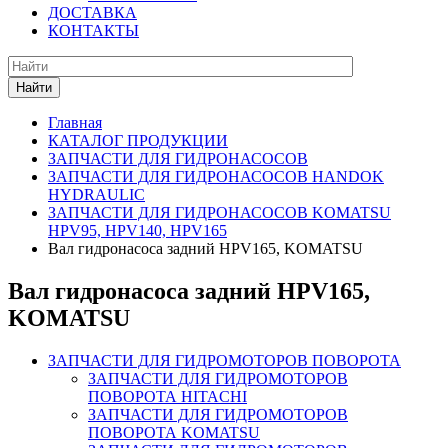
ДОСТАВКА
КОНТАКТЫ
Найти
Главная
КАТАЛОГ ПРОДУКЦИИ
ЗАПЧАСТИ ДЛЯ ГИДРОНАСОСОВ
ЗАПЧАСТИ ДЛЯ ГИДРОНАСОСОВ HANDOK
HYDRAULIC
ЗАПЧАСТИ ДЛЯ ГИДРОНАСОСОВ KOMATSU
HPV95, HPV140, HPV165
Вал гидронасоса задний HPV165, KOMATSU
Вал гидронасоса задний HPV165,
KOMATSU
ЗАПЧАСТИ ДЛЯ ГИДРОМОТОРОВ ПОВОРОТА
ЗАПЧАСТИ ДЛЯ ГИДРОМОТОРОВ
ПОВОРОТА HITACHI
ЗАПЧАСТИ ДЛЯ ГИДРОМОТОРОВ
ПОВОРОТА KOMATSU