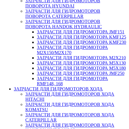
ЗАПЧАСТИ ДЛЯ ГИДРОМОТОРОВ
ПОВОРОТА HYUNDAI
ЗАПЧАСТИ ДЛЯ ГИДРОМОТОРОВ
ПОВОРОТА CATERPILLAR
ЗАПЧАСТИ ДЛЯ ГИДРОМОТОРОВ
ПОВОРОТА HANDOK HYDRAULIC
ЗАПЧАСТИ ДЛЯ ГИДРОМОТОРА JMF151
ЗАПЧАСТИ ДЛЯ ГИДРОМОТОРА KMF125
ЗАПЧАСТИ ДЛЯ ГИДРОМОТОРА KMF230
ЗАПЧАСТИ ДЛЯ ГИДРОМОТОРА
M2X150/M2X170
ЗАПЧАСТИ ДЛЯ ГИДРОМОТОРА M2X210
ЗАПЧАСТИ ДЛЯ ГИДРОМОТОРА M5X130
ЗАПЧАСТИ ДЛЯ ГИДРОМОТОРА M5X180
ЗАПЧАСТИ ДЛЯ ГИДРОМОТОРА JMF250
ЗАПЧАСТИ ДЛЯ ГИДРОМОТОРА
RMF148, 168
ЗАПЧАСТИ ДЛЯ ГИДРОМОТОРОВ ХОДА
ЗАПЧАСТИ ДЛЯ ГИДРОМОТОРОВ ХОДА
HITACHI
ЗАПЧАСТИ ДЛЯ ГИДРОМОТОРОВ ХОДА
KOMATSU
ЗАПЧАСТИ ДЛЯ ГИДРОМОТОРОВ ХОДА
CATERPILLAR
ЗАПЧАСТИ ДЛЯ ГИДРОМОТОРОВ ХОДА