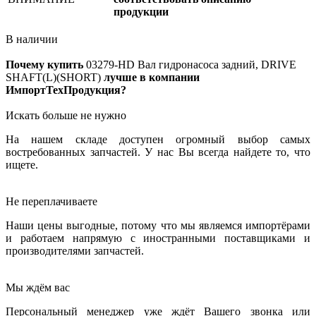
продукции
В наличии
Почему купить
03279-HD
Вал гидронасоса задний, DRIVE
SHAFT(L)(SHORT)
лучше в компании
ИмпортТехПродукция?
Искать больше не нужно
На нашем складе доступен огромный выбор самых
востребованных запчастей. У нас Вы всегда найдете то, что
ищете.
Не переплачиваете
Наши цены выгодные, потому что мы являемся импортёрами
и работаем напрямую с иностранными поставщиками и
производителями запчастей.
Мы ждём вас
Персональный менеджер уже ждёт Вашего звонка или