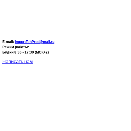
E-mail:
ImportTehProd@mail.ru
Режим работы:
Будни 8:30 - 17:30 (МСК+2)
Написать нам