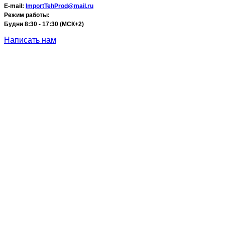
E-mail:
ImportTehProd@mail.ru
Режим работы:
Будни 8:30 - 17:30 (МСК+2)
Написать нам