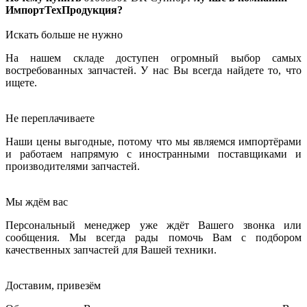
ИмпортТехПродукция?
Искать больше не нужно
На нашем складе доступен огромный выбор самых
востребованных запчастей. У нас Вы всегда найдете то, что
ищете.
Не переплачиваете
Наши цены выгодные, потому что мы являемся импортёрами
и работаем напрямую с иностранными поставщиками и
производителями запчастей.
Мы ждём вас
Персональный менеджер уже ждёт Вашего звонка или
сообщения. Мы всегда рады помочь Вам с подбором
качественных запчастей для Вашей техники.
Доставим, привезём