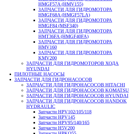
HMGF57A (HMV155)
ЗАПЧАСТИ ДЛЯ ГИДРОМОТОРА
HMGF68A (HMGF57LA)
ЗАПЧАСТИ ДЛЯ ГИДРОМОТОРА
HMGF84 (MSF340)
ЗАПЧАСТИ ДЛЯ ГИДРОМОТОРА
HMT36FA (HMGF40FA)
ЗАПЧАСТИ ДЛЯ ГИДРОМОТОРА
HMV160
ЗАПЧАСТИ ДЛЯ ГИДРОМОТОРА
KMV200
ЗАПЧАСТИ ДЛЯ ГИДРОМОТОРОВ ХОДА
HYUNDAI
ПИЛОТНЫЕ НАСОСЫ
ЗАПЧАСТИ ДЛЯ ГИДРОНАСОСОВ
ЗАПЧАСТИ ДЛЯ ГИДРОНАСОСОВ HITACHI
ЗАПЧАСТИ ДЛЯ ГИДРОНАСОСОВ KOMATSU
ЗАПЧАСТИ ДЛЯ ГИДРОНАСОСОВ HYUNDAI
ЗАПЧАСТИ ДЛЯ ГИДРОНАСОСОВ HANDOK
HYDRAULIC
Запчасти HPV102/105/118
Запчасти HPV145
Запчасти HPV95/140/165
Запчасти H5V200
Запчасти HPKO55