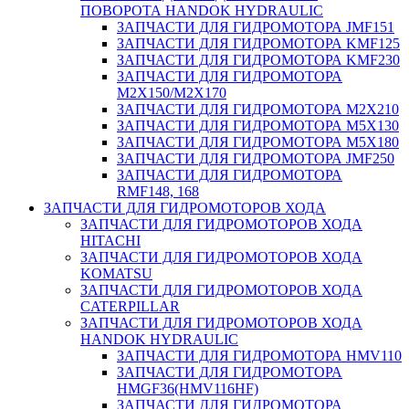
ПОВОРОТА HANDOK HYDRAULIC
ЗАПЧАСТИ ДЛЯ ГИДРОМОТОРА JMF151
ЗАПЧАСТИ ДЛЯ ГИДРОМОТОРА KMF125
ЗАПЧАСТИ ДЛЯ ГИДРОМОТОРА KMF230
ЗАПЧАСТИ ДЛЯ ГИДРОМОТОРА
M2X150/M2X170
ЗАПЧАСТИ ДЛЯ ГИДРОМОТОРА M2X210
ЗАПЧАСТИ ДЛЯ ГИДРОМОТОРА M5X130
ЗАПЧАСТИ ДЛЯ ГИДРОМОТОРА M5X180
ЗАПЧАСТИ ДЛЯ ГИДРОМОТОРА JMF250
ЗАПЧАСТИ ДЛЯ ГИДРОМОТОРА
RMF148, 168
ЗАПЧАСТИ ДЛЯ ГИДРОМОТОРОВ ХОДА
ЗАПЧАСТИ ДЛЯ ГИДРОМОТОРОВ ХОДА
HITACHI
ЗАПЧАСТИ ДЛЯ ГИДРОМОТОРОВ ХОДА
KOMATSU
ЗАПЧАСТИ ДЛЯ ГИДРОМОТОРОВ ХОДА
CATERPILLAR
ЗАПЧАСТИ ДЛЯ ГИДРОМОТОРОВ ХОДА
HANDOK HYDRAULIC
ЗАПЧАСТИ ДЛЯ ГИДРОМОТОРА HMV110
ЗАПЧАСТИ ДЛЯ ГИДРОМОТОРА
HMGF36(HMV116HF)
ЗАПЧАСТИ ДЛЯ ГИДРОМОТОРА