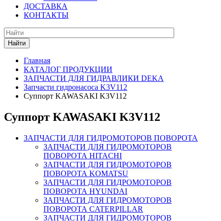
ДОСТАВКА
КОНТАКТЫ
Найти
Главная
КАТАЛОГ ПРОДУКЦИИ
ЗАПЧАСТИ ДЛЯ ГИДРАВЛИКИ DEKA
Запчасти гидронасоса K3V112
Суппорт KAWASAKI K3V112
Суппорт KAWASAKI K3V112
ЗАПЧАСТИ ДЛЯ ГИДРОМОТОРОВ ПОВОРОТА
ЗАПЧАСТИ ДЛЯ ГИДРОМОТОРОВ
ПОВОРОТА HITACHI
ЗАПЧАСТИ ДЛЯ ГИДРОМОТОРОВ
ПОВОРОТА KOMATSU
ЗАПЧАСТИ ДЛЯ ГИДРОМОТОРОВ
ПОВОРОТА HYUNDAI
ЗАПЧАСТИ ДЛЯ ГИДРОМОТОРОВ
ПОВОРОТА CATERPILLAR
ЗАПЧАСТИ ДЛЯ ГИДРОМОТОРОВ