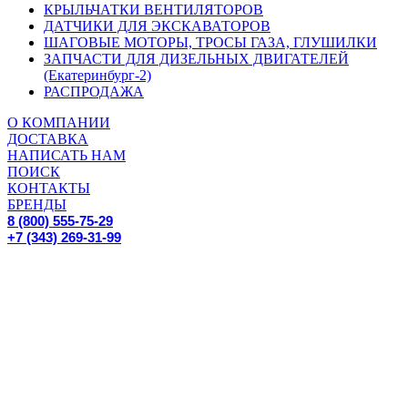
КРЫЛЬЧАТКИ ВЕНТИЛЯТОРОВ
ДАТЧИКИ ДЛЯ ЭКСКАВАТОРОВ
ШАГОВЫЕ МОТОРЫ, ТРОСЫ ГАЗА, ГЛУШИЛКИ
ЗАПЧАСТИ ДЛЯ ДИЗЕЛЬНЫХ ДВИГАТЕЛЕЙ
(Екатеринбург-2)
РАСПРОДАЖА
О КОМПАНИИ
ДОСТАВКА
НАПИСАТЬ НАМ
ПОИСК
КОНТАКТЫ
БРЕНДЫ
8 (800) 555-75-29
+7 (343) 269-31-99