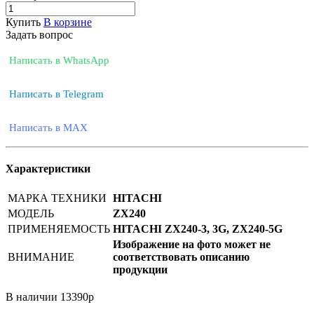
Купить
В корзине
Задать вопрос
Написать в WhatsApp
Написать в Telegram
Написать в MAX
Характеристики
МАРКА ТЕХНИКИ
HITACHI
МОДЕЛЬ
ZX240
ПРИМЕНЯЕМОСТЬ
HITACHI ZX240-3, 3G, ZX240-5G
Изображение на фото может не
ВНИМАНИЕ
соответствовать описанию
продукции
В наличии
13390
р