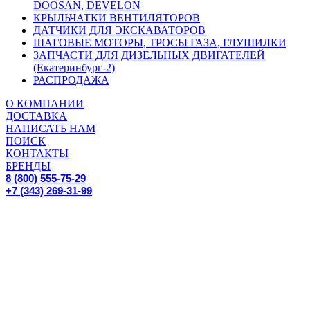
DOOSAN, DEVELON
КРЫЛЬЧАТКИ ВЕНТИЛЯТОРОВ
ДАТЧИКИ ДЛЯ ЭКСКАВАТОРОВ
ШАГОВЫЕ МОТОРЫ, ТРОСЫ ГАЗА, ГЛУШИЛКИ
ЗАПЧАСТИ ДЛЯ ДИЗЕЛЬНЫХ ДВИГАТЕЛЕЙ
(Екатеринбург-2)
РАСПРОДАЖА
О КОМПАНИИ
ДОСТАВКА
НАПИСАТЬ НАМ
ПОИСК
КОНТАКТЫ
БРЕНДЫ
8 (800) 555-75-29
+7 (343) 269-31-99