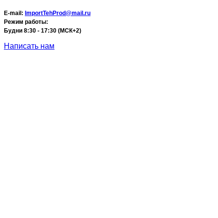
E-mail:
ImportTehProd@mail.ru
Режим работы:
Будни 8:30 - 17:30 (МСК+2)
Написать нам