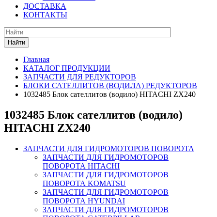
ДОСТАВКА
КОНТАКТЫ
Найти
Главная
КАТАЛОГ ПРОДУКЦИИ
ЗАПЧАСТИ ДЛЯ РЕДУКТОРОВ
БЛОКИ САТЕЛЛИТОВ (ВОДИЛА) РЕДУКТОРОВ
1032485 Блок сателлитов (водило) HITACHI ZX240
1032485 Блок сателлитов (водило)
HITACHI ZX240
ЗАПЧАСТИ ДЛЯ ГИДРОМОТОРОВ ПОВОРОТА
ЗАПЧАСТИ ДЛЯ ГИДРОМОТОРОВ
ПОВОРОТА HITACHI
ЗАПЧАСТИ ДЛЯ ГИДРОМОТОРОВ
ПОВОРОТА KOMATSU
ЗАПЧАСТИ ДЛЯ ГИДРОМОТОРОВ
ПОВОРОТА HYUNDAI
ЗАПЧАСТИ ДЛЯ ГИДРОМОТОРОВ