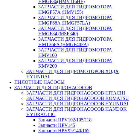
HMGF36(HMV116HF)
ЗАПЧАСТИ ДЛЯ ГИДРОМОТОРА
HMGF57A (HMV155)
ЗАПЧАСТИ ДЛЯ ГИДРОМОТОРА
HMGF68A (HMGF57LA)
ЗАПЧАСТИ ДЛЯ ГИДРОМОТОРА
HMGF84 (MSF340)
ЗАПЧАСТИ ДЛЯ ГИДРОМОТОРА
HMT36FA (HMGF40FA)
ЗАПЧАСТИ ДЛЯ ГИДРОМОТОРА
HMV160
ЗАПЧАСТИ ДЛЯ ГИДРОМОТОРА
KMV200
ЗАПЧАСТИ ДЛЯ ГИДРОМОТОРОВ ХОДА
HYUNDAI
ПИЛОТНЫЕ НАСОСЫ
ЗАПЧАСТИ ДЛЯ ГИДРОНАСОСОВ
ЗАПЧАСТИ ДЛЯ ГИДРОНАСОСОВ HITACHI
ЗАПЧАСТИ ДЛЯ ГИДРОНАСОСОВ KOMATSU
ЗАПЧАСТИ ДЛЯ ГИДРОНАСОСОВ HYUNDAI
ЗАПЧАСТИ ДЛЯ ГИДРОНАСОСОВ HANDOK
HYDRAULIC
Запчасти HPV102/105/118
Запчасти HPV145
Запчасти HPV95/140/165