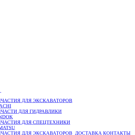
Ы
ПЧАСТИЯ ДЛЯ ЭКСКАВАТОРОВ
ACHI
ПЧАСТИ ДЛЯ ГИДРАВЛИКИ
NDOK
ПЧАСТИЯ ДЛЯ СПЕЦТЕХНИКИ
MATSU
ПЧАСТИЯ ДЛЯ ЭКСКАВАТОРОВ
ДОСТАВКА
КОНТАКТЫ