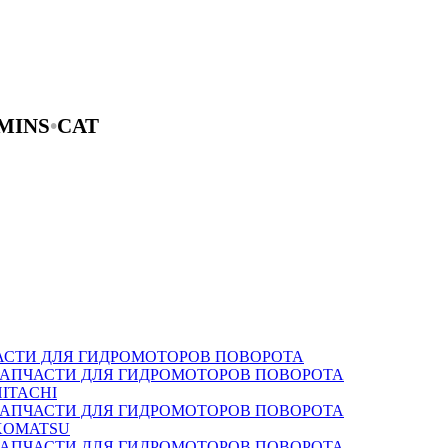
MINS
•
CAT
АСТИ ДЛЯ ГИДРОМОТОРОВ ПОВОРОТА
ЗАПЧАСТИ ДЛЯ ГИДРОМОТОРОВ ПОВОРОТА
HITACHI
ЗАПЧАСТИ ДЛЯ ГИДРОМОТОРОВ ПОВОРОТА
KOMATSU
ЗАПЧАСТИ ДЛЯ ГИДРОМОТОРОВ ПОВОРОТА