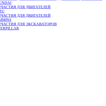
UNDAI
ПЧАСТИЯ ДЛЯ ДВИГАТЕЛЕЙ
ZU
ПЧАСТИЯ ДЛЯ ДВИГАТЕЛЕЙ
MMINS
ПЧАСТИЯ ДЛЯ ЭКСКАВАТОРОВ
TERPILLAR