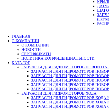
КРЫЛ
ДАТЧ
ШАГО
ЗАПЧ
(Екате
РАСП
ГЛАВНАЯ
О КОМПАНИИ
О КОМПАНИИ
НОВОСТИ
СЕРТИФИКАТЫ
ПОЛИТИКА КОНФИДЕНЦИАЛЬНОСТИ
КАТАЛОГ
ЗАПЧАСТИ ДЛЯ ГИДРОМОТОРОВ ПОВОРОТ
ЗАПЧАСТИ ДЛЯ ГИДРОМОТОРОВ ПОВОР
ЗАПЧАСТИ ДЛЯ ГИДРОМОТОРОВ ПОВО
ЗАПЧАСТИ ДЛЯ ГИДРОМОТОРОВ ПОВО
ЗАПЧАСТИ ДЛЯ ГИДРОМОТОРОВ ПОВОР
ЗАПЧАСТИ ДЛЯ ГИДРОМОТОРОВ ПОВО
ЗАПЧАСТИ ДЛЯ ГИДРОМОТОРОВ ХОДА
ЗАПЧАСТИ ДЛЯ ГИДРОМОТОРОВ ХОДА H
ЗАПЧАСТИ ДЛЯ ГИДРОМОТОРОВ ХОДА 
ЗАПЧАСТИ ДЛЯ ГИДРОМОТОРОВ ХОДА 