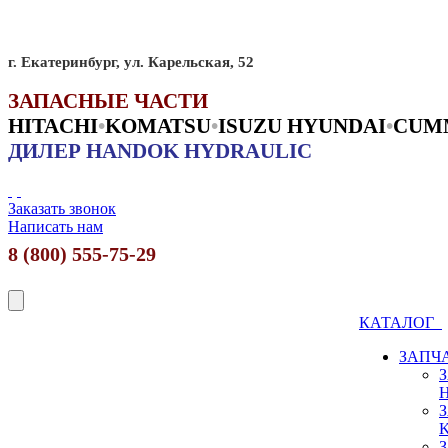
г. Екатеринбург, ул. Карельская, 52
ЗАПАСНЫЕ ЧАСТИ
HITACHI
•
KO
MATSU
•
ISUZU HYUNDAI
•
CUM
ДИЛЕР HANDOK HYDRAULIC
Заказать звонок
Написать нам
8 (800) 555-75-29
КАТАЛОГ
ЗАПЧ