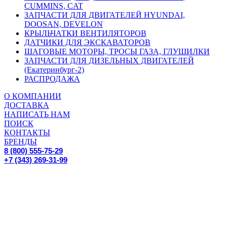
CUMMINS, CAT
ЗАПЧАСТИ ДЛЯ ДВИГАТЕЛЕЙ HYUNDAI,
DOOSAN, DEVELON
КРЫЛЬЧАТКИ ВЕНТИЛЯТОРОВ
ДАТЧИКИ ДЛЯ ЭКСКАВАТОРОВ
ШАГОВЫЕ МОТОРЫ, ТРОСЫ ГАЗА, ГЛУШИЛКИ
ЗАПЧАСТИ ДЛЯ ДИЗЕЛЬНЫХ ДВИГАТЕЛЕЙ
(Екатеринбург-2)
РАСПРОДАЖА
О КОМПАНИИ
ДОСТАВКА
НАПИСАТЬ НАМ
ПОИСК
КОНТАКТЫ
БРЕНДЫ
8 (800) 555-75-29
+7 (343) 269-31-99