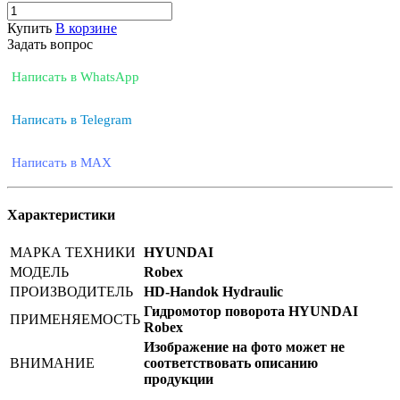
Купить
В корзине
Задать вопрос
Написать в WhatsApp
Написать в Telegram
Написать в MAX
Характеристики
МАРКА ТЕХНИКИ
HYUNDAI
МОДЕЛЬ
Robex
ПРОИЗВОДИТЕЛЬ
HD-Handok Hydraulic
Гидромотор поворота HYUNDAI
ПРИМЕНЯЕМОСТЬ
Robex
Изображение на фото может не
ВНИМАНИЕ
соответствовать описанию
продукции