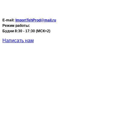
E-mail:
ImportTehProd@mail.ru
Режим работы:
Будни 8:30 - 17:30 (МСК+2)
Написать нам