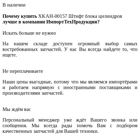
В наличии
Почему купить
XKAH-00157
Штифт блока цилиндров
лучше в компании ИмпортТехПродукция?
Искать больше не нужно
На нашем складе доступен огромный выбор самых
востребованных запчастей. У нас Вы всегда найдете то, что
ищете.
Не переплачиваете
Наши цены выгодные, потому что мы являемся импортёрами
и работаем напрямую с иностранными поставщиками и
производителями запчастей.
Мы ждём вас
Персональный менеджер уже ждёт Вашего звонка или
сообщения. Мы всегда рады помочь Вам с подбором
качественных запчастей для Вашей техники.