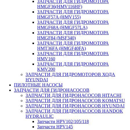
ЗАПЧАСТИ ДЛЯ ГИДРОМОТОРА
HMGF36(HMV116HF)
ЗАПЧАСТИ ДЛЯ ГИДРОМОТОРА
HMGF57A (HMV155)
ЗАПЧАСТИ ДЛЯ ГИДРОМОТОРА
HMGF68A (HMGF57LA)
ЗАПЧАСТИ ДЛЯ ГИДРОМОТОРА
HMGF84 (MSF340)
ЗАПЧАСТИ ДЛЯ ГИДРОМОТОРА
HMT36FA (HMGF40FA)
ЗАПЧАСТИ ДЛЯ ГИДРОМОТОРА
HMV160
ЗАПЧАСТИ ДЛЯ ГИДРОМОТОРА
KMV200
ЗАПЧАСТИ ДЛЯ ГИДРОМОТОРОВ ХОДА
HYUNDAI
ПИЛОТНЫЕ НАСОСЫ
ЗАПЧАСТИ ДЛЯ ГИДРОНАСОСОВ
ЗАПЧАСТИ ДЛЯ ГИДРОНАСОСОВ HITACHI
ЗАПЧАСТИ ДЛЯ ГИДРОНАСОСОВ KOMATSU
ЗАПЧАСТИ ДЛЯ ГИДРОНАСОСОВ HYUNDAI
ЗАПЧАСТИ ДЛЯ ГИДРОНАСОСОВ HANDOK
HYDRAULIC
Запчасти HPV102/105/118
Запчасти HPV145