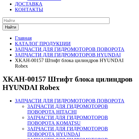
ДОСТАВКА
КОНТАКТЫ
Найти
Главная
КАТАЛОГ ПРОДУКЦИИ
ЗАПЧАСТИ ДЛЯ ГИДРОМОТОРОВ ПОВОРОТА
ЗАПЧАСТИ ДЛЯ ГИДРОМОТОРОВ HYUNDAI
XKAH-00157 Штифт блока цилиндров HYUNDAI
Robex
XKAH-00157 Штифт блока цилиндров
HYUNDAI Robex
ЗАПЧАСТИ ДЛЯ ГИДРОМОТОРОВ ПОВОРОТА
ЗАПЧАСТИ ДЛЯ ГИДРОМОТОРОВ
ПОВОРОТА HITACHI
ЗАПЧАСТИ ДЛЯ ГИДРОМОТОРОВ
ПОВОРОТА KOMATSU
ЗАПЧАСТИ ДЛЯ ГИДРОМОТОРОВ
ПОВОРОТА HYUNDAI