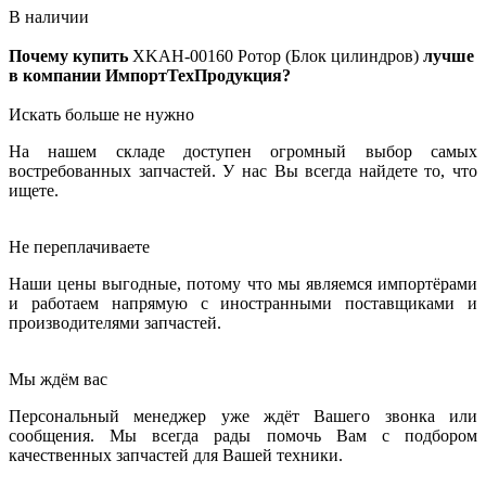
В наличии
Почему купить
XKAH-00160
Ротор (Блок цилиндров)
лучше
в компании ИмпортТехПродукция?
Искать больше не нужно
На нашем складе доступен огромный выбор самых
востребованных запчастей. У нас Вы всегда найдете то, что
ищете.
Не переплачиваете
Наши цены выгодные, потому что мы являемся импортёрами
и работаем напрямую с иностранными поставщиками и
производителями запчастей.
Мы ждём вас
Персональный менеджер уже ждёт Вашего звонка или
сообщения. Мы всегда рады помочь Вам с подбором
качественных запчастей для Вашей техники.