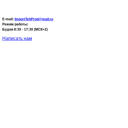
E-mail:
ImportTehProd@mail.ru
Режим работы:
Будни 8:30 - 17:30 (МСК+2)
Написать нам