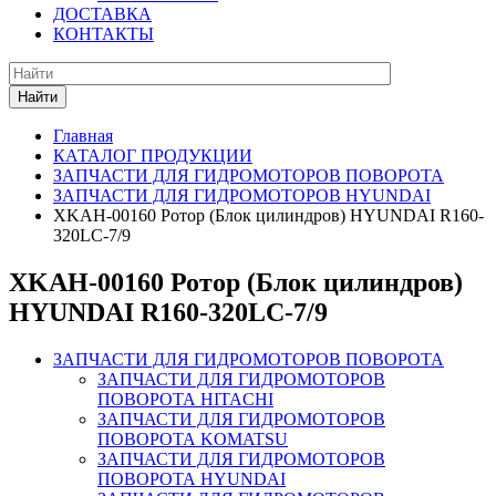
ДОСТАВКА
КОНТАКТЫ
Найти
Главная
КАТАЛОГ ПРОДУКЦИИ
ЗАПЧАСТИ ДЛЯ ГИДРОМОТОРОВ ПОВОРОТА
ЗАПЧАСТИ ДЛЯ ГИДРОМОТОРОВ HYUNDAI
XKAH-00160 Ротор (Блок цилиндров) HYUNDAI R160-
320LC-7/9
XKAH-00160 Ротор (Блок цилиндров)
HYUNDAI R160-320LC-7/9
ЗАПЧАСТИ ДЛЯ ГИДРОМОТОРОВ ПОВОРОТА
ЗАПЧАСТИ ДЛЯ ГИДРОМОТОРОВ
ПОВОРОТА HITACHI
ЗАПЧАСТИ ДЛЯ ГИДРОМОТОРОВ
ПОВОРОТА KOMATSU
ЗАПЧАСТИ ДЛЯ ГИДРОМОТОРОВ
ПОВОРОТА HYUNDAI