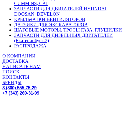
CUMMINS, CAT
ЗАПЧАСТИ ДЛЯ ДВИГАТЕЛЕЙ HYUNDAI,
DOOSAN, DEVELON
КРЫЛЬЧАТКИ ВЕНТИЛЯТОРОВ
ДАТЧИКИ ДЛЯ ЭКСКАВАТОРОВ
ШАГОВЫЕ МОТОРЫ, ТРОСЫ ГАЗА, ГЛУШИЛКИ
ЗАПЧАСТИ ДЛЯ ДИЗЕЛЬНЫХ ДВИГАТЕЛЕЙ
(Екатеринбург-2)
РАСПРОДАЖА
О КОМПАНИИ
ДОСТАВКА
НАПИСАТЬ НАМ
ПОИСК
КОНТАКТЫ
БРЕНДЫ
8 (800) 555-75-29
+7 (343) 269-31-99