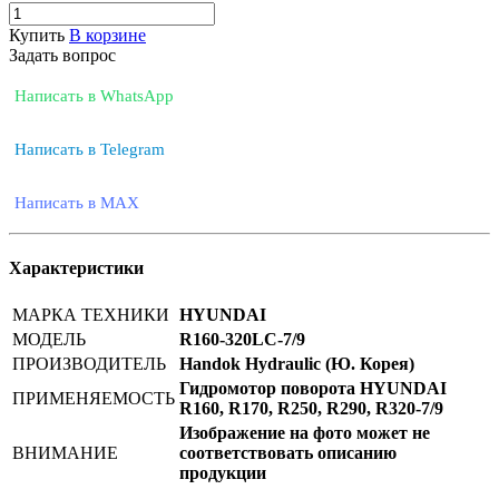
Купить
В корзине
Задать вопрос
Написать в WhatsApp
Написать в Telegram
Написать в MAX
Характеристики
МАРКА ТЕХНИКИ
HYUNDAI
МОДЕЛЬ
R160-320LC-7/9
ПРОИЗВОДИТЕЛЬ
Handok Hydraulic (Ю. Корея)
Гидромотор поворота HYUNDAI
ПРИМЕНЯЕМОСТЬ
R160, R170, R250, R290, R320-7/9
Изображение на фото может не
ВНИМАНИЕ
соответствовать описанию
продукции