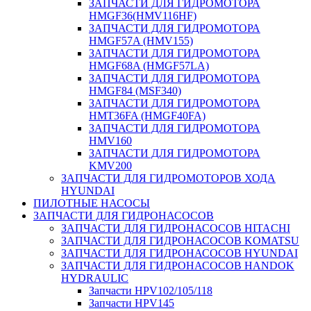
ЗАПЧАСТИ ДЛЯ ГИДРОМОТОРА
HMGF36(HMV116HF)
ЗАПЧАСТИ ДЛЯ ГИДРОМОТОРА
HMGF57A (HMV155)
ЗАПЧАСТИ ДЛЯ ГИДРОМОТОРА
HMGF68A (HMGF57LA)
ЗАПЧАСТИ ДЛЯ ГИДРОМОТОРА
HMGF84 (MSF340)
ЗАПЧАСТИ ДЛЯ ГИДРОМОТОРА
HMT36FA (HMGF40FA)
ЗАПЧАСТИ ДЛЯ ГИДРОМОТОРА
HMV160
ЗАПЧАСТИ ДЛЯ ГИДРОМОТОРА
KMV200
ЗАПЧАСТИ ДЛЯ ГИДРОМОТОРОВ ХОДА
HYUNDAI
ПИЛОТНЫЕ НАСОСЫ
ЗАПЧАСТИ ДЛЯ ГИДРОНАСОСОВ
ЗАПЧАСТИ ДЛЯ ГИДРОНАСОСОВ HITACHI
ЗАПЧАСТИ ДЛЯ ГИДРОНАСОСОВ KOMATSU
ЗАПЧАСТИ ДЛЯ ГИДРОНАСОСОВ HYUNDAI
ЗАПЧАСТИ ДЛЯ ГИДРОНАСОСОВ HANDOK
HYDRAULIC
Запчасти HPV102/105/118
Запчасти HPV145