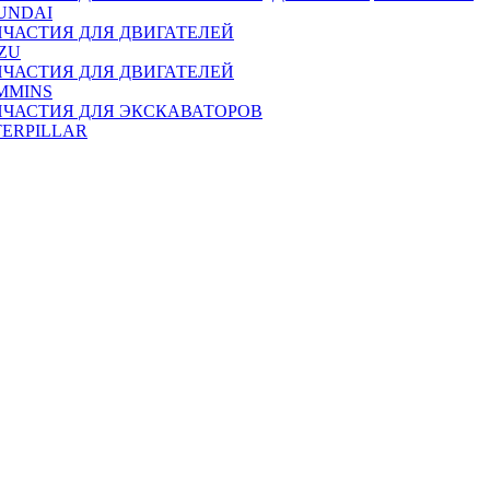
UNDAI
ПЧАСТИЯ ДЛЯ ДВИГАТЕЛЕЙ
ZU
ПЧАСТИЯ ДЛЯ ДВИГАТЕЛЕЙ
MMINS
ПЧАСТИЯ ДЛЯ ЭКСКАВАТОРОВ
TERPILLAR