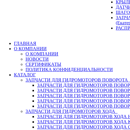
КРЫЛ
ДАТЧ
ШАГО
ЗАПЧ
(Екате
РАСП
ГЛАВНАЯ
О КОМПАНИИ
О КОМПАНИИ
НОВОСТИ
СЕРТИФИКАТЫ
ПОЛИТИКА КОНФИДЕНЦИАЛЬНОСТИ
КАТАЛОГ
ЗАПЧАСТИ ДЛЯ ГИДРОМОТОРОВ ПОВОРОТ
ЗАПЧАСТИ ДЛЯ ГИДРОМОТОРОВ ПОВОР
ЗАПЧАСТИ ДЛЯ ГИДРОМОТОРОВ ПОВО
ЗАПЧАСТИ ДЛЯ ГИДРОМОТОРОВ ПОВО
ЗАПЧАСТИ ДЛЯ ГИДРОМОТОРОВ ПОВОР
ЗАПЧАСТИ ДЛЯ ГИДРОМОТОРОВ ПОВО
ЗАПЧАСТИ ДЛЯ ГИДРОМОТОРОВ ХОДА
ЗАПЧАСТИ ДЛЯ ГИДРОМОТОРОВ ХОДА H
ЗАПЧАСТИ ДЛЯ ГИДРОМОТОРОВ ХОДА 
ЗАПЧАСТИ ДЛЯ ГИДРОМОТОРОВ ХОДА 