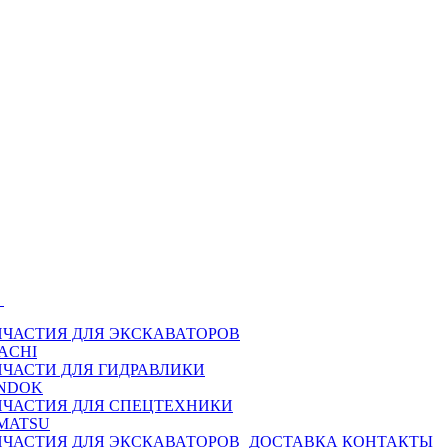
Ы
ПЧАСТИЯ ДЛЯ ЭКСКАВАТОРОВ
ACHI
ПЧАСТИ ДЛЯ ГИДРАВЛИКИ
NDOK
ПЧАСТИЯ ДЛЯ СПЕЦТЕХНИКИ
MATSU
ПЧАСТИЯ ДЛЯ ЭКСКАВАТОРОВ
ДОСТАВКА
КОНТАКТЫ