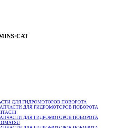
MINS
•
CAT
АСТИ ДЛЯ ГИДРОМОТОРОВ ПОВОРОТА
ЗАПЧАСТИ ДЛЯ ГИДРОМОТОРОВ ПОВОРОТА
HITACHI
ЗАПЧАСТИ ДЛЯ ГИДРОМОТОРОВ ПОВОРОТА
KOMATSU
ЗАПЧАСТИ ДЛЯ ГИДРОМОТОРОВ ПОВОРОТА