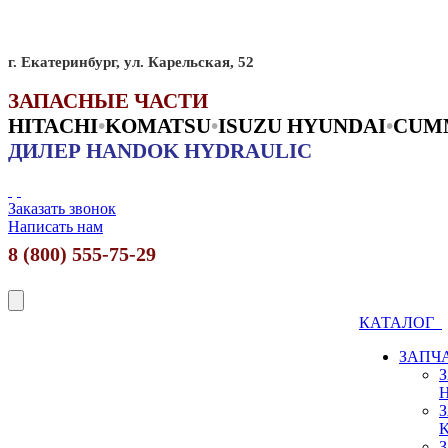
г. Екатеринбург, ул. Карельская, 52
ЗАПАСНЫЕ ЧАСТИ
HITACHI
•
KO
MATSU
•
ISUZU HYUNDAI
•
CUM
ДИЛЕР HANDOK HYDRAULIC
Заказать звонок
Написать нам
8 (800) 555-75-29
КАТАЛОГ
ЗАПЧ