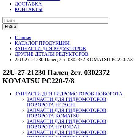
ДОСТАВКА
КОНТАКТЫ
Найти
Главная
КАТАЛОГ ПРОДУКЦИИ
ЗАПЧАСТИ ДЛЯ РЕДУКТОРОВ
ДРУГИЕ ДЕТАЛИ РЕДУКТОРОВ
22U-27-21230 Палец 2ст. 0302372 KOMATSU PC220-7/8
22U-27-21230 Палец 2ст. 0302372
KOMATSU PC220-7/8
ЗАПЧАСТИ ДЛЯ ГИДРОМОТОРОВ ПОВОРОТА
ЗАПЧАСТИ ДЛЯ ГИДРОМОТОРОВ
ПОВОРОТА HITACHI
ЗАПЧАСТИ ДЛЯ ГИДРОМОТОРОВ
ПОВОРОТА KOMATSU
ЗАПЧАСТИ ДЛЯ ГИДРОМОТОРОВ
ПОВОРОТА HYUNDAI
ЗАПЧАСТИ ДЛЯ ГИДРОМОТОРОВ