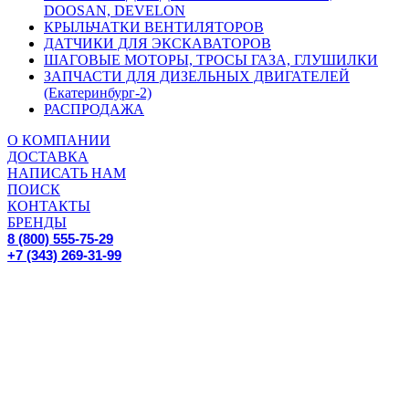
DOOSAN, DEVELON
КРЫЛЬЧАТКИ ВЕНТИЛЯТОРОВ
ДАТЧИКИ ДЛЯ ЭКСКАВАТОРОВ
ШАГОВЫЕ МОТОРЫ, ТРОСЫ ГАЗА, ГЛУШИЛКИ
ЗАПЧАСТИ ДЛЯ ДИЗЕЛЬНЫХ ДВИГАТЕЛЕЙ
(Екатеринбург-2)
РАСПРОДАЖА
О КОМПАНИИ
ДОСТАВКА
НАПИСАТЬ НАМ
ПОИСК
КОНТАКТЫ
БРЕНДЫ
8 (800) 555-75-29
+7 (343) 269-31-99