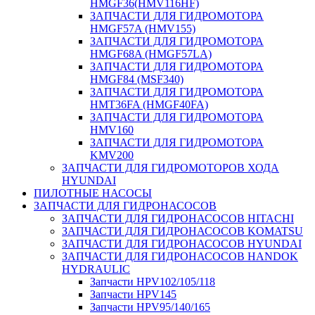
HMGF36(HMV116HF)
ЗАПЧАСТИ ДЛЯ ГИДРОМОТОРА
HMGF57A (HMV155)
ЗАПЧАСТИ ДЛЯ ГИДРОМОТОРА
HMGF68A (HMGF57LA)
ЗАПЧАСТИ ДЛЯ ГИДРОМОТОРА
HMGF84 (MSF340)
ЗАПЧАСТИ ДЛЯ ГИДРОМОТОРА
HMT36FA (HMGF40FA)
ЗАПЧАСТИ ДЛЯ ГИДРОМОТОРА
HMV160
ЗАПЧАСТИ ДЛЯ ГИДРОМОТОРА
KMV200
ЗАПЧАСТИ ДЛЯ ГИДРОМОТОРОВ ХОДА
HYUNDAI
ПИЛОТНЫЕ НАСОСЫ
ЗАПЧАСТИ ДЛЯ ГИДРОНАСОСОВ
ЗАПЧАСТИ ДЛЯ ГИДРОНАСОСОВ HITACHI
ЗАПЧАСТИ ДЛЯ ГИДРОНАСОСОВ KOMATSU
ЗАПЧАСТИ ДЛЯ ГИДРОНАСОСОВ HYUNDAI
ЗАПЧАСТИ ДЛЯ ГИДРОНАСОСОВ HANDOK
HYDRAULIC
Запчасти HPV102/105/118
Запчасти HPV145
Запчасти HPV95/140/165