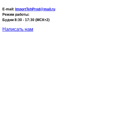
E-mail:
ImportTehProd@mail.ru
Режим работы:
Будни 8:30 - 17:30 (МСК+2)
Написать нам