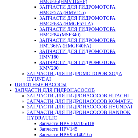
HMGF36(HMV116HF)
ЗАПЧАСТИ ДЛЯ ГИДРОМОТОРА
HMGF57A (HMV155)
ЗАПЧАСТИ ДЛЯ ГИДРОМОТОРА
HMGF68A (HMGF57LA)
ЗАПЧАСТИ ДЛЯ ГИДРОМОТОРА
HMGF84 (MSF340)
ЗАПЧАСТИ ДЛЯ ГИДРОМОТОРА
HMT36FA (HMGF40FA)
ЗАПЧАСТИ ДЛЯ ГИДРОМОТОРА
HMV160
ЗАПЧАСТИ ДЛЯ ГИДРОМОТОРА
KMV200
ЗАПЧАСТИ ДЛЯ ГИДРОМОТОРОВ ХОДА
HYUNDAI
ПИЛОТНЫЕ НАСОСЫ
ЗАПЧАСТИ ДЛЯ ГИДРОНАСОСОВ
ЗАПЧАСТИ ДЛЯ ГИДРОНАСОСОВ HITACHI
ЗАПЧАСТИ ДЛЯ ГИДРОНАСОСОВ KOMATSU
ЗАПЧАСТИ ДЛЯ ГИДРОНАСОСОВ HYUNDAI
ЗАПЧАСТИ ДЛЯ ГИДРОНАСОСОВ HANDOK
HYDRAULIC
Запчасти HPV102/105/118
Запчасти HPV145
Запчасти HPV95/140/165