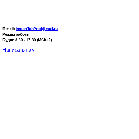
E-mail:
ImportTehProd@mail.ru
Режим работы:
Будни 8:30 - 17:30 (МСК+2)
Написать нам