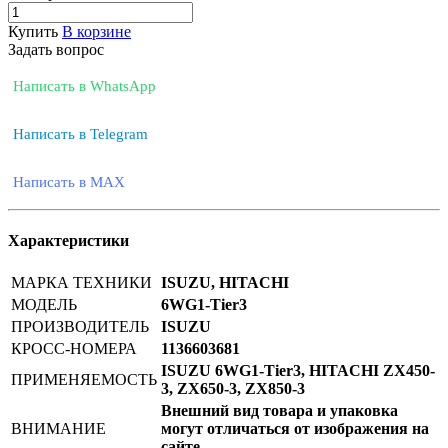
Купить
В корзине
Задать вопрос
Написать в WhatsApp
Написать в Telegram
Написать в MAX
Характеристики
МАРКА ТЕХНИКИ
ISUZU, HITACHI
МОДЕЛЬ
6WG1-Tier3
ПРОИЗВОДИТЕЛЬ
ISUZU
КРОСС-НОМЕРА
1136603681
ISUZU 6WG1-Tier3, HITACHI ZX450-
ПРИМЕНЯЕМОСТЬ
3, ZX650-3, ZX850-3
Внешний вид товара и упаковка
ВНИМАНИЕ
могут отличаться от изображения на
сайте