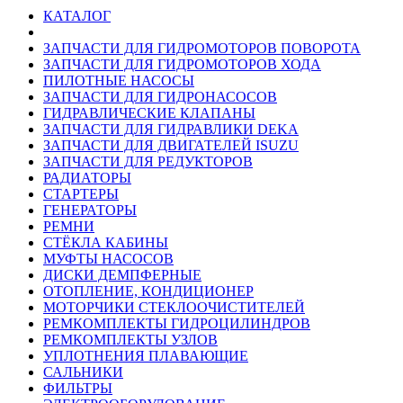
КАТАЛОГ
ЗАПЧАСТИ ДЛЯ ГИДРОМОТОРОВ ПОВОРОТА
ЗАПЧАСТИ ДЛЯ ГИДРОМОТОРОВ ХОДА
ПИЛОТНЫЕ НАСОСЫ
ЗАПЧАСТИ ДЛЯ ГИДРОНАСОСОВ
ГИДРАВЛИЧЕСКИЕ КЛАПАНЫ
ЗАПЧАСТИ ДЛЯ ГИДРАВЛИКИ DEKA
ЗАПЧАСТИ ДЛЯ ДВИГАТЕЛЕЙ ISUZU
ЗАПЧАСТИ ДЛЯ РЕДУКТОРОВ
РАДИАТОРЫ
СТАРТЕРЫ
ГЕНЕРАТОРЫ
РЕМНИ
СТЁКЛА КАБИНЫ
МУФТЫ НАСОСОВ
ДИСКИ ДЕМПФЕРНЫЕ
ОТОПЛЕНИЕ, КОНДИЦИОНЕР
МОТОРЧИКИ СТЕКЛООЧИСТИТЕЛЕЙ
РЕМКОМПЛЕКТЫ ГИДРОЦИЛИНДРОВ
РЕМКОМПЛЕКТЫ УЗЛОВ
УПЛОТНЕНИЯ ПЛАВАЮЩИЕ
САЛЬНИКИ
ФИЛЬТРЫ