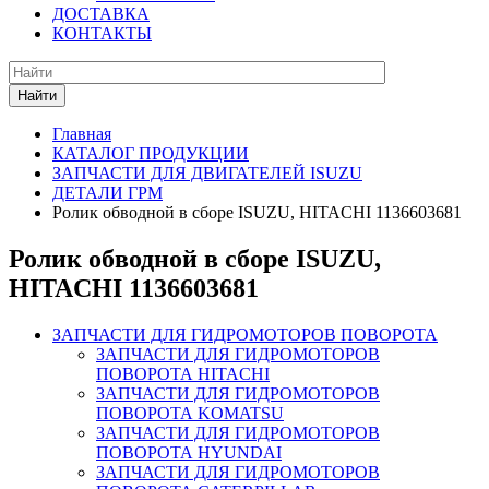
ДОСТАВКА
КОНТАКТЫ
Найти
Главная
КАТАЛОГ ПРОДУКЦИИ
ЗАПЧАСТИ ДЛЯ ДВИГАТЕЛЕЙ ISUZU
ДЕТАЛИ ГРМ
Ролик обводной в сборе ISUZU, HITACHI 1136603681
Ролик обводной в сборе ISUZU,
HITACHI 1136603681
ЗАПЧАСТИ ДЛЯ ГИДРОМОТОРОВ ПОВОРОТА
ЗАПЧАСТИ ДЛЯ ГИДРОМОТОРОВ
ПОВОРОТА HITACHI
ЗАПЧАСТИ ДЛЯ ГИДРОМОТОРОВ
ПОВОРОТА KOMATSU
ЗАПЧАСТИ ДЛЯ ГИДРОМОТОРОВ
ПОВОРОТА HYUNDAI
ЗАПЧАСТИ ДЛЯ ГИДРОМОТОРОВ