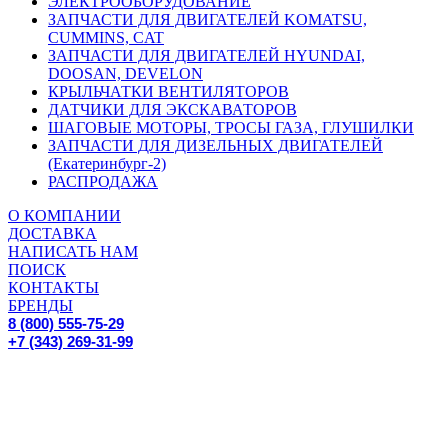
ЭЛЕКТРООБОРУДОВАНИЕ
ЗАПЧАСТИ ДЛЯ ДВИГАТЕЛЕЙ KOMATSU,
CUMMINS, CAT
ЗАПЧАСТИ ДЛЯ ДВИГАТЕЛЕЙ HYUNDAI,
DOOSAN, DEVELON
КРЫЛЬЧАТКИ ВЕНТИЛЯТОРОВ
ДАТЧИКИ ДЛЯ ЭКСКАВАТОРОВ
ШАГОВЫЕ МОТОРЫ, ТРОСЫ ГАЗА, ГЛУШИЛКИ
ЗАПЧАСТИ ДЛЯ ДИЗЕЛЬНЫХ ДВИГАТЕЛЕЙ
(Екатеринбург-2)
РАСПРОДАЖА
О КОМПАНИИ
ДОСТАВКА
НАПИСАТЬ НАМ
ПОИСК
КОНТАКТЫ
БРЕНДЫ
8 (800) 555-75-29
+7 (343) 269-31-99