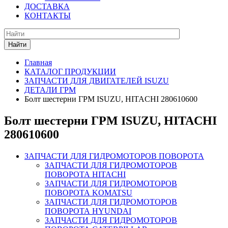
ДОСТАВКА
КОНТАКТЫ
Найти
Главная
КАТАЛОГ ПРОДУКЦИИ
ЗАПЧАСТИ ДЛЯ ДВИГАТЕЛЕЙ ISUZU
ДЕТАЛИ ГРМ
Болт шестерни ГРМ ISUZU, HITACHI 280610600
Болт шестерни ГРМ ISUZU, HITACHI
280610600
ЗАПЧАСТИ ДЛЯ ГИДРОМОТОРОВ ПОВОРОТА
ЗАПЧАСТИ ДЛЯ ГИДРОМОТОРОВ
ПОВОРОТА HITACHI
ЗАПЧАСТИ ДЛЯ ГИДРОМОТОРОВ
ПОВОРОТА KOMATSU
ЗАПЧАСТИ ДЛЯ ГИДРОМОТОРОВ
ПОВОРОТА HYUNDAI
ЗАПЧАСТИ ДЛЯ ГИДРОМОТОРОВ