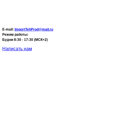
E-mail:
ImportTehProd@mail.ru
Режим работы:
Будни 8:30 - 17:30 (МСК+2)
Написать нам