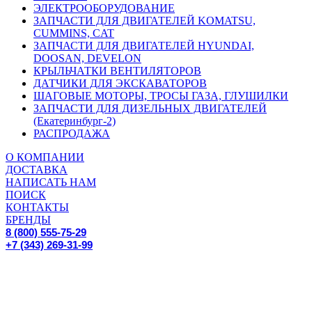
ЭЛЕКТРООБОРУДОВАНИЕ
ЗАПЧАСТИ ДЛЯ ДВИГАТЕЛЕЙ KOMATSU,
CUMMINS, CAT
ЗАПЧАСТИ ДЛЯ ДВИГАТЕЛЕЙ HYUNDAI,
DOOSAN, DEVELON
КРЫЛЬЧАТКИ ВЕНТИЛЯТОРОВ
ДАТЧИКИ ДЛЯ ЭКСКАВАТОРОВ
ШАГОВЫЕ МОТОРЫ, ТРОСЫ ГАЗА, ГЛУШИЛКИ
ЗАПЧАСТИ ДЛЯ ДИЗЕЛЬНЫХ ДВИГАТЕЛЕЙ
(Екатеринбург-2)
РАСПРОДАЖА
О КОМПАНИИ
ДОСТАВКА
НАПИСАТЬ НАМ
ПОИСК
КОНТАКТЫ
БРЕНДЫ
8 (800) 555-75-29
+7 (343) 269-31-99