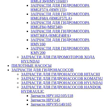
HMGF36(HMV116HF)
ЗАПЧАСТИ ДЛЯ ГИДРОМОТОРА
HMGF57A (HMV155)
ЗАПЧАСТИ ДЛЯ ГИДРОМОТОРА
HMGF68A (HMGF57LA)
ЗАПЧАСТИ ДЛЯ ГИДРОМОТОРА
HMGF84 (MSF340)
ЗАПЧАСТИ ДЛЯ ГИДРОМОТОРА
HMT36FA (HMGF40FA)
ЗАПЧАСТИ ДЛЯ ГИДРОМОТОРА
HMV160
ЗАПЧАСТИ ДЛЯ ГИДРОМОТОРА
KMV200
ЗАПЧАСТИ ДЛЯ ГИДРОМОТОРОВ ХОДА
HYUNDAI
ПИЛОТНЫЕ НАСОСЫ
ЗАПЧАСТИ ДЛЯ ГИДРОНАСОСОВ
ЗАПЧАСТИ ДЛЯ ГИДРОНАСОСОВ HITACHI
ЗАПЧАСТИ ДЛЯ ГИДРОНАСОСОВ KOMATSU
ЗАПЧАСТИ ДЛЯ ГИДРОНАСОСОВ HYUNDAI
ЗАПЧАСТИ ДЛЯ ГИДРОНАСОСОВ HANDOK
HYDRAULIC
Запчасти HPV102/105/118
Запчасти HPV145
Запчасти HPV95/140/165