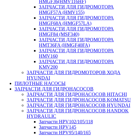
HMGF36(HMV116HF)
ЗАПЧАСТИ ДЛЯ ГИДРОМОТОРА
HMGF57A (HMV155)
ЗАПЧАСТИ ДЛЯ ГИДРОМОТОРА
HMGF68A (HMGF57LA)
ЗАПЧАСТИ ДЛЯ ГИДРОМОТОРА
HMGF84 (MSF340)
ЗАПЧАСТИ ДЛЯ ГИДРОМОТОРА
HMT36FA (HMGF40FA)
ЗАПЧАСТИ ДЛЯ ГИДРОМОТОРА
HMV160
ЗАПЧАСТИ ДЛЯ ГИДРОМОТОРА
KMV200
ЗАПЧАСТИ ДЛЯ ГИДРОМОТОРОВ ХОДА
HYUNDAI
ПИЛОТНЫЕ НАСОСЫ
ЗАПЧАСТИ ДЛЯ ГИДРОНАСОСОВ
ЗАПЧАСТИ ДЛЯ ГИДРОНАСОСОВ HITACHI
ЗАПЧАСТИ ДЛЯ ГИДРОНАСОСОВ KOMATSU
ЗАПЧАСТИ ДЛЯ ГИДРОНАСОСОВ HYUNDAI
ЗАПЧАСТИ ДЛЯ ГИДРОНАСОСОВ HANDOK
HYDRAULIC
Запчасти HPV102/105/118
Запчасти HPV145
Запчасти HPV95/140/165