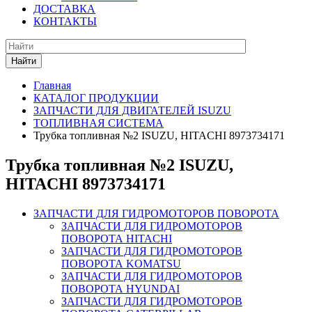
ДОСТАВКА
КОНТАКТЫ
Найти
Главная
КАТАЛОГ ПРОДУКЦИИ
ЗАПЧАСТИ ДЛЯ ДВИГАТЕЛЕЙ ISUZU
ТОПЛИВНАЯ СИСТЕМА
Трубка топливная №2 ISUZU, HITACHI 8973734171
Трубка топливная №2 ISUZU,
HITACHI 8973734171
ЗАПЧАСТИ ДЛЯ ГИДРОМОТОРОВ ПОВОРОТА
ЗАПЧАСТИ ДЛЯ ГИДРОМОТОРОВ
ПОВОРОТА HITACHI
ЗАПЧАСТИ ДЛЯ ГИДРОМОТОРОВ
ПОВОРОТА KOMATSU
ЗАПЧАСТИ ДЛЯ ГИДРОМОТОРОВ
ПОВОРОТА HYUNDAI
ЗАПЧАСТИ ДЛЯ ГИДРОМОТОРОВ