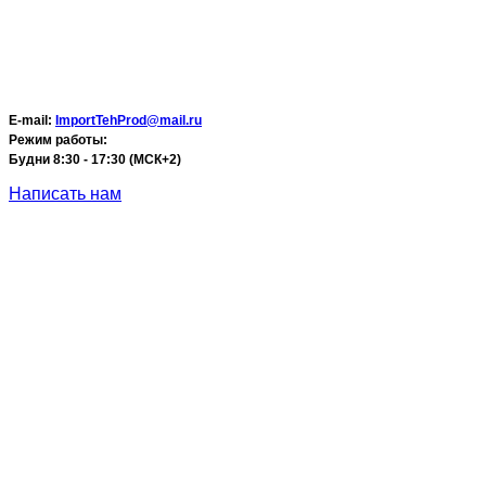
E-mail:
ImportTehProd@mail.ru
Режим работы:
Будни 8:30 - 17:30 (МСК+2)
Написать нам