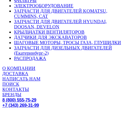
ФИЛЬТРЫ
ЭЛЕКТРООБОРУДОВАНИЕ
ЗАПЧАСТИ ДЛЯ ДВИГАТЕЛЕЙ KOMATSU,
CUMMINS, CAT
ЗАПЧАСТИ ДЛЯ ДВИГАТЕЛЕЙ HYUNDAI,
DOOSAN, DEVELON
КРЫЛЬЧАТКИ ВЕНТИЛЯТОРОВ
ДАТЧИКИ ДЛЯ ЭКСКАВАТОРОВ
ШАГОВЫЕ МОТОРЫ, ТРОСЫ ГАЗА, ГЛУШИЛКИ
ЗАПЧАСТИ ДЛЯ ДИЗЕЛЬНЫХ ДВИГАТЕЛЕЙ
(Екатеринбург-2)
РАСПРОДАЖА
О КОМПАНИИ
ДОСТАВКА
НАПИСАТЬ НАМ
ПОИСК
КОНТАКТЫ
БРЕНДЫ
8 (800) 555-75-29
+7 (343) 269-31-99