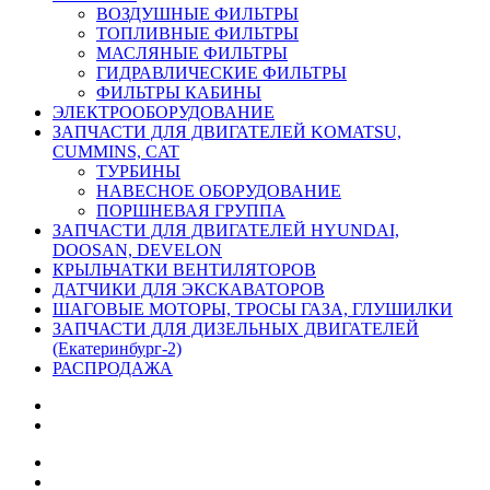
ВОЗДУШНЫЕ ФИЛЬТРЫ
ТОПЛИВНЫЕ ФИЛЬТРЫ
МАСЛЯНЫЕ ФИЛЬТРЫ
ГИДРАВЛИЧЕСКИЕ ФИЛЬТРЫ
ФИЛЬТРЫ КАБИНЫ
ЭЛЕКТРООБОРУДОВАНИЕ
ЗАПЧАСТИ ДЛЯ ДВИГАТЕЛЕЙ KOMATSU,
CUMMINS, CAT
ТУРБИНЫ
НАВЕСНОЕ ОБОРУДОВАНИЕ
ПОРШНЕВАЯ ГРУППА
ЗАПЧАСТИ ДЛЯ ДВИГАТЕЛЕЙ HYUNDAI,
DOOSAN, DEVELON
КРЫЛЬЧАТКИ ВЕНТИЛЯТОРОВ
ДАТЧИКИ ДЛЯ ЭКСКАВАТОРОВ
ШАГОВЫЕ МОТОРЫ, ТРОСЫ ГАЗА, ГЛУШИЛКИ
ЗАПЧАСТИ ДЛЯ ДИЗЕЛЬНЫХ ДВИГАТЕЛЕЙ
(Екатеринбург-2)
РАСПРОДАЖА