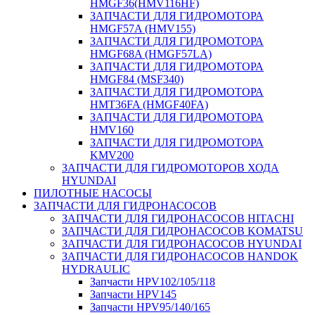
HMGF36(HMV116HF)
ЗАПЧАСТИ ДЛЯ ГИДРОМОТОРА
HMGF57A (HMV155)
ЗАПЧАСТИ ДЛЯ ГИДРОМОТОРА
HMGF68A (HMGF57LA)
ЗАПЧАСТИ ДЛЯ ГИДРОМОТОРА
HMGF84 (MSF340)
ЗАПЧАСТИ ДЛЯ ГИДРОМОТОРА
HMT36FA (HMGF40FA)
ЗАПЧАСТИ ДЛЯ ГИДРОМОТОРА
HMV160
ЗАПЧАСТИ ДЛЯ ГИДРОМОТОРА
KMV200
ЗАПЧАСТИ ДЛЯ ГИДРОМОТОРОВ ХОДА
HYUNDAI
ПИЛОТНЫЕ НАСОСЫ
ЗАПЧАСТИ ДЛЯ ГИДРОНАСОСОВ
ЗАПЧАСТИ ДЛЯ ГИДРОНАСОСОВ HITACHI
ЗАПЧАСТИ ДЛЯ ГИДРОНАСОСОВ KOMATSU
ЗАПЧАСТИ ДЛЯ ГИДРОНАСОСОВ HYUNDAI
ЗАПЧАСТИ ДЛЯ ГИДРОНАСОСОВ HANDOK
HYDRAULIC
Запчасти HPV102/105/118
Запчасти HPV145
Запчасти HPV95/140/165