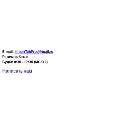
E-mail:
ImportTehProd@mail.ru
Режим работы:
Будни 8:30 - 17:30 (МСК+2)
Написать нам