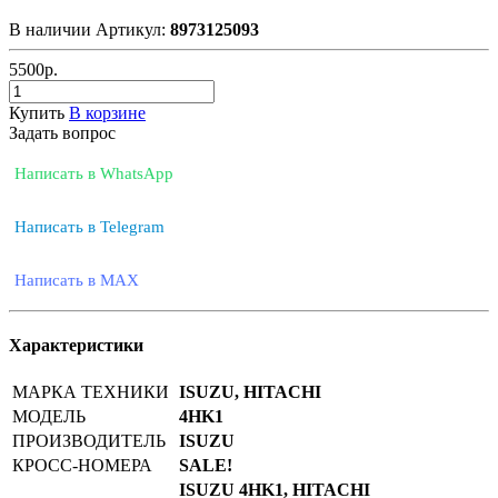
В наличии
Артикул:
8973125093
5500
р.
Купить
В корзине
Задать вопрос
Написать в WhatsApp
Написать в Telegram
Написать в MAX
Характеристики
МАРКА ТЕХНИКИ
ISUZU, HITACHI
МОДЕЛЬ
4HK1
ПРОИЗВОДИТЕЛЬ
ISUZU
КРОСС-НОМЕРА
SALE!
ISUZU 4HK1, HITACHI