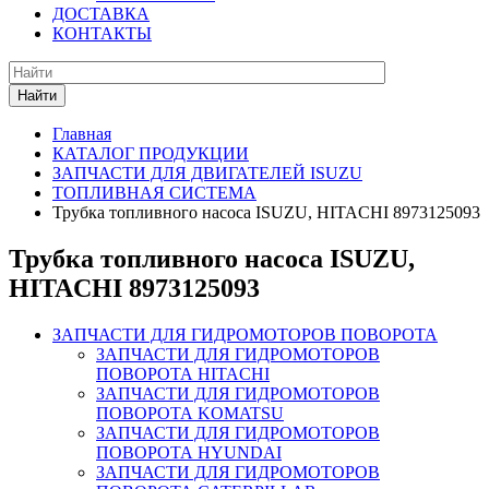
ДОСТАВКА
КОНТАКТЫ
Найти
Главная
КАТАЛОГ ПРОДУКЦИИ
ЗАПЧАСТИ ДЛЯ ДВИГАТЕЛЕЙ ISUZU
ТОПЛИВНАЯ СИСТЕМА
Трубка топливного насоса ISUZU, HITACHI 8973125093
Трубка топливного насоса ISUZU,
HITACHI 8973125093
ЗАПЧАСТИ ДЛЯ ГИДРОМОТОРОВ ПОВОРОТА
ЗАПЧАСТИ ДЛЯ ГИДРОМОТОРОВ
ПОВОРОТА HITACHI
ЗАПЧАСТИ ДЛЯ ГИДРОМОТОРОВ
ПОВОРОТА KOMATSU
ЗАПЧАСТИ ДЛЯ ГИДРОМОТОРОВ
ПОВОРОТА HYUNDAI
ЗАПЧАСТИ ДЛЯ ГИДРОМОТОРОВ