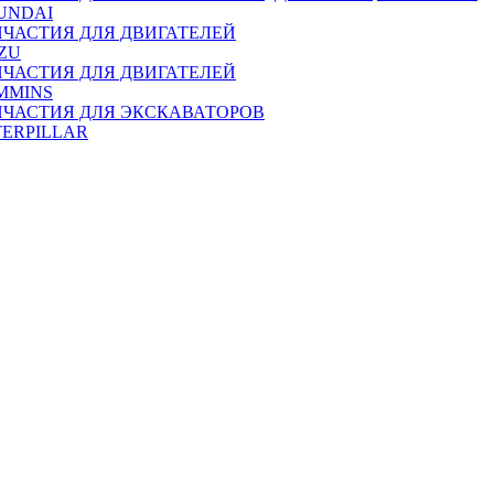
UNDAI
ПЧАСТИЯ ДЛЯ ДВИГАТЕЛЕЙ
ZU
ПЧАСТИЯ ДЛЯ ДВИГАТЕЛЕЙ
MMINS
ПЧАСТИЯ ДЛЯ ЭКСКАВАТОРОВ
TERPILLAR