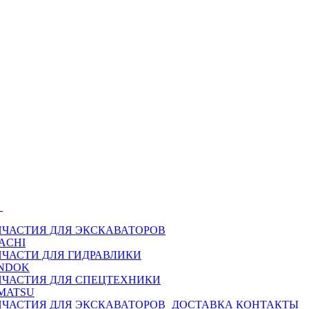
Ы
ПЧАСТИЯ ДЛЯ ЭКСКАВАТОРОВ
ACHI
ПЧАСТИ ДЛЯ ГИДРАВЛИКИ
NDOK
ПЧАСТИЯ ДЛЯ СПЕЦТЕХНИКИ
MATSU
ПЧАСТИЯ ДЛЯ ЭКСКАВАТОРОВ
ДОСТАВКА
КОНТАКТЫ