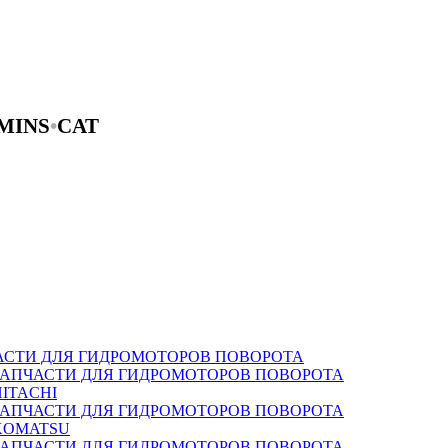
MINS
•
CAT
АСТИ ДЛЯ ГИДРОМОТОРОВ ПОВОРОТА
ЗАПЧАСТИ ДЛЯ ГИДРОМОТОРОВ ПОВОРОТА
HITACHI
ЗАПЧАСТИ ДЛЯ ГИДРОМОТОРОВ ПОВОРОТА
KOMATSU
ЗАПЧАСТИ ДЛЯ ГИДРОМОТОРОВ ПОВОРОТА