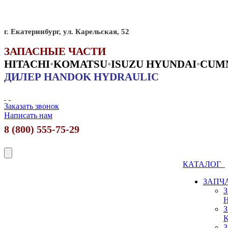
г. Екатеринбург, ул. Карельская, 52
ЗАПАСНЫЕ ЧАСТИ
HITACHI
•
KO
MATSU
•
ISUZU HYUNDAI
•
CUM
ДИЛЕР HANDOK HYDRAULIC
Заказать звонок
Написать нам
8 (800) 555-75-29
КАТАЛОГ
ЗАПЧ