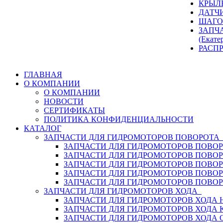
КРЫЛ
ДАТЧ
ШАГО
ЗАПЧ
(Екате
РАСП
ГЛАВНАЯ
О КОМПАНИИ
О КОМПАНИИ
НОВОСТИ
СЕРТИФИКАТЫ
ПОЛИТИКА КОНФИДЕНЦИАЛЬНОСТИ
КАТАЛОГ
ЗАПЧАСТИ ДЛЯ ГИДРОМОТОРОВ ПОВОРОТ
ЗАПЧАСТИ ДЛЯ ГИДРОМОТОРОВ ПОВОР
ЗАПЧАСТИ ДЛЯ ГИДРОМОТОРОВ ПОВО
ЗАПЧАСТИ ДЛЯ ГИДРОМОТОРОВ ПОВО
ЗАПЧАСТИ ДЛЯ ГИДРОМОТОРОВ ПОВОР
ЗАПЧАСТИ ДЛЯ ГИДРОМОТОРОВ ПОВО
ЗАПЧАСТИ ДЛЯ ГИДРОМОТОРОВ ХОДА
ЗАПЧАСТИ ДЛЯ ГИДРОМОТОРОВ ХОДА H
ЗАПЧАСТИ ДЛЯ ГИДРОМОТОРОВ ХОДА 
ЗАПЧАСТИ ДЛЯ ГИДРОМОТОРОВ ХОДА 