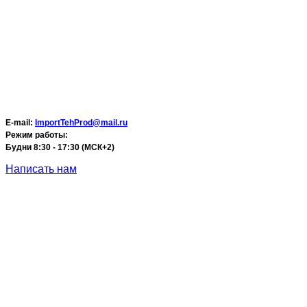
E-mail:
ImportTehProd@mail.ru
Режим работы:
Будни 8:30 - 17:30 (МСК+2)
Написать нам