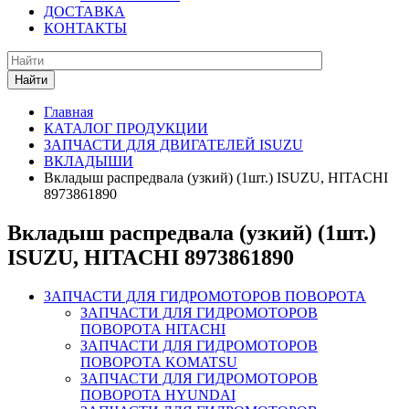
ДОСТАВКА
КОНТАКТЫ
Найти
Главная
КАТАЛОГ ПРОДУКЦИИ
ЗАПЧАСТИ ДЛЯ ДВИГАТЕЛЕЙ ISUZU
ВКЛАДЫШИ
Вкладыш распредвала (узкий) (1шт.) ISUZU, HITACHI
8973861890
Вкладыш распредвала (узкий) (1шт.)
ISUZU, HITACHI 8973861890
ЗАПЧАСТИ ДЛЯ ГИДРОМОТОРОВ ПОВОРОТА
ЗАПЧАСТИ ДЛЯ ГИДРОМОТОРОВ
ПОВОРОТА HITACHI
ЗАПЧАСТИ ДЛЯ ГИДРОМОТОРОВ
ПОВОРОТА KOMATSU
ЗАПЧАСТИ ДЛЯ ГИДРОМОТОРОВ
ПОВОРОТА HYUNDAI