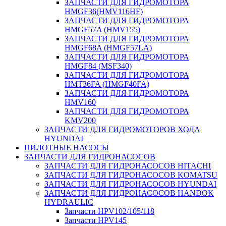
ЗАПЧАСТИ ДЛЯ ГИДРОМОТОРА
HMGF36(HMV116HF)
ЗАПЧАСТИ ДЛЯ ГИДРОМОТОРА
HMGF57A (HMV155)
ЗАПЧАСТИ ДЛЯ ГИДРОМОТОРА
HMGF68A (HMGF57LA)
ЗАПЧАСТИ ДЛЯ ГИДРОМОТОРА
HMGF84 (MSF340)
ЗАПЧАСТИ ДЛЯ ГИДРОМОТОРА
HMT36FA (HMGF40FA)
ЗАПЧАСТИ ДЛЯ ГИДРОМОТОРА
HMV160
ЗАПЧАСТИ ДЛЯ ГИДРОМОТОРА
KMV200
ЗАПЧАСТИ ДЛЯ ГИДРОМОТОРОВ ХОДА
HYUNDAI
ПИЛОТНЫЕ НАСОСЫ
ЗАПЧАСТИ ДЛЯ ГИДРОНАСОСОВ
ЗАПЧАСТИ ДЛЯ ГИДРОНАСОСОВ HITACHI
ЗАПЧАСТИ ДЛЯ ГИДРОНАСОСОВ KOMATSU
ЗАПЧАСТИ ДЛЯ ГИДРОНАСОСОВ HYUNDAI
ЗАПЧАСТИ ДЛЯ ГИДРОНАСОСОВ HANDOK
HYDRAULIC
Запчасти HPV102/105/118
Запчасти HPV145