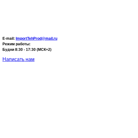
E-mail:
ImportTehProd@mail.ru
Режим работы:
Будни 8:30 - 17:30 (МСК+2)
Написать нам