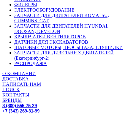
ФИЛЬТРЫ
ЭЛЕКТРООБОРУДОВАНИЕ
ЗАПЧАСТИ ДЛЯ ДВИГАТЕЛЕЙ KOMATSU,
CUMMINS, CAT
ЗАПЧАСТИ ДЛЯ ДВИГАТЕЛЕЙ HYUNDAI,
DOOSAN, DEVELON
КРЫЛЬЧАТКИ ВЕНТИЛЯТОРОВ
ДАТЧИКИ ДЛЯ ЭКСКАВАТОРОВ
ШАГОВЫЕ МОТОРЫ, ТРОСЫ ГАЗА, ГЛУШИЛКИ
ЗАПЧАСТИ ДЛЯ ДИЗЕЛЬНЫХ ДВИГАТЕЛЕЙ
(Екатеринбург-2)
РАСПРОДАЖА
О КОМПАНИИ
ДОСТАВКА
НАПИСАТЬ НАМ
ПОИСК
КОНТАКТЫ
БРЕНДЫ
8 (800) 555-75-29
+7 (343) 269-31-99