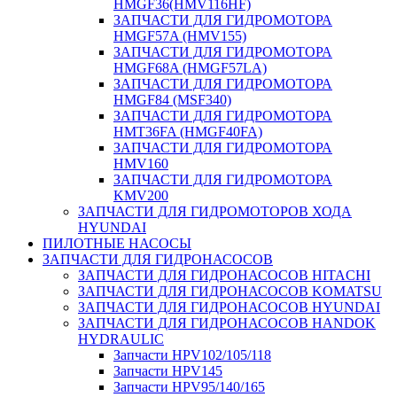
HMGF36(HMV116HF)
ЗАПЧАСТИ ДЛЯ ГИДРОМОТОРА
HMGF57A (HMV155)
ЗАПЧАСТИ ДЛЯ ГИДРОМОТОРА
HMGF68A (HMGF57LA)
ЗАПЧАСТИ ДЛЯ ГИДРОМОТОРА
HMGF84 (MSF340)
ЗАПЧАСТИ ДЛЯ ГИДРОМОТОРА
HMT36FA (HMGF40FA)
ЗАПЧАСТИ ДЛЯ ГИДРОМОТОРА
HMV160
ЗАПЧАСТИ ДЛЯ ГИДРОМОТОРА
KMV200
ЗАПЧАСТИ ДЛЯ ГИДРОМОТОРОВ ХОДА
HYUNDAI
ПИЛОТНЫЕ НАСОСЫ
ЗАПЧАСТИ ДЛЯ ГИДРОНАСОСОВ
ЗАПЧАСТИ ДЛЯ ГИДРОНАСОСОВ HITACHI
ЗАПЧАСТИ ДЛЯ ГИДРОНАСОСОВ KOMATSU
ЗАПЧАСТИ ДЛЯ ГИДРОНАСОСОВ HYUNDAI
ЗАПЧАСТИ ДЛЯ ГИДРОНАСОСОВ HANDOK
HYDRAULIC
Запчасти HPV102/105/118
Запчасти HPV145
Запчасти HPV95/140/165