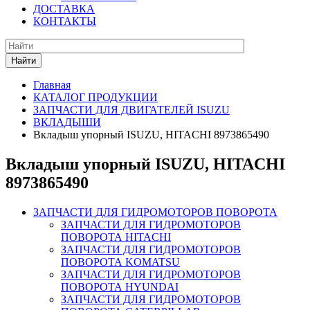
ДОСТАВКА
КОНТАКТЫ
Найти
Главная
КАТАЛОГ ПРОДУКЦИИ
ЗАПЧАСТИ ДЛЯ ДВИГАТЕЛЕЙ ISUZU
ВКЛАДЫШИ
Вкладыш упорный ISUZU, HITACHI 8973865490
Вкладыш упорный ISUZU, HITACHI
8973865490
ЗАПЧАСТИ ДЛЯ ГИДРОМОТОРОВ ПОВОРОТА
ЗАПЧАСТИ ДЛЯ ГИДРОМОТОРОВ
ПОВОРОТА HITACHI
ЗАПЧАСТИ ДЛЯ ГИДРОМОТОРОВ
ПОВОРОТА KOMATSU
ЗАПЧАСТИ ДЛЯ ГИДРОМОТОРОВ
ПОВОРОТА HYUNDAI
ЗАПЧАСТИ ДЛЯ ГИДРОМОТОРОВ