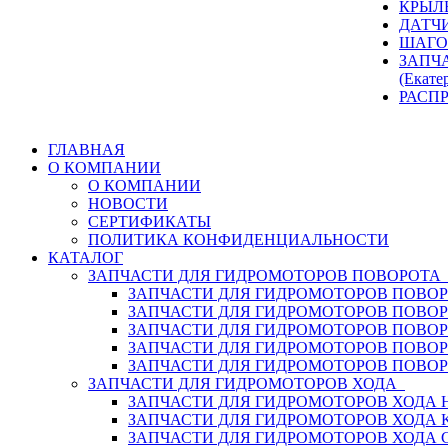
КРЫЛ
ДАТЧ
ШАГО
ЗАПЧ
(Екате
РАСП
ГЛАВНАЯ
О КОМПАНИИ
О КОМПАНИИ
НОВОСТИ
СЕРТИФИКАТЫ
ПОЛИТИКА КОНФИДЕНЦИАЛЬНОСТИ
КАТАЛОГ
ЗАПЧАСТИ ДЛЯ ГИДРОМОТОРОВ ПОВОРОТ
ЗАПЧАСТИ ДЛЯ ГИДРОМОТОРОВ ПОВОР
ЗАПЧАСТИ ДЛЯ ГИДРОМОТОРОВ ПОВО
ЗАПЧАСТИ ДЛЯ ГИДРОМОТОРОВ ПОВО
ЗАПЧАСТИ ДЛЯ ГИДРОМОТОРОВ ПОВОР
ЗАПЧАСТИ ДЛЯ ГИДРОМОТОРОВ ПОВО
ЗАПЧАСТИ ДЛЯ ГИДРОМОТОРОВ ХОДА
ЗАПЧАСТИ ДЛЯ ГИДРОМОТОРОВ ХОДА H
ЗАПЧАСТИ ДЛЯ ГИДРОМОТОРОВ ХОДА 
ЗАПЧАСТИ ДЛЯ ГИДРОМОТОРОВ ХОДА 