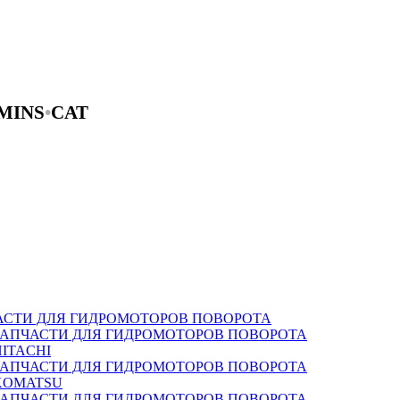
MINS
•
CAT
АСТИ ДЛЯ ГИДРОМОТОРОВ ПОВОРОТА
ЗАПЧАСТИ ДЛЯ ГИДРОМОТОРОВ ПОВОРОТА
HITACHI
ЗАПЧАСТИ ДЛЯ ГИДРОМОТОРОВ ПОВОРОТА
KOMATSU
ЗАПЧАСТИ ДЛЯ ГИДРОМОТОРОВ ПОВОРОТА