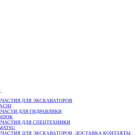
Ы
ПЧАСТИЯ ДЛЯ ЭКСКАВАТОРОВ
ACHI
ПЧАСТИ ДЛЯ ГИДРАВЛИКИ
NDOK
ПЧАСТИЯ ДЛЯ СПЕЦТЕХНИКИ
MATSU
ПЧАСТИЯ ДЛЯ ЭКСКАВАТОРОВ
ДОСТАВКА
КОНТАКТЫ