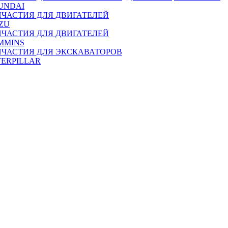
UNDAI
ПЧАСТИЯ ДЛЯ ДВИГАТЕЛЕЙ
ZU
ПЧАСТИЯ ДЛЯ ДВИГАТЕЛЕЙ
MMINS
ПЧАСТИЯ ДЛЯ ЭКСКАВАТОРОВ
TERPILLAR