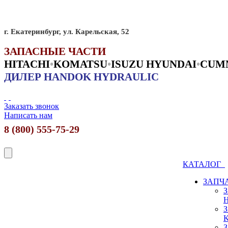
г. Екатеринбург, ул. Карельская, 52
ЗАПАСНЫЕ ЧАСТИ
HITACHI
•
KO
MATSU
•
ISUZU HYUNDAI
•
CUM
ДИЛЕР HANDOK HYDRAULIC
Заказать звонок
Написать нам
8 (800) 555-75-29
КАТАЛОГ
ЗАПЧ