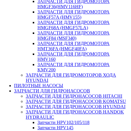
ЗАПЧАСТИ ДЛЯ ГИДРОМОТОРА
HMGF36(HMV116HF)
ЗАПЧАСТИ ДЛЯ ГИДРОМОТОРА
HMGF57A (HMV155)
ЗАПЧАСТИ ДЛЯ ГИДРОМОТОРА
HMGF68A (HMGF57LA)
ЗАПЧАСТИ ДЛЯ ГИДРОМОТОРА
HMGF84 (MSF340)
ЗАПЧАСТИ ДЛЯ ГИДРОМОТОРА
HMT36FA (HMGF40FA)
ЗАПЧАСТИ ДЛЯ ГИДРОМОТОРА
HMV160
ЗАПЧАСТИ ДЛЯ ГИДРОМОТОРА
KMV200
ЗАПЧАСТИ ДЛЯ ГИДРОМОТОРОВ ХОДА
HYUNDAI
ПИЛОТНЫЕ НАСОСЫ
ЗАПЧАСТИ ДЛЯ ГИДРОНАСОСОВ
ЗАПЧАСТИ ДЛЯ ГИДРОНАСОСОВ HITACHI
ЗАПЧАСТИ ДЛЯ ГИДРОНАСОСОВ KOMATSU
ЗАПЧАСТИ ДЛЯ ГИДРОНАСОСОВ HYUNDAI
ЗАПЧАСТИ ДЛЯ ГИДРОНАСОСОВ HANDOK
HYDRAULIC
Запчасти HPV102/105/118
Запчасти HPV145