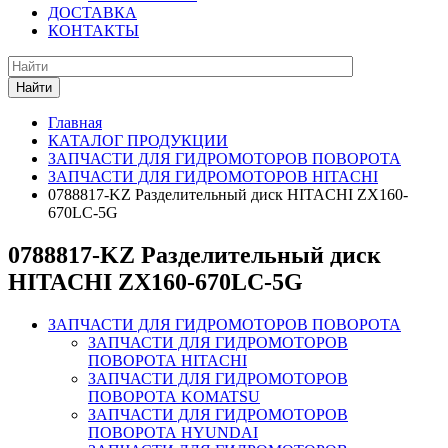
ДОСТАВКА
КОНТАКТЫ
Найти
Главная
КАТАЛОГ ПРОДУКЦИИ
ЗАПЧАСТИ ДЛЯ ГИДРОМОТОРОВ ПОВОРОТА
ЗАПЧАСТИ ДЛЯ ГИДРОМОТОРОВ HITACHI
0788817-KZ Разделительный диск HITACHI ZX160-
670LC-5G
0788817-KZ Разделительный диск
HITACHI ZX160-670LC-5G
ЗАПЧАСТИ ДЛЯ ГИДРОМОТОРОВ ПОВОРОТА
ЗАПЧАСТИ ДЛЯ ГИДРОМОТОРОВ
ПОВОРОТА HITACHI
ЗАПЧАСТИ ДЛЯ ГИДРОМОТОРОВ
ПОВОРОТА KOMATSU
ЗАПЧАСТИ ДЛЯ ГИДРОМОТОРОВ
ПОВОРОТА HYUNDAI