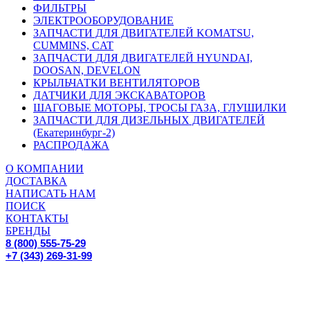
ФИЛЬТРЫ
ЭЛЕКТРООБОРУДОВАНИЕ
ЗАПЧАСТИ ДЛЯ ДВИГАТЕЛЕЙ KOMATSU,
CUMMINS, CAT
ЗАПЧАСТИ ДЛЯ ДВИГАТЕЛЕЙ HYUNDAI,
DOOSAN, DEVELON
КРЫЛЬЧАТКИ ВЕНТИЛЯТОРОВ
ДАТЧИКИ ДЛЯ ЭКСКАВАТОРОВ
ШАГОВЫЕ МОТОРЫ, ТРОСЫ ГАЗА, ГЛУШИЛКИ
ЗАПЧАСТИ ДЛЯ ДИЗЕЛЬНЫХ ДВИГАТЕЛЕЙ
(Екатеринбург-2)
РАСПРОДАЖА
О КОМПАНИИ
ДОСТАВКА
НАПИСАТЬ НАМ
ПОИСК
КОНТАКТЫ
БРЕНДЫ
8 (800) 555-75-29
+7 (343) 269-31-99