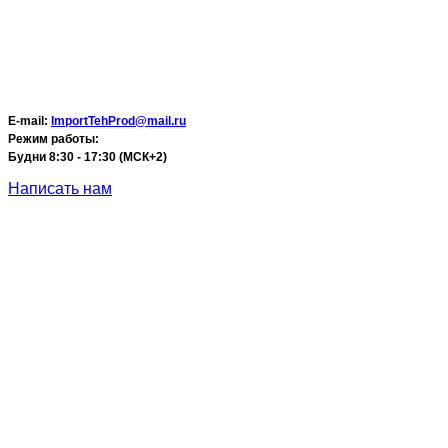
E-mail:
ImportTehProd@mail.ru
Режим работы:
Будни 8:30 - 17:30 (МСК+2)
Написать нам