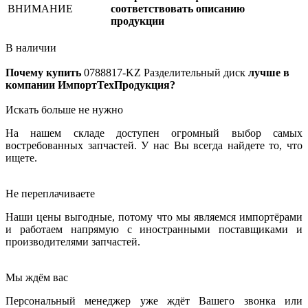
ВНИМАНИЕ
соответствовать описанию
продукции
В наличии
Почему купить
0788817-KZ
Разделительный диск
лучше в
компании ИмпортТехПродукция?
Искать больше не нужно
На нашем складе доступен огромный выбор самых
востребованных запчастей. У нас Вы всегда найдете то, что
ищете.
Не переплачиваете
Наши цены выгодные, потому что мы являемся импортёрами
и работаем напрямую с иностранными поставщиками и
производителями запчастей.
Мы ждём вас
Персональный менеджер уже ждёт Вашего звонка или