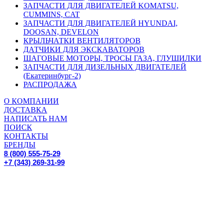
ЗАПЧАСТИ ДЛЯ ДВИГАТЕЛЕЙ KOMATSU,
CUMMINS, CAT
ЗАПЧАСТИ ДЛЯ ДВИГАТЕЛЕЙ HYUNDAI,
DOOSAN, DEVELON
КРЫЛЬЧАТКИ ВЕНТИЛЯТОРОВ
ДАТЧИКИ ДЛЯ ЭКСКАВАТОРОВ
ШАГОВЫЕ МОТОРЫ, ТРОСЫ ГАЗА, ГЛУШИЛКИ
ЗАПЧАСТИ ДЛЯ ДИЗЕЛЬНЫХ ДВИГАТЕЛЕЙ
(Екатеринбург-2)
РАСПРОДАЖА
О КОМПАНИИ
ДОСТАВКА
НАПИСАТЬ НАМ
ПОИСК
КОНТАКТЫ
БРЕНДЫ
8 (800) 555-75-29
+7 (343) 269-31-99