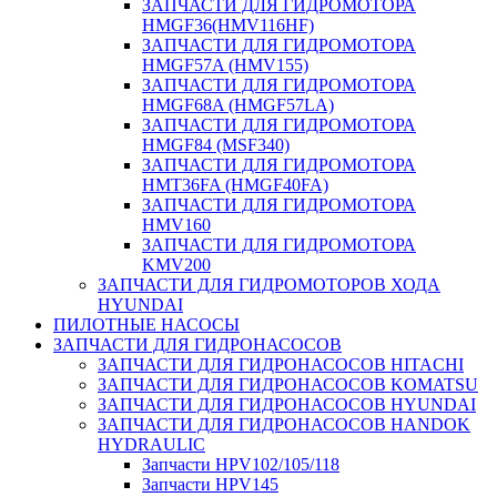
ЗАПЧАСТИ ДЛЯ ГИДРОМОТОРА
HMGF36(HMV116HF)
ЗАПЧАСТИ ДЛЯ ГИДРОМОТОРА
HMGF57A (HMV155)
ЗАПЧАСТИ ДЛЯ ГИДРОМОТОРА
HMGF68A (HMGF57LA)
ЗАПЧАСТИ ДЛЯ ГИДРОМОТОРА
HMGF84 (MSF340)
ЗАПЧАСТИ ДЛЯ ГИДРОМОТОРА
HMT36FA (HMGF40FA)
ЗАПЧАСТИ ДЛЯ ГИДРОМОТОРА
HMV160
ЗАПЧАСТИ ДЛЯ ГИДРОМОТОРА
KMV200
ЗАПЧАСТИ ДЛЯ ГИДРОМОТОРОВ ХОДА
HYUNDAI
ПИЛОТНЫЕ НАСОСЫ
ЗАПЧАСТИ ДЛЯ ГИДРОНАСОСОВ
ЗАПЧАСТИ ДЛЯ ГИДРОНАСОСОВ HITACHI
ЗАПЧАСТИ ДЛЯ ГИДРОНАСОСОВ KOMATSU
ЗАПЧАСТИ ДЛЯ ГИДРОНАСОСОВ HYUNDAI
ЗАПЧАСТИ ДЛЯ ГИДРОНАСОСОВ HANDOK
HYDRAULIC
Запчасти HPV102/105/118
Запчасти HPV145