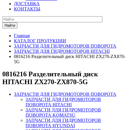
ДОСТАВКА
КОНТАКТЫ
Найти
Главная
КАТАЛОГ ПРОДУКЦИИ
ЗАПЧАСТИ ДЛЯ ГИДРОМОТОРОВ ПОВОРОТА
ЗАПЧАСТИ ДЛЯ ГИДРОМОТОРОВ HITACHI
0816216 Разделительный диск HITACHI ZX270-ZX870-
5G
0816216 Разделительный диск
HITACHI ZX270-ZX870-5G
ЗАПЧАСТИ ДЛЯ ГИДРОМОТОРОВ ПОВОРОТА
ЗАПЧАСТИ ДЛЯ ГИДРОМОТОРОВ
ПОВОРОТА HITACHI
ЗАПЧАСТИ ДЛЯ ГИДРОМОТОРОВ
ПОВОРОТА KOMATSU
ЗАПЧАСТИ ДЛЯ ГИДРОМОТОРОВ
ПОВОРОТА HYUNDAI