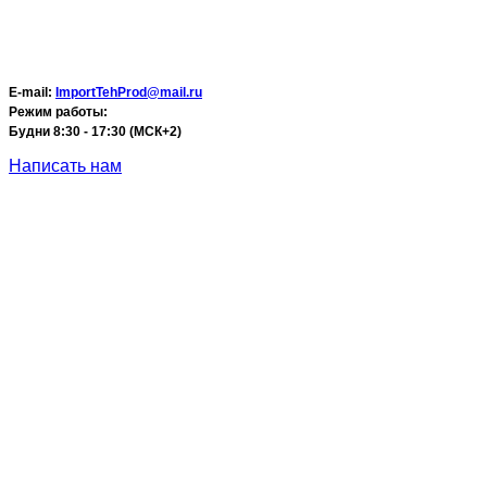
E-mail:
ImportTehProd@mail.ru
Режим работы:
Будни 8:30 - 17:30 (МСК+2)
Написать нам