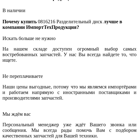
В наличии
Почему купить
0816216
Разделительный диск
лучше в
компании ИмпортТехПродукция?
Искать больше не нужно
На нашем складе доступен огромный выбор самых
востребованных запчастей. У нас Вы всегда найдете то, что
ищете.
Не переплачиваете
Наши цены выгодные, потому что мы являемся импортёрами
и работаем напрямую с иностранными поставщиками и
производителями запчастей.
Мы ждём вас
Персональный менеджер уже ждёт Вашего звонка или
сообщения. Мы всегда рады помочь Вам с подбором
качественных запчастей для Вашей техники.