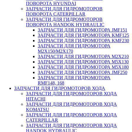
ПОВОРОТА HYUNDAI
ЗАПЧАСТИ ДЛЯ ГИДРОМОТОРОВ
ПОВОРОТА CATERPILLAR
ЗАПЧАСТИ ДЛЯ ГИДРОМОТОРОВ
ПОВОРОТА HANDOK HYDRAULIC
ЗАПЧАСТИ ДЛЯ ГИДРОМОТОРА JMF151
ЗАПЧАСТИ ДЛЯ ГИДРОМОТОРА KMF125
ЗАПЧАСТИ ДЛЯ ГИДРОМОТОРА KMF230
ЗАПЧАСТИ ДЛЯ ГИДРОМОТОРА
M2X150/M2X170
ЗАПЧАСТИ ДЛЯ ГИДРОМОТОРА M2X210
ЗАПЧАСТИ ДЛЯ ГИДРОМОТОРА M5X130
ЗАПЧАСТИ ДЛЯ ГИДРОМОТОРА M5X180
ЗАПЧАСТИ ДЛЯ ГИДРОМОТОРА JMF250
ЗАПЧАСТИ ДЛЯ ГИДРОМОТОРА
RMF148, 168
ЗАПЧАСТИ ДЛЯ ГИДРОМОТОРОВ ХОДА
ЗАПЧАСТИ ДЛЯ ГИДРОМОТОРОВ ХОДА
HITACHI
ЗАПЧАСТИ ДЛЯ ГИДРОМОТОРОВ ХОДА
KOMATSU
ЗАПЧАСТИ ДЛЯ ГИДРОМОТОРОВ ХОДА
CATERPILLAR
ЗАПЧАСТИ ДЛЯ ГИДРОМОТОРОВ ХОДА
HANDOK HYDRAULIC