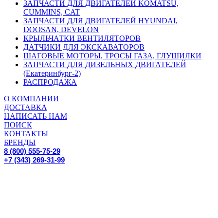
ЗАПЧАСТИ ДЛЯ ДВИГАТЕЛЕЙ KOMATSU,
CUMMINS, CAT
ЗАПЧАСТИ ДЛЯ ДВИГАТЕЛЕЙ HYUNDAI,
DOOSAN, DEVELON
КРЫЛЬЧАТКИ ВЕНТИЛЯТОРОВ
ДАТЧИКИ ДЛЯ ЭКСКАВАТОРОВ
ШАГОВЫЕ МОТОРЫ, ТРОСЫ ГАЗА, ГЛУШИЛКИ
ЗАПЧАСТИ ДЛЯ ДИЗЕЛЬНЫХ ДВИГАТЕЛЕЙ
(Екатеринбург-2)
РАСПРОДАЖА
О КОМПАНИИ
ДОСТАВКА
НАПИСАТЬ НАМ
ПОИСК
КОНТАКТЫ
БРЕНДЫ
8 (800) 555-75-29
+7 (343) 269-31-99