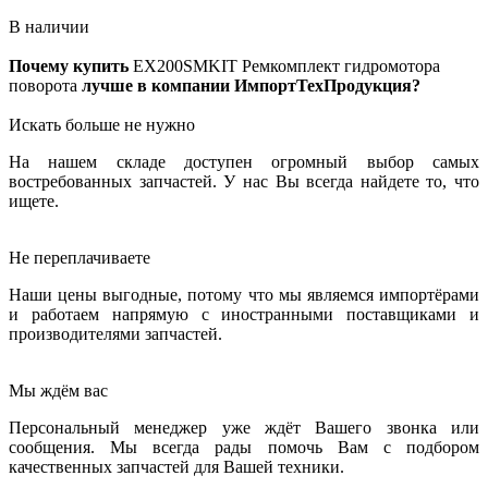
В наличии
Почему купить
EX200SMKIT
Ремкомплект гидромотора
поворота
лучше в компании ИмпортТехПродукция?
Искать больше не нужно
На нашем складе доступен огромный выбор самых
востребованных запчастей. У нас Вы всегда найдете то, что
ищете.
Не переплачиваете
Наши цены выгодные, потому что мы являемся импортёрами
и работаем напрямую с иностранными поставщиками и
производителями запчастей.
Мы ждём вас
Персональный менеджер уже ждёт Вашего звонка или
сообщения. Мы всегда рады помочь Вам с подбором
качественных запчастей для Вашей техники.