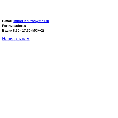
E-mail:
ImportTehProd@mail.ru
Режим работы:
Будни 8:30 - 17:30 (МСК+2)
Написать нам