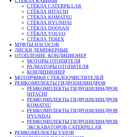
СТЁКЛА КАБИНЫ
СТЁКЛА CATERPILLAR
СТЁКЛА HITACHI
СТЁКЛА KOMATSU
СТЁКЛА HYUNDAI
СТЁКЛА DOOSAN
СТЁКЛА VOLVO
СТЁКЛА TEREX
МУФТЫ НАСОСОВ
ДИСКИ ДЕМПФЕРНЫЕ
ОТОПЛЕНИЕ, КОНДИЦИОНЕР
МОТОРЫ ОТОПИТЕЛЯ
РАДИАТОРЫ ОТОПИТЕЛЯ
КОНДИЦИОНЕР
МОТОРЧИКИ СТЕКЛООЧИСТИТЕЛЕЙ
РЕМКОМПЛЕКТЫ ГИДРОЦИЛИНДРОВ
РЕМКОМПЛЕКТЫ ГИДРОЦИЛИНДРОВ
HITACHI
РЕМКОМПЛЕКТЫ ГИДРОЦИЛИНДРОВ
KOMATSU
РЕМКОМПЛЕКТЫ ГИДРОЦИЛИНДРОВ
HYUNDAI
РЕМКОМПЛЕКТЫ ГИДРОЦИЛИНДРОВ
ЭКСКАВАТОРОВ CATERPILLAR
РЕМКОМПЛЕКТЫ УЗЛОВ