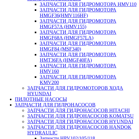
ЗАПЧАСТИ ДЛЯ ГИДРОМОТОРА HMV110
ЗАПЧАСТИ ДЛЯ ГИДРОМОТОРА
HMGF36(HMV116HF)
ЗАПЧАСТИ ДЛЯ ГИДРОМОТОРА
HMGF57A (HMV155)
ЗАПЧАСТИ ДЛЯ ГИДРОМОТОРА
HMGF68A (HMGF57LA)
ЗАПЧАСТИ ДЛЯ ГИДРОМОТОРА
HMGF84 (MSF340)
ЗАПЧАСТИ ДЛЯ ГИДРОМОТОРА
HMT36FA (HMGF40FA)
ЗАПЧАСТИ ДЛЯ ГИДРОМОТОРА
HMV160
ЗАПЧАСТИ ДЛЯ ГИДРОМОТОРА
KMV200
ЗАПЧАСТИ ДЛЯ ГИДРОМОТОРОВ ХОДА
HYUNDAI
ПИЛОТНЫЕ НАСОСЫ
ЗАПЧАСТИ ДЛЯ ГИДРОНАСОСОВ
ЗАПЧАСТИ ДЛЯ ГИДРОНАСОСОВ HITACHI
ЗАПЧАСТИ ДЛЯ ГИДРОНАСОСОВ KOMATSU
ЗАПЧАСТИ ДЛЯ ГИДРОНАСОСОВ HYUNDAI
ЗАПЧАСТИ ДЛЯ ГИДРОНАСОСОВ HANDOK
HYDRAULIC
Запчасти HPV102/105/118