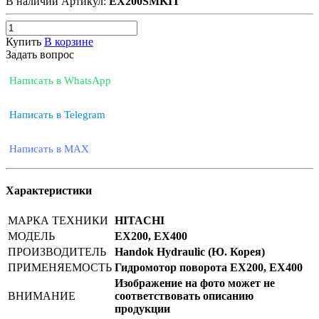
В наличии
Артикул:
EX200SMKIT
Купить
В корзине
Задать вопрос
Написать в WhatsApp
Написать в Telegram
Написать в MAX
Характеристики
МАРКА ТЕХНИКИ
HITACHI
МОДЕЛЬ
EX200, EX400
ПРОИЗВОДИТЕЛЬ
Handok Hydraulic (Ю. Корея)
ПРИМЕНЯЕМОСТЬ
Гидромотор поворота EX200, EX400
Изображение на фото может не
ВНИМАНИЕ
соответствовать описанию
продукции