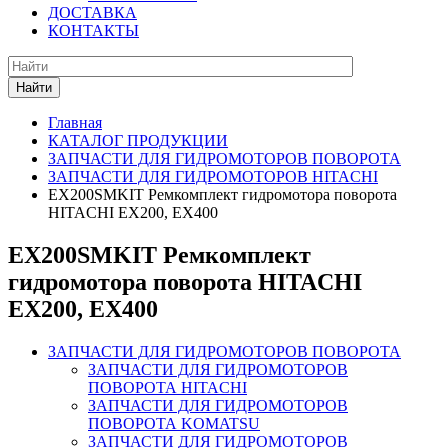
ДОСТАВКА
КОНТАКТЫ
Найти
Главная
КАТАЛОГ ПРОДУКЦИИ
ЗАПЧАСТИ ДЛЯ ГИДРОМОТОРОВ ПОВОРОТА
ЗАПЧАСТИ ДЛЯ ГИДРОМОТОРОВ HITACHI
EX200SMKIT Ремкомплект гидромотора поворота
HITACHI EX200, EX400
EX200SMKIT Ремкомплект
гидромотора поворота HITACHI
EX200, EX400
ЗАПЧАСТИ ДЛЯ ГИДРОМОТОРОВ ПОВОРОТА
ЗАПЧАСТИ ДЛЯ ГИДРОМОТОРОВ
ПОВОРОТА HITACHI
ЗАПЧАСТИ ДЛЯ ГИДРОМОТОРОВ
ПОВОРОТА KOMATSU
ЗАПЧАСТИ ДЛЯ ГИДРОМОТОРОВ