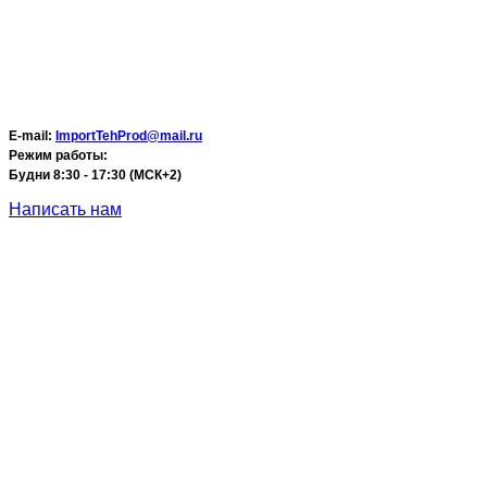
E-mail:
ImportTehProd@mail.ru
Режим работы:
Будни 8:30 - 17:30 (МСК+2)
Написать нам