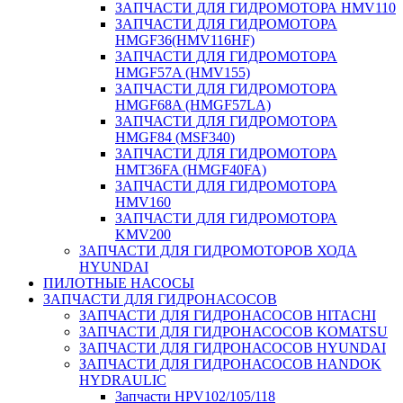
ЗАПЧАСТИ ДЛЯ ГИДРОМОТОРА HMV110
ЗАПЧАСТИ ДЛЯ ГИДРОМОТОРА
HMGF36(HMV116HF)
ЗАПЧАСТИ ДЛЯ ГИДРОМОТОРА
HMGF57A (HMV155)
ЗАПЧАСТИ ДЛЯ ГИДРОМОТОРА
HMGF68A (HMGF57LA)
ЗАПЧАСТИ ДЛЯ ГИДРОМОТОРА
HMGF84 (MSF340)
ЗАПЧАСТИ ДЛЯ ГИДРОМОТОРА
HMT36FA (HMGF40FA)
ЗАПЧАСТИ ДЛЯ ГИДРОМОТОРА
HMV160
ЗАПЧАСТИ ДЛЯ ГИДРОМОТОРА
KMV200
ЗАПЧАСТИ ДЛЯ ГИДРОМОТОРОВ ХОДА
HYUNDAI
ПИЛОТНЫЕ НАСОСЫ
ЗАПЧАСТИ ДЛЯ ГИДРОНАСОСОВ
ЗАПЧАСТИ ДЛЯ ГИДРОНАСОСОВ HITACHI
ЗАПЧАСТИ ДЛЯ ГИДРОНАСОСОВ KOMATSU
ЗАПЧАСТИ ДЛЯ ГИДРОНАСОСОВ HYUNDAI
ЗАПЧАСТИ ДЛЯ ГИДРОНАСОСОВ HANDOK
HYDRAULIC
Запчасти HPV102/105/118