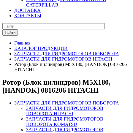
CATERPILLAR
ДОСТАВКА
КОНТАКТЫ
Найти
Главная
КАТАЛОГ ПРОДУКЦИИ
ЗАПЧАСТИ ДЛЯ ГИДРОМОТОРОВ ПОВОРОТА
ЗАПЧАСТИ ДЛЯ ГИДРОМОТОРОВ HITACHI
Ротор (Блок цилиндров) M5X180, [HANDOK] 0816206
HITACHI
Ротор (Блок цилиндров) M5X180,
[HANDOK] 0816206 HITACHI
ЗАПЧАСТИ ДЛЯ ГИДРОМОТОРОВ ПОВОРОТА
ЗАПЧАСТИ ДЛЯ ГИДРОМОТОРОВ
ПОВОРОТА HITACHI
ЗАПЧАСТИ ДЛЯ ГИДРОМОТОРОВ
ПОВОРОТА KOMATSU
ЗАПЧАСТИ ДЛЯ ГИДРОМОТОРОВ