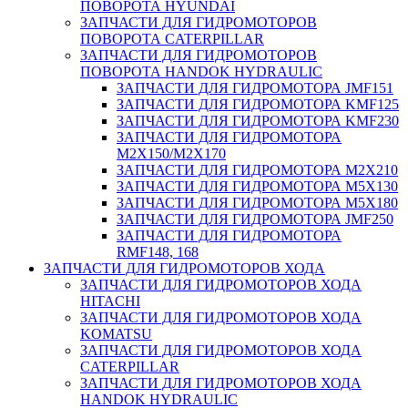
ПОВОРОТА HYUNDAI
ЗАПЧАСТИ ДЛЯ ГИДРОМОТОРОВ
ПОВОРОТА CATERPILLAR
ЗАПЧАСТИ ДЛЯ ГИДРОМОТОРОВ
ПОВОРОТА HANDOK HYDRAULIC
ЗАПЧАСТИ ДЛЯ ГИДРОМОТОРА JMF151
ЗАПЧАСТИ ДЛЯ ГИДРОМОТОРА KMF125
ЗАПЧАСТИ ДЛЯ ГИДРОМОТОРА KMF230
ЗАПЧАСТИ ДЛЯ ГИДРОМОТОРА
M2X150/M2X170
ЗАПЧАСТИ ДЛЯ ГИДРОМОТОРА M2X210
ЗАПЧАСТИ ДЛЯ ГИДРОМОТОРА M5X130
ЗАПЧАСТИ ДЛЯ ГИДРОМОТОРА M5X180
ЗАПЧАСТИ ДЛЯ ГИДРОМОТОРА JMF250
ЗАПЧАСТИ ДЛЯ ГИДРОМОТОРА
RMF148, 168
ЗАПЧАСТИ ДЛЯ ГИДРОМОТОРОВ ХОДА
ЗАПЧАСТИ ДЛЯ ГИДРОМОТОРОВ ХОДА
HITACHI
ЗАПЧАСТИ ДЛЯ ГИДРОМОТОРОВ ХОДА
KOMATSU
ЗАПЧАСТИ ДЛЯ ГИДРОМОТОРОВ ХОДА
CATERPILLAR
ЗАПЧАСТИ ДЛЯ ГИДРОМОТОРОВ ХОДА
HANDOK HYDRAULIC