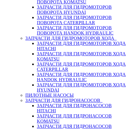
ПОВОРОТА KOMATSU
ЗАПЧАСТИ ДЛЯ ГИДРОМОТОРОВ
ПОВОРОТА HYUNDAI
ЗАПЧАСТИ ДЛЯ ГИДРОМОТОРОВ
ПОВОРОТА CATERPILLAR
ЗАПЧАСТИ ДЛЯ ГИДРОМОТОРОВ
ПОВОРОТА HANDOK HYDRAULIC
ЗАПЧАСТИ ДЛЯ ГИДРОМОТОРОВ ХОДА
ЗАПЧАСТИ ДЛЯ ГИДРОМОТОРОВ ХОДА
HITACHI
ЗАПЧАСТИ ДЛЯ ГИДРОМОТОРОВ ХОДА
KOMATSU
ЗАПЧАСТИ ДЛЯ ГИДРОМОТОРОВ ХОДА
CATERPILLAR
ЗАПЧАСТИ ДЛЯ ГИДРОМОТОРОВ ХОДА
HANDOK HYDRAULIC
ЗАПЧАСТИ ДЛЯ ГИДРОМОТОРОВ ХОДА
HYUNDAI
ПИЛОТНЫЕ НАСОСЫ
ЗАПЧАСТИ ДЛЯ ГИДРОНАСОСОВ
ЗАПЧАСТИ ДЛЯ ГИДРОНАСОСОВ
HITACHI
ЗАПЧАСТИ ДЛЯ ГИДРОНАСОСОВ
KOMATSU
ЗАПЧАСТИ ДЛЯ ГИДРОНАСОСОВ