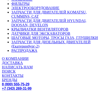
ФИЛЬТРЫ
ЭЛЕКТРООБОРУДОВАНИЕ
ЗАПЧАСТИ ДЛЯ ДВИГАТЕЛЕЙ KOMATSU,
CUMMINS, CAT
ЗАПЧАСТИ ДЛЯ ДВИГАТЕЛЕЙ HYUNDAI,
DOOSAN, DEVELON
КРЫЛЬЧАТКИ ВЕНТИЛЯТОРОВ
ДАТЧИКИ ДЛЯ ЭКСКАВАТОРОВ
ШАГОВЫЕ МОТОРЫ, ТРОСЫ ГАЗА, ГЛУШИЛКИ
ЗАПЧАСТИ ДЛЯ ДИЗЕЛЬНЫХ ДВИГАТЕЛЕЙ
(Екатеринбург-2)
РАСПРОДАЖА
О КОМПАНИИ
ДОСТАВКА
НАПИСАТЬ НАМ
ПОИСК
КОНТАКТЫ
БРЕНДЫ
8 (800) 555-75-29
+7 (343) 269-31-99