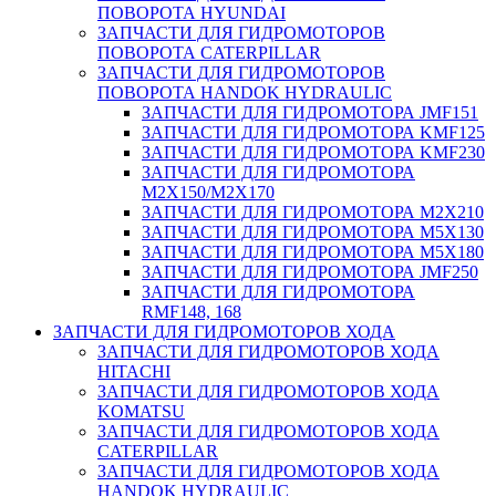
ПОВОРОТА HYUNDAI
ЗАПЧАСТИ ДЛЯ ГИДРОМОТОРОВ
ПОВОРОТА CATERPILLAR
ЗАПЧАСТИ ДЛЯ ГИДРОМОТОРОВ
ПОВОРОТА HANDOK HYDRAULIC
ЗАПЧАСТИ ДЛЯ ГИДРОМОТОРА JMF151
ЗАПЧАСТИ ДЛЯ ГИДРОМОТОРА KMF125
ЗАПЧАСТИ ДЛЯ ГИДРОМОТОРА KMF230
ЗАПЧАСТИ ДЛЯ ГИДРОМОТОРА
M2X150/M2X170
ЗАПЧАСТИ ДЛЯ ГИДРОМОТОРА M2X210
ЗАПЧАСТИ ДЛЯ ГИДРОМОТОРА M5X130
ЗАПЧАСТИ ДЛЯ ГИДРОМОТОРА M5X180
ЗАПЧАСТИ ДЛЯ ГИДРОМОТОРА JMF250
ЗАПЧАСТИ ДЛЯ ГИДРОМОТОРА
RMF148, 168
ЗАПЧАСТИ ДЛЯ ГИДРОМОТОРОВ ХОДА
ЗАПЧАСТИ ДЛЯ ГИДРОМОТОРОВ ХОДА
HITACHI
ЗАПЧАСТИ ДЛЯ ГИДРОМОТОРОВ ХОДА
KOMATSU
ЗАПЧАСТИ ДЛЯ ГИДРОМОТОРОВ ХОДА
CATERPILLAR
ЗАПЧАСТИ ДЛЯ ГИДРОМОТОРОВ ХОДА
HANDOK HYDRAULIC