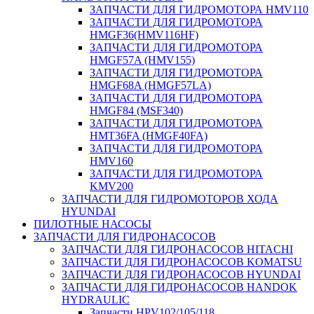
ЗАПЧАСТИ ДЛЯ ГИДРОМОТОРА HMV110
ЗАПЧАСТИ ДЛЯ ГИДРОМОТОРА
HMGF36(HMV116HF)
ЗАПЧАСТИ ДЛЯ ГИДРОМОТОРА
HMGF57A (HMV155)
ЗАПЧАСТИ ДЛЯ ГИДРОМОТОРА
HMGF68A (HMGF57LA)
ЗАПЧАСТИ ДЛЯ ГИДРОМОТОРА
HMGF84 (MSF340)
ЗАПЧАСТИ ДЛЯ ГИДРОМОТОРА
HMT36FA (HMGF40FA)
ЗАПЧАСТИ ДЛЯ ГИДРОМОТОРА
HMV160
ЗАПЧАСТИ ДЛЯ ГИДРОМОТОРА
KMV200
ЗАПЧАСТИ ДЛЯ ГИДРОМОТОРОВ ХОДА
HYUNDAI
ПИЛОТНЫЕ НАСОСЫ
ЗАПЧАСТИ ДЛЯ ГИДРОНАСОСОВ
ЗАПЧАСТИ ДЛЯ ГИДРОНАСОСОВ HITACHI
ЗАПЧАСТИ ДЛЯ ГИДРОНАСОСОВ KOMATSU
ЗАПЧАСТИ ДЛЯ ГИДРОНАСОСОВ HYUNDAI
ЗАПЧАСТИ ДЛЯ ГИДРОНАСОСОВ HANDOK
HYDRAULIC
Запчасти HPV102/105/118