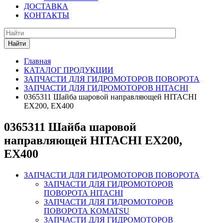
ДОСТАВКА
КОНТАКТЫ
Найти
Главная
КАТАЛОГ ПРОДУКЦИИ
ЗАПЧАСТИ ДЛЯ ГИДРОМОТОРОВ ПОВОРОТА
ЗАПЧАСТИ ДЛЯ ГИДРОМОТОРОВ HITACHI
0365311 Шайба шаровой направляющей HITACHI
EX200, EX400
0365311 Шайба шаровой
направляющей HITACHI EX200,
EX400
ЗАПЧАСТИ ДЛЯ ГИДРОМОТОРОВ ПОВОРОТА
ЗАПЧАСТИ ДЛЯ ГИДРОМОТОРОВ
ПОВОРОТА HITACHI
ЗАПЧАСТИ ДЛЯ ГИДРОМОТОРОВ
ПОВОРОТА KOMATSU
ЗАПЧАСТИ ДЛЯ ГИДРОМОТОРОВ