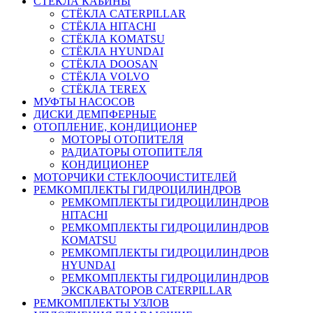
СТЁКЛА КАБИНЫ
СТЁКЛА CATERPILLAR
СТЁКЛА HITACHI
СТЁКЛА KOMATSU
СТЁКЛА HYUNDAI
СТЁКЛА DOOSAN
СТЁКЛА VOLVO
СТЁКЛА TEREX
МУФТЫ НАСОСОВ
ДИСКИ ДЕМПФЕРНЫЕ
ОТОПЛЕНИЕ, КОНДИЦИОНЕР
МОТОРЫ ОТОПИТЕЛЯ
РАДИАТОРЫ ОТОПИТЕЛЯ
КОНДИЦИОНЕР
МОТОРЧИКИ СТЕКЛООЧИСТИТЕЛЕЙ
РЕМКОМПЛЕКТЫ ГИДРОЦИЛИНДРОВ
РЕМКОМПЛЕКТЫ ГИДРОЦИЛИНДРОВ
HITACHI
РЕМКОМПЛЕКТЫ ГИДРОЦИЛИНДРОВ
KOMATSU
РЕМКОМПЛЕКТЫ ГИДРОЦИЛИНДРОВ
HYUNDAI
РЕМКОМПЛЕКТЫ ГИДРОЦИЛИНДРОВ
ЭКСКАВАТОРОВ CATERPILLAR
РЕМКОМПЛЕКТЫ УЗЛОВ