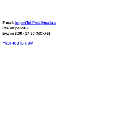
E-mail:
ImportTehProd@mail.ru
Режим работы:
Будни 8:30 - 17:30 (МСК+2)
Написать нам