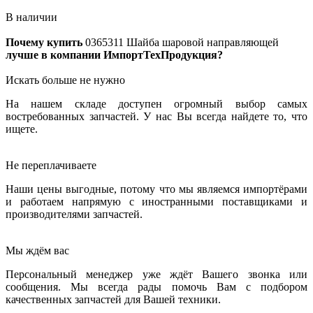
В наличии
Почему купить
0365311
Шайба шаровой направляющей
лучше в компании ИмпортТехПродукция?
Искать больше не нужно
На нашем складе доступен огромный выбор самых
востребованных запчастей. У нас Вы всегда найдете то, что
ищете.
Не переплачиваете
Наши цены выгодные, потому что мы являемся импортёрами
и работаем напрямую с иностранными поставщиками и
производителями запчастей.
Мы ждём вас
Персональный менеджер уже ждёт Вашего звонка или
сообщения. Мы всегда рады помочь Вам с подбором
качественных запчастей для Вашей техники.