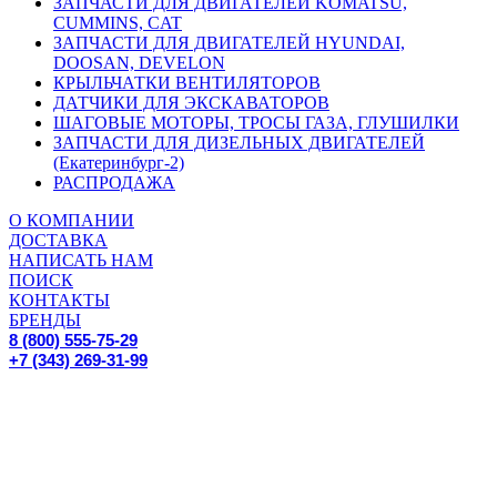
ЗАПЧАСТИ ДЛЯ ДВИГАТЕЛЕЙ KOMATSU,
CUMMINS, CAT
ЗАПЧАСТИ ДЛЯ ДВИГАТЕЛЕЙ HYUNDAI,
DOOSAN, DEVELON
КРЫЛЬЧАТКИ ВЕНТИЛЯТОРОВ
ДАТЧИКИ ДЛЯ ЭКСКАВАТОРОВ
ШАГОВЫЕ МОТОРЫ, ТРОСЫ ГАЗА, ГЛУШИЛКИ
ЗАПЧАСТИ ДЛЯ ДИЗЕЛЬНЫХ ДВИГАТЕЛЕЙ
(Екатеринбург-2)
РАСПРОДАЖА
О КОМПАНИИ
ДОСТАВКА
НАПИСАТЬ НАМ
ПОИСК
КОНТАКТЫ
БРЕНДЫ
8 (800) 555-75-29
+7 (343) 269-31-99