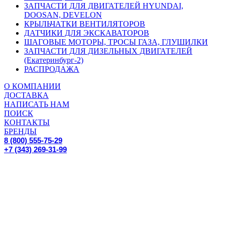
ЗАПЧАСТИ ДЛЯ ДВИГАТЕЛЕЙ HYUNDAI,
DOOSAN, DEVELON
КРЫЛЬЧАТКИ ВЕНТИЛЯТОРОВ
ДАТЧИКИ ДЛЯ ЭКСКАВАТОРОВ
ШАГОВЫЕ МОТОРЫ, ТРОСЫ ГАЗА, ГЛУШИЛКИ
ЗАПЧАСТИ ДЛЯ ДИЗЕЛЬНЫХ ДВИГАТЕЛЕЙ
(Екатеринбург-2)
РАСПРОДАЖА
О КОМПАНИИ
ДОСТАВКА
НАПИСАТЬ НАМ
ПОИСК
КОНТАКТЫ
БРЕНДЫ
8 (800) 555-75-29
+7 (343) 269-31-99