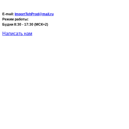
E-mail:
ImportTehProd@mail.ru
Режим работы:
Будни 8:30 - 17:30 (МСК+2)
Написать нам