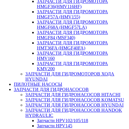
ЗАПЧАСТИ ДЛЯ ГИДРОМОТОРА
HMGF36(HMV116HF)
ЗАПЧАСТИ ДЛЯ ГИДРОМОТОРА
HMGF57A (HMV155)
ЗАПЧАСТИ ДЛЯ ГИДРОМОТОРА
HMGF68A (HMGF57LA)
ЗАПЧАСТИ ДЛЯ ГИДРОМОТОРА
HMGF84 (MSF340)
ЗАПЧАСТИ ДЛЯ ГИДРОМОТОРА
HMT36FA (HMGF40FA)
ЗАПЧАСТИ ДЛЯ ГИДРОМОТОРА
HMV160
ЗАПЧАСТИ ДЛЯ ГИДРОМОТОРА
KMV200
ЗАПЧАСТИ ДЛЯ ГИДРОМОТОРОВ ХОДА
HYUNDAI
ПИЛОТНЫЕ НАСОСЫ
ЗАПЧАСТИ ДЛЯ ГИДРОНАСОСОВ
ЗАПЧАСТИ ДЛЯ ГИДРОНАСОСОВ HITACHI
ЗАПЧАСТИ ДЛЯ ГИДРОНАСОСОВ KOMATSU
ЗАПЧАСТИ ДЛЯ ГИДРОНАСОСОВ HYUNDAI
ЗАПЧАСТИ ДЛЯ ГИДРОНАСОСОВ HANDOK
HYDRAULIC
Запчасти HPV102/105/118
Запчасти HPV145