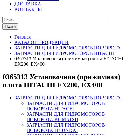
ДОСТАВКА
КОНТАКТЫ
Найти
Главная
КАТАЛОГ ПРОДУКЦИИ
ЗАПЧАСТИ ДЛЯ ГИДРОМОТОРОВ ПОВОРОТА
ЗАПЧАСТИ ДЛЯ ГИДРОМОТОРОВ HITACHI
0365313 Установочная (прижимная) плита HITACHI
EX200, EX400
0365313 Установочная (прижимная)
плита HITACHI EX200, EX400
ЗАПЧАСТИ ДЛЯ ГИДРОМОТОРОВ ПОВОРОТА
ЗАПЧАСТИ ДЛЯ ГИДРОМОТОРОВ
ПОВОРОТА HITACHI
ЗАПЧАСТИ ДЛЯ ГИДРОМОТОРОВ
ПОВОРОТА KOMATSU
ЗАПЧАСТИ ДЛЯ ГИДРОМОТОРОВ
ПОВОРОТА HYUNDAI