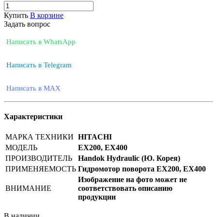
Купить
В корзине
Задать вопрос
Написать в WhatsApp
Написать в Telegram
Написать в MAX
Характеристики
МАРКА ТЕХНИКИ
HITACHI
МОДЕЛЬ
EX200, EX400
ПРОИЗВОДИТЕЛЬ
Handok Hydraulic (Ю. Корея)
ПРИМЕНЯЕМОСТЬ
Гидромотор поворота EX200, EX400
Изображение на фото может не
ВНИМАНИЕ
соответствовать описанию
продукции
В наличии