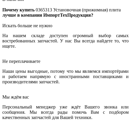
Почему купить
0365313
Установочная (прижимная) плита
лучше в компании ИмпортТехПродукция?
Искать больше не нужно
На нашем складе доступен огромный выбор самых
востребованных запчастей. У нас Вы всегда найдете то, что
ищете.
Не переплачиваете
Наши цены выгодные, потому что мы являемся импортёрами
и работаем напрямую с иностранными поставщиками и
производителями запчастей.
Мы ждём вас
Персональный менеджер уже ждёт Вашего звонка или
сообщения. Мы всегда рады помочь Вам с подбором
качественных запчастей для Вашей техники.