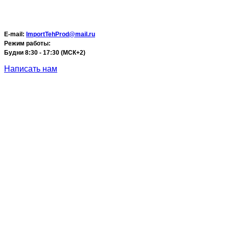
E-mail:
ImportTehProd@mail.ru
Режим работы:
Будни 8:30 - 17:30 (МСК+2)
Написать нам