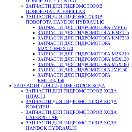
ПОВОРОТА HYUNDAI
ЗАПЧАСТИ ДЛЯ ГИДРОМОТОРОВ
ПОВОРОТА CATERPILLAR
ЗАПЧАСТИ ДЛЯ ГИДРОМОТОРОВ
ПОВОРОТА HANDOK HYDRAULIC
ЗАПЧАСТИ ДЛЯ ГИДРОМОТОРА JMF151
ЗАПЧАСТИ ДЛЯ ГИДРОМОТОРА KMF125
ЗАПЧАСТИ ДЛЯ ГИДРОМОТОРА KMF230
ЗАПЧАСТИ ДЛЯ ГИДРОМОТОРА
M2X150/M2X170
ЗАПЧАСТИ ДЛЯ ГИДРОМОТОРА M2X210
ЗАПЧАСТИ ДЛЯ ГИДРОМОТОРА M5X130
ЗАПЧАСТИ ДЛЯ ГИДРОМОТОРА M5X180
ЗАПЧАСТИ ДЛЯ ГИДРОМОТОРА JMF250
ЗАПЧАСТИ ДЛЯ ГИДРОМОТОРА
RMF148, 168
ЗАПЧАСТИ ДЛЯ ГИДРОМОТОРОВ ХОДА
ЗАПЧАСТИ ДЛЯ ГИДРОМОТОРОВ ХОДА
HITACHI
ЗАПЧАСТИ ДЛЯ ГИДРОМОТОРОВ ХОДА
KOMATSU
ЗАПЧАСТИ ДЛЯ ГИДРОМОТОРОВ ХОДА
CATERPILLAR
ЗАПЧАСТИ ДЛЯ ГИДРОМОТОРОВ ХОДА
HANDOK HYDRAULIC