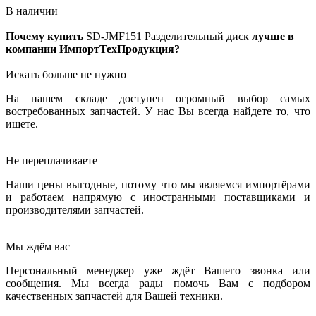
В наличии
Почему купить
SD-JMF151
Разделительный диск
лучше в
компании ИмпортТехПродукция?
Искать больше не нужно
На нашем складе доступен огромный выбор самых
востребованных запчастей. У нас Вы всегда найдете то, что
ищете.
Не переплачиваете
Наши цены выгодные, потому что мы являемся импортёрами
и работаем напрямую с иностранными поставщиками и
производителями запчастей.
Мы ждём вас
Персональный менеджер уже ждёт Вашего звонка или
сообщения. Мы всегда рады помочь Вам с подбором
качественных запчастей для Вашей техники.