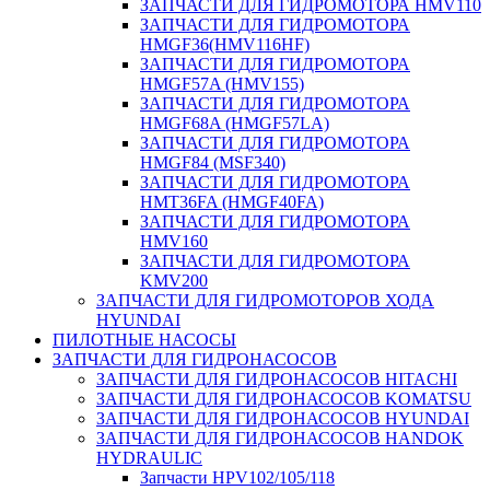
ЗАПЧАСТИ ДЛЯ ГИДРОМОТОРА HMV110
ЗАПЧАСТИ ДЛЯ ГИДРОМОТОРА
HMGF36(HMV116HF)
ЗАПЧАСТИ ДЛЯ ГИДРОМОТОРА
HMGF57A (HMV155)
ЗАПЧАСТИ ДЛЯ ГИДРОМОТОРА
HMGF68A (HMGF57LA)
ЗАПЧАСТИ ДЛЯ ГИДРОМОТОРА
HMGF84 (MSF340)
ЗАПЧАСТИ ДЛЯ ГИДРОМОТОРА
HMT36FA (HMGF40FA)
ЗАПЧАСТИ ДЛЯ ГИДРОМОТОРА
HMV160
ЗАПЧАСТИ ДЛЯ ГИДРОМОТОРА
KMV200
ЗАПЧАСТИ ДЛЯ ГИДРОМОТОРОВ ХОДА
HYUNDAI
ПИЛОТНЫЕ НАСОСЫ
ЗАПЧАСТИ ДЛЯ ГИДРОНАСОСОВ
ЗАПЧАСТИ ДЛЯ ГИДРОНАСОСОВ HITACHI
ЗАПЧАСТИ ДЛЯ ГИДРОНАСОСОВ KOMATSU
ЗАПЧАСТИ ДЛЯ ГИДРОНАСОСОВ HYUNDAI
ЗАПЧАСТИ ДЛЯ ГИДРОНАСОСОВ HANDOK
HYDRAULIC
Запчасти HPV102/105/118