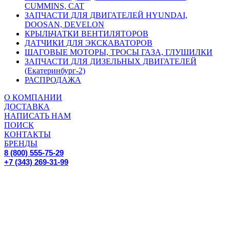
CUMMINS, CAT
ЗАПЧАСТИ ДЛЯ ДВИГАТЕЛЕЙ HYUNDAI,
DOOSAN, DEVELON
КРЫЛЬЧАТКИ ВЕНТИЛЯТОРОВ
ДАТЧИКИ ДЛЯ ЭКСКАВАТОРОВ
ШАГОВЫЕ МОТОРЫ, ТРОСЫ ГАЗА, ГЛУШИЛКИ
ЗАПЧАСТИ ДЛЯ ДИЗЕЛЬНЫХ ДВИГАТЕЛЕЙ
(Екатеринбург-2)
РАСПРОДАЖА
О КОМПАНИИ
ДОСТАВКА
НАПИСАТЬ НАМ
ПОИСК
КОНТАКТЫ
БРЕНДЫ
8 (800) 555-75-29
+7 (343) 269-31-99