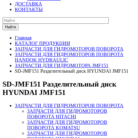
ДОСТАВКА
КОНТАКТЫ
Найти
Главная
КАТАЛОГ ПРОДУКЦИИ
ЗАПЧАСТИ ДЛЯ ГИДРОМОТОРОВ ПОВОРОТА
ЗАПЧАСТИ ДЛЯ ГИДРОМОТОРОВ ПОВОРОТА
HANDOK HYDRAULIC
ЗАПЧАСТИ ДЛЯ ГИДРОМОТОРА JMF151
SD-JMF151 Разделительный диск HYUNDAI JMF151
SD-JMF151 Разделительный диск
HYUNDAI JMF151
ЗАПЧАСТИ ДЛЯ ГИДРОМОТОРОВ ПОВОРОТА
ЗАПЧАСТИ ДЛЯ ГИДРОМОТОРОВ
ПОВОРОТА HITACHI
ЗАПЧАСТИ ДЛЯ ГИДРОМОТОРОВ
ПОВОРОТА KOMATSU
ЗАПЧАСТИ ДЛЯ ГИДРОМОТОРОВ