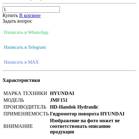
Купить
В корзине
Задать вопрос
Написать в WhatsApp
Написать в Telegram
Написать в MAX
Характеристики
МАРКА ТЕХНИКИ
HYUNDAI
МОДЕЛЬ
JMF151
ПРОИЗВОДИТЕЛЬ
HD-Handok Hydraulic
ПРИМЕНЯЕМОСТЬ
Гидромотор поворота HYUNDAI
Изображение на фото может не
ВНИМАНИЕ
соответствовать описанию
продукции