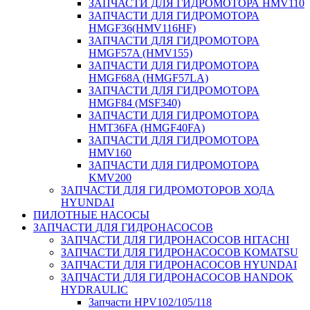
ЗАПЧАСТИ ДЛЯ ГИДРОМОТОРА HMV110
ЗАПЧАСТИ ДЛЯ ГИДРОМОТОРА
HMGF36(HMV116HF)
ЗАПЧАСТИ ДЛЯ ГИДРОМОТОРА
HMGF57A (HMV155)
ЗАПЧАСТИ ДЛЯ ГИДРОМОТОРА
HMGF68A (HMGF57LA)
ЗАПЧАСТИ ДЛЯ ГИДРОМОТОРА
HMGF84 (MSF340)
ЗАПЧАСТИ ДЛЯ ГИДРОМОТОРА
HMT36FA (HMGF40FA)
ЗАПЧАСТИ ДЛЯ ГИДРОМОТОРА
HMV160
ЗАПЧАСТИ ДЛЯ ГИДРОМОТОРА
KMV200
ЗАПЧАСТИ ДЛЯ ГИДРОМОТОРОВ ХОДА
HYUNDAI
ПИЛОТНЫЕ НАСОСЫ
ЗАПЧАСТИ ДЛЯ ГИДРОНАСОСОВ
ЗАПЧАСТИ ДЛЯ ГИДРОНАСОСОВ HITACHI
ЗАПЧАСТИ ДЛЯ ГИДРОНАСОСОВ KOMATSU
ЗАПЧАСТИ ДЛЯ ГИДРОНАСОСОВ HYUNDAI
ЗАПЧАСТИ ДЛЯ ГИДРОНАСОСОВ HANDOK
HYDRAULIC
Запчасти HPV102/105/118