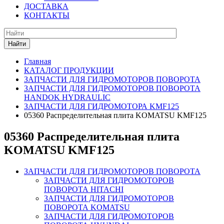
ДОСТАВКА
КОНТАКТЫ
Найти
Главная
КАТАЛОГ ПРОДУКЦИИ
ЗАПЧАСТИ ДЛЯ ГИДРОМОТОРОВ ПОВОРОТА
ЗАПЧАСТИ ДЛЯ ГИДРОМОТОРОВ ПОВОРОТА
HANDOK HYDRAULIC
ЗАПЧАСТИ ДЛЯ ГИДРОМОТОРА KMF125
05360 Распределительная плита KOMATSU KMF125
05360 Распределительная плита
KOMATSU KMF125
ЗАПЧАСТИ ДЛЯ ГИДРОМОТОРОВ ПОВОРОТА
ЗАПЧАСТИ ДЛЯ ГИДРОМОТОРОВ
ПОВОРОТА HITACHI
ЗАПЧАСТИ ДЛЯ ГИДРОМОТОРОВ
ПОВОРОТА KOMATSU
ЗАПЧАСТИ ДЛЯ ГИДРОМОТОРОВ