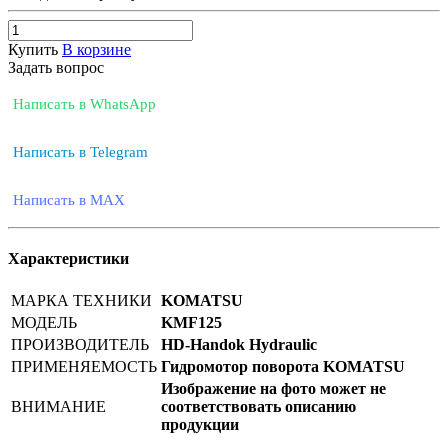
Купить
В корзине
Задать вопрос
Написать в WhatsApp
Написать в Telegram
Написать в MAX
Характеристики
МАРКА ТЕХНИКИ
KOMATSU
МОДЕЛЬ
KMF125
ПРОИЗВОДИТЕЛЬ
HD-Handok Hydraulic
ПРИМЕНЯЕМОСТЬ
Гидромотор поворота KOMATSU
Изображение на фото может не
ВНИМАНИЕ
соответствовать описанию
продукции