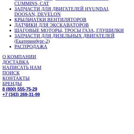
CUMMINS, CAT
ЗАПЧАСТИ ДЛЯ ДВИГАТЕЛЕЙ HYUNDAI,
DOOSAN, DEVELON
КРЫЛЬЧАТКИ ВЕНТИЛЯТОРОВ
ДАТЧИКИ ДЛЯ ЭКСКАВАТОРОВ
ШАГОВЫЕ МОТОРЫ, ТРОСЫ ГАЗА, ГЛУШИЛКИ
ЗАПЧАСТИ ДЛЯ ДИЗЕЛЬНЫХ ДВИГАТЕЛЕЙ
(Екатеринбург-2)
РАСПРОДАЖА
О КОМПАНИИ
ДОСТАВКА
НАПИСАТЬ НАМ
ПОИСК
КОНТАКТЫ
БРЕНДЫ
8 (800) 555-75-29
+7 (343) 269-31-99