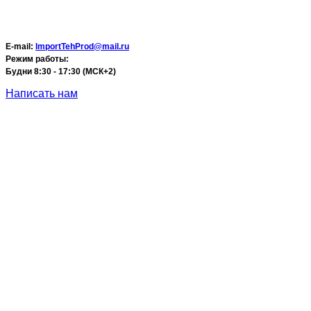
E-mail:
ImportTehProd@mail.ru
Режим работы:
Будни 8:30 - 17:30 (МСК+2)
Написать нам