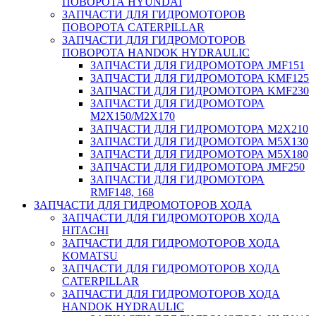
ПОВОРОТА HYUNDAI
ЗАПЧАСТИ ДЛЯ ГИДРОМОТОРОВ
ПОВОРОТА CATERPILLAR
ЗАПЧАСТИ ДЛЯ ГИДРОМОТОРОВ
ПОВОРОТА HANDOK HYDRAULIC
ЗАПЧАСТИ ДЛЯ ГИДРОМОТОРА JMF151
ЗАПЧАСТИ ДЛЯ ГИДРОМОТОРА KMF125
ЗАПЧАСТИ ДЛЯ ГИДРОМОТОРА KMF230
ЗАПЧАСТИ ДЛЯ ГИДРОМОТОРА
M2X150/M2X170
ЗАПЧАСТИ ДЛЯ ГИДРОМОТОРА M2X210
ЗАПЧАСТИ ДЛЯ ГИДРОМОТОРА M5X130
ЗАПЧАСТИ ДЛЯ ГИДРОМОТОРА M5X180
ЗАПЧАСТИ ДЛЯ ГИДРОМОТОРА JMF250
ЗАПЧАСТИ ДЛЯ ГИДРОМОТОРА
RMF148, 168
ЗАПЧАСТИ ДЛЯ ГИДРОМОТОРОВ ХОДА
ЗАПЧАСТИ ДЛЯ ГИДРОМОТОРОВ ХОДА
HITACHI
ЗАПЧАСТИ ДЛЯ ГИДРОМОТОРОВ ХОДА
KOMATSU
ЗАПЧАСТИ ДЛЯ ГИДРОМОТОРОВ ХОДА
CATERPILLAR
ЗАПЧАСТИ ДЛЯ ГИДРОМОТОРОВ ХОДА
HANDOK HYDRAULIC