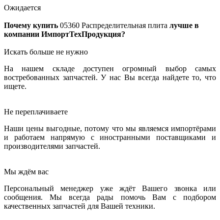
Ожидается
Почему купить
05360
Распределительная плита
лучше в
компании ИмпортТехПродукция?
Искать больше не нужно
На нашем складе доступен огромный выбор самых
востребованных запчастей. У нас Вы всегда найдете то, что
ищете.
Не переплачиваете
Наши цены выгодные, потому что мы являемся импортёрами
и работаем напрямую с иностранными поставщиками и
производителями запчастей.
Мы ждём вас
Персональный менеджер уже ждёт Вашего звонка или
сообщения. Мы всегда рады помочь Вам с подбором
качественных запчастей для Вашей техники.