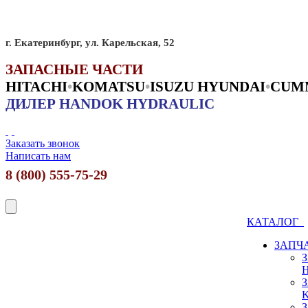
г. Екатеринбург, ул. Карельская, 52
ЗАПАСНЫЕ ЧАСТИ
HITACHI
•
KO
MATSU
•
ISUZU HYUNDAI
•
CUM
ДИЛЕР HANDOK HYDRAULIC
Заказать звонок
Написать нам
8 (800) 555-75-29
КАТАЛОГ
ЗАПЧ