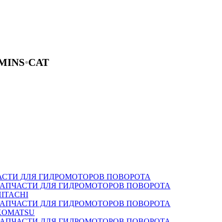
MINS
•
CAT
АСТИ ДЛЯ ГИДРОМОТОРОВ ПОВОРОТА
ЗАПЧАСТИ ДЛЯ ГИДРОМОТОРОВ ПОВОРОТА
HITACHI
ЗАПЧАСТИ ДЛЯ ГИДРОМОТОРОВ ПОВОРОТА
KOMATSU
ЗАПЧАСТИ ДЛЯ ГИДРОМОТОРОВ ПОВОРОТА