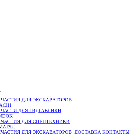
Ы
ПЧАСТИЯ ДЛЯ ЭКСКАВАТОРОВ
ACHI
ПЧАСТИ ДЛЯ ГИДРАВЛИКИ
NDOK
ПЧАСТИЯ ДЛЯ СПЕЦТЕХНИКИ
MATSU
ПЧАСТИЯ ДЛЯ ЭКСКАВАТОРОВ
ДОСТАВКА
КОНТАКТЫ