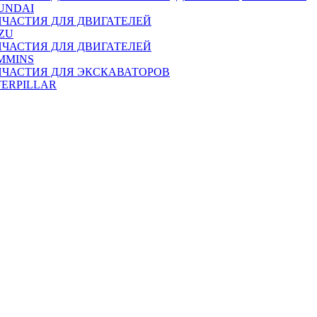
UNDAI
ПЧАСТИЯ ДЛЯ ДВИГАТЕЛЕЙ
ZU
ПЧАСТИЯ ДЛЯ ДВИГАТЕЛЕЙ
MMINS
ПЧАСТИЯ ДЛЯ ЭКСКАВАТОРОВ
TERPILLAR