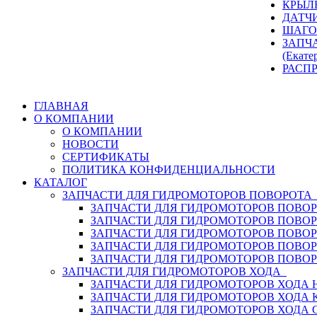
КРЫЛ
ДАТЧ
ШАГО
ЗАПЧ
(Екате
РАСП
ГЛАВНАЯ
О КОМПАНИИ
О КОМПАНИИ
НОВОСТИ
СЕРТИФИКАТЫ
ПОЛИТИКА КОНФИДЕНЦИАЛЬНОСТИ
КАТАЛОГ
ЗАПЧАСТИ ДЛЯ ГИДРОМОТОРОВ ПОВОРОТ
ЗАПЧАСТИ ДЛЯ ГИДРОМОТОРОВ ПОВОР
ЗАПЧАСТИ ДЛЯ ГИДРОМОТОРОВ ПОВО
ЗАПЧАСТИ ДЛЯ ГИДРОМОТОРОВ ПОВО
ЗАПЧАСТИ ДЛЯ ГИДРОМОТОРОВ ПОВОР
ЗАПЧАСТИ ДЛЯ ГИДРОМОТОРОВ ПОВО
ЗАПЧАСТИ ДЛЯ ГИДРОМОТОРОВ ХОДА
ЗАПЧАСТИ ДЛЯ ГИДРОМОТОРОВ ХОДА H
ЗАПЧАСТИ ДЛЯ ГИДРОМОТОРОВ ХОДА 
ЗАПЧАСТИ ДЛЯ ГИДРОМОТОРОВ ХОДА 