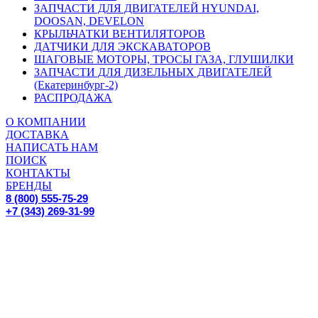
ЗАПЧАСТИ ДЛЯ ДВИГАТЕЛЕЙ HYUNDAI,
DOOSAN, DEVELON
КРЫЛЬЧАТКИ ВЕНТИЛЯТОРОВ
ДАТЧИКИ ДЛЯ ЭКСКАВАТОРОВ
ШАГОВЫЕ МОТОРЫ, ТРОСЫ ГАЗА, ГЛУШИЛКИ
ЗАПЧАСТИ ДЛЯ ДИЗЕЛЬНЫХ ДВИГАТЕЛЕЙ
(Екатеринбург-2)
РАСПРОДАЖА
О КОМПАНИИ
ДОСТАВКА
НАПИСАТЬ НАМ
ПОИСК
КОНТАКТЫ
БРЕНДЫ
8 (800) 555-75-29
+7 (343) 269-31-99