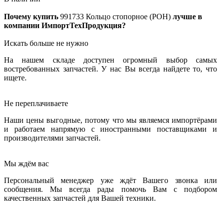
Почему купить
991733
Кольцо стопорное (РОН)
лучше в
компании ИмпортТехПродукция?
Искать больше не нужно
На нашем складе доступен огромный выбор самых
востребованных запчастей. У нас Вы всегда найдете то, что
ищете.
Не переплачиваете
Наши цены выгодные, потому что мы являемся импортёрами
и работаем напрямую с иностранными поставщиками и
производителями запчастей.
Мы ждём вас
Персональный менеджер уже ждёт Вашего звонка или
сообщения. Мы всегда рады помочь Вам с подбором
качественных запчастей для Вашей техники.