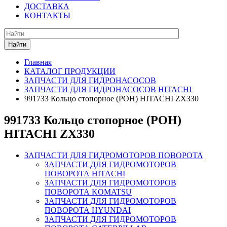
ДОСТАВКА
КОНТАКТЫ
Найти
Главная
КАТАЛОГ ПРОДУКЦИИ
ЗАПЧАСТИ ДЛЯ ГИДРОНАСОСОВ
ЗАПЧАСТИ ДЛЯ ГИДРОНАСОСОВ HITACHI
991733 Кольцо стопорное (РОН) HITACHI ZX330
991733 Кольцо стопорное (РОН)
HITACHI ZX330
ЗАПЧАСТИ ДЛЯ ГИДРОМОТОРОВ ПОВОРОТА
ЗАПЧАСТИ ДЛЯ ГИДРОМОТОРОВ
ПОВОРОТА HITACHI
ЗАПЧАСТИ ДЛЯ ГИДРОМОТОРОВ
ПОВОРОТА KOMATSU
ЗАПЧАСТИ ДЛЯ ГИДРОМОТОРОВ
ПОВОРОТА HYUNDAI
ЗАПЧАСТИ ДЛЯ ГИДРОМОТОРОВ