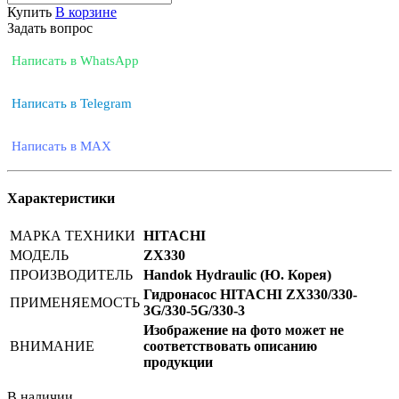
Купить
В корзине
Задать вопрос
Написать в WhatsApp
Написать в Telegram
Написать в MAX
Характеристики
МАРКА ТЕХНИКИ
HITACHI
МОДЕЛЬ
ZX330
ПРОИЗВОДИТЕЛЬ
Handok Hydraulic (Ю. Корея)
Гидронасос HITACHI ZX330/330-
ПРИМЕНЯЕМОСТЬ
3G/330-5G/330-3
Изображение на фото может не
ВНИМАНИЕ
соответствовать описанию
продукции
В наличии