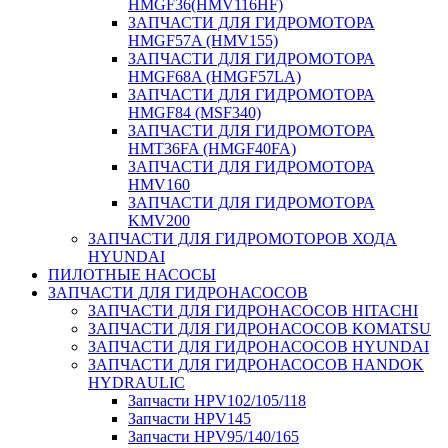
HMGF36(HMV116HF)
ЗАПЧАСТИ ДЛЯ ГИДРОМОТОРА
HMGF57A (HMV155)
ЗАПЧАСТИ ДЛЯ ГИДРОМОТОРА
HMGF68A (HMGF57LA)
ЗАПЧАСТИ ДЛЯ ГИДРОМОТОРА
HMGF84 (MSF340)
ЗАПЧАСТИ ДЛЯ ГИДРОМОТОРА
HMT36FA (HMGF40FA)
ЗАПЧАСТИ ДЛЯ ГИДРОМОТОРА
HMV160
ЗАПЧАСТИ ДЛЯ ГИДРОМОТОРА
KMV200
ЗАПЧАСТИ ДЛЯ ГИДРОМОТОРОВ ХОДА
HYUNDAI
ПИЛОТНЫЕ НАСОСЫ
ЗАПЧАСТИ ДЛЯ ГИДРОНАСОСОВ
ЗАПЧАСТИ ДЛЯ ГИДРОНАСОСОВ HITACHI
ЗАПЧАСТИ ДЛЯ ГИДРОНАСОСОВ KOMATSU
ЗАПЧАСТИ ДЛЯ ГИДРОНАСОСОВ HYUNDAI
ЗАПЧАСТИ ДЛЯ ГИДРОНАСОСОВ HANDOK
HYDRAULIC
Запчасти HPV102/105/118
Запчасти HPV145
Запчасти HPV95/140/165