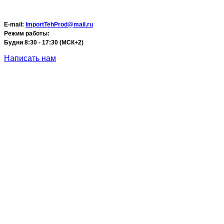
E-mail:
ImportTehProd@mail.ru
Режим работы:
Будни 8:30 - 17:30 (МСК+2)
Написать нам