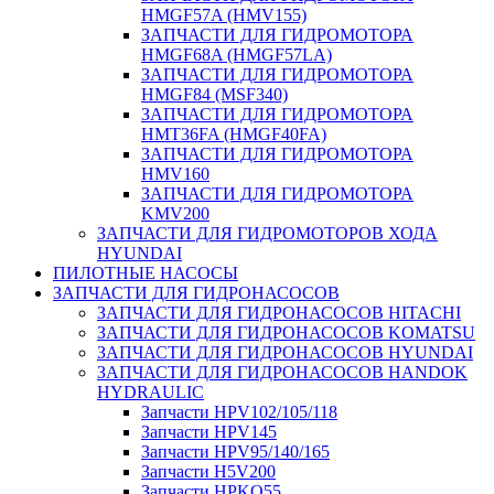
HMGF57A (HMV155)
ЗАПЧАСТИ ДЛЯ ГИДРОМОТОРА
HMGF68A (HMGF57LA)
ЗАПЧАСТИ ДЛЯ ГИДРОМОТОРА
HMGF84 (MSF340)
ЗАПЧАСТИ ДЛЯ ГИДРОМОТОРА
HMT36FA (HMGF40FA)
ЗАПЧАСТИ ДЛЯ ГИДРОМОТОРА
HMV160
ЗАПЧАСТИ ДЛЯ ГИДРОМОТОРА
KMV200
ЗАПЧАСТИ ДЛЯ ГИДРОМОТОРОВ ХОДА
HYUNDAI
ПИЛОТНЫЕ НАСОСЫ
ЗАПЧАСТИ ДЛЯ ГИДРОНАСОСОВ
ЗАПЧАСТИ ДЛЯ ГИДРОНАСОСОВ HITACHI
ЗАПЧАСТИ ДЛЯ ГИДРОНАСОСОВ KOMATSU
ЗАПЧАСТИ ДЛЯ ГИДРОНАСОСОВ HYUNDAI
ЗАПЧАСТИ ДЛЯ ГИДРОНАСОСОВ HANDOK
HYDRAULIC
Запчасти HPV102/105/118
Запчасти HPV145
Запчасти HPV95/140/165
Запчасти H5V200
Запчасти HPKO55