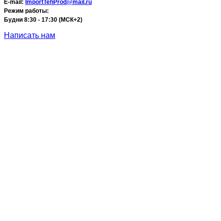
E-mail:
ImportTehProd@mail.ru
Режим работы:
Будни 8:30 - 17:30 (МСК+2)
Написать нам