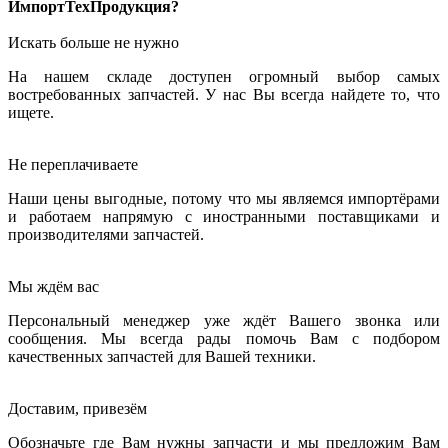
ИмпортТехПродукция?
Искать больше не нужно
На нашем складе доступен огромный выбор самых
востребованных запчастей. У нас Вы всегда найдете то, что
ищете.
Не переплачиваете
Наши цены выгодные, потому что мы являемся импортёрами
и работаем напрямую с иностранными поставщиками и
производителями запчастей.
Мы ждём вас
Персональный менеджер уже ждёт Вашего звонка или
сообщения. Мы всегда рады помочь Вам с подбором
качественных запчастей для Вашей техники.
Доставим, привезём
Обозначьте где Вам нужны запчасти и мы предложим Вам