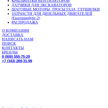
КРЫЛЬЧАТКИ ВЕНТИЛЯТОРОВ
ДАТЧИКИ ДЛЯ ЭКСКАВАТОРОВ
ШАГОВЫЕ МОТОРЫ, ТРОСЫ ГАЗА, ГЛУШИЛКИ
ЗАПЧАСТИ ДЛЯ ДИЗЕЛЬНЫХ ДВИГАТЕЛЕЙ
(Екатеринбург-2)
РАСПРОДАЖА
О КОМПАНИИ
ДОСТАВКА
НАПИСАТЬ НАМ
ПОИСК
КОНТАКТЫ
БРЕНДЫ
8 (800) 555-75-29
+7 (343) 269-31-99