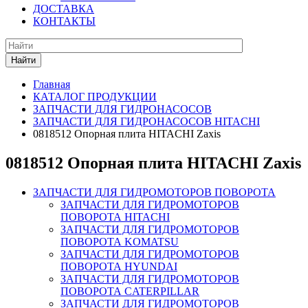
ДОСТАВКА
КОНТАКТЫ
Найти
Главная
КАТАЛОГ ПРОДУКЦИИ
ЗАПЧАСТИ ДЛЯ ГИДРОНАСОСОВ
ЗАПЧАСТИ ДЛЯ ГИДРОНАСОСОВ HITACHI
0818512 Опорная плита HITACHI Zaxis
0818512 Опорная плита HITACHI Zaxis
ЗАПЧАСТИ ДЛЯ ГИДРОМОТОРОВ ПОВОРОТА
ЗАПЧАСТИ ДЛЯ ГИДРОМОТОРОВ
ПОВОРОТА HITACHI
ЗАПЧАСТИ ДЛЯ ГИДРОМОТОРОВ
ПОВОРОТА KOMATSU
ЗАПЧАСТИ ДЛЯ ГИДРОМОТОРОВ
ПОВОРОТА HYUNDAI
ЗАПЧАСТИ ДЛЯ ГИДРОМОТОРОВ
ПОВОРОТА CATERPILLAR
ЗАПЧАСТИ ДЛЯ ГИДРОМОТОРОВ