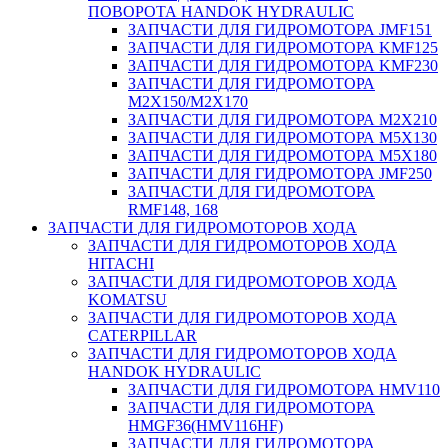
ПОВОРОТА HANDOK HYDRAULIC
ЗАПЧАСТИ ДЛЯ ГИДРОМОТОРА JMF151
ЗАПЧАСТИ ДЛЯ ГИДРОМОТОРА KMF125
ЗАПЧАСТИ ДЛЯ ГИДРОМОТОРА KMF230
ЗАПЧАСТИ ДЛЯ ГИДРОМОТОРА
M2X150/M2X170
ЗАПЧАСТИ ДЛЯ ГИДРОМОТОРА M2X210
ЗАПЧАСТИ ДЛЯ ГИДРОМОТОРА M5X130
ЗАПЧАСТИ ДЛЯ ГИДРОМОТОРА M5X180
ЗАПЧАСТИ ДЛЯ ГИДРОМОТОРА JMF250
ЗАПЧАСТИ ДЛЯ ГИДРОМОТОРА
RMF148, 168
ЗАПЧАСТИ ДЛЯ ГИДРОМОТОРОВ ХОДА
ЗАПЧАСТИ ДЛЯ ГИДРОМОТОРОВ ХОДА
HITACHI
ЗАПЧАСТИ ДЛЯ ГИДРОМОТОРОВ ХОДА
KOMATSU
ЗАПЧАСТИ ДЛЯ ГИДРОМОТОРОВ ХОДА
CATERPILLAR
ЗАПЧАСТИ ДЛЯ ГИДРОМОТОРОВ ХОДА
HANDOK HYDRAULIC
ЗАПЧАСТИ ДЛЯ ГИДРОМОТОРА HMV110
ЗАПЧАСТИ ДЛЯ ГИДРОМОТОРА
HMGF36(HMV116HF)
ЗАПЧАСТИ ДЛЯ ГИДРОМОТОРА