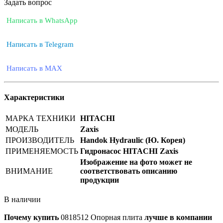
Задать вопрос
Написать в WhatsApp
Написать в Telegram
Написать в MAX
Характеристики
МАРКА ТЕХНИКИ
HITACHI
МОДЕЛЬ
Zaxis
ПРОИЗВОДИТЕЛЬ
Handok Hydraulic (Ю. Корея)
ПРИМЕНЯЕМОСТЬ
Гидронасос HITACHI Zaxis
Изображение на фото может не
ВНИМАНИЕ
соответствовать описанию
продукции
В наличии
Почему купить
0818512
Опорная плита
лучше в компании