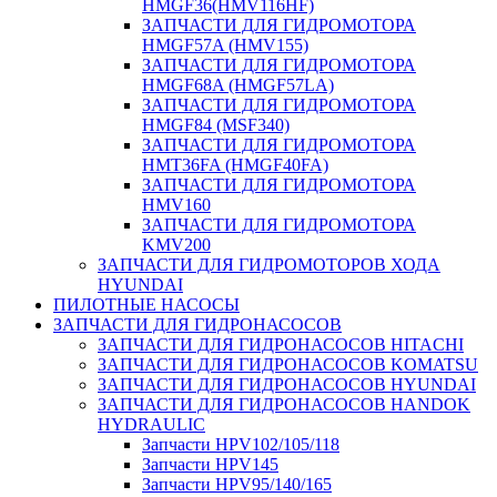
HMGF36(HMV116HF)
ЗАПЧАСТИ ДЛЯ ГИДРОМОТОРА
HMGF57A (HMV155)
ЗАПЧАСТИ ДЛЯ ГИДРОМОТОРА
HMGF68A (HMGF57LA)
ЗАПЧАСТИ ДЛЯ ГИДРОМОТОРА
HMGF84 (MSF340)
ЗАПЧАСТИ ДЛЯ ГИДРОМОТОРА
HMT36FA (HMGF40FA)
ЗАПЧАСТИ ДЛЯ ГИДРОМОТОРА
HMV160
ЗАПЧАСТИ ДЛЯ ГИДРОМОТОРА
KMV200
ЗАПЧАСТИ ДЛЯ ГИДРОМОТОРОВ ХОДА
HYUNDAI
ПИЛОТНЫЕ НАСОСЫ
ЗАПЧАСТИ ДЛЯ ГИДРОНАСОСОВ
ЗАПЧАСТИ ДЛЯ ГИДРОНАСОСОВ HITACHI
ЗАПЧАСТИ ДЛЯ ГИДРОНАСОСОВ KOMATSU
ЗАПЧАСТИ ДЛЯ ГИДРОНАСОСОВ HYUNDAI
ЗАПЧАСТИ ДЛЯ ГИДРОНАСОСОВ HANDOK
HYDRAULIC
Запчасти HPV102/105/118
Запчасти HPV145
Запчасти HPV95/140/165