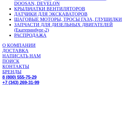
DOOSAN, DEVELON
КРЫЛЬЧАТКИ ВЕНТИЛЯТОРОВ
ДАТЧИКИ ДЛЯ ЭКСКАВАТОРОВ
ШАГОВЫЕ МОТОРЫ, ТРОСЫ ГАЗА, ГЛУШИЛКИ
ЗАПЧАСТИ ДЛЯ ДИЗЕЛЬНЫХ ДВИГАТЕЛЕЙ
(Екатеринбург-2)
РАСПРОДАЖА
О КОМПАНИИ
ДОСТАВКА
НАПИСАТЬ НАМ
ПОИСК
КОНТАКТЫ
БРЕНДЫ
8 (800) 555-75-29
+7 (343) 269-31-99