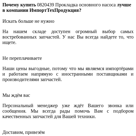
Почему купить
0820439
Прокладка основного насоса
лучше
в компании ИмпортТехПродукция?
Искать больше не нужно
На нашем складе доступен огромный выбор самых
востребованных запчастей. У нас Вы всегда найдете то, что
ищете.
Не переплачиваете
Наши цены выгодные, потому что мы являемся импортёрами
и работаем напрямую с иностранными поставщиками и
производителями запчастей.
Мы ждём вас
Персональный менеджер уже ждёт Вашего звонка или
сообщения. Мы всегда рады помочь Вам с подбором
качественных запчастей для Вашей техники.
Доставим, привезём