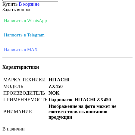
Купить
В корзине
Задать вопрос
Написать в WhatsApp
Написать в Telegram
Написать в MAX
Характеристики
МАРКА ТЕХНИКИ
HITACHI
МОДЕЛЬ
ZX450
ПРОИЗВОДИТЕЛЬ
NOK
ПРИМЕНЯЕМОСТЬ
Гидронасос HITACHI ZX450
Изображение на фото может не
ВНИМАНИЕ
соответствовать описанию
продукции
В наличии