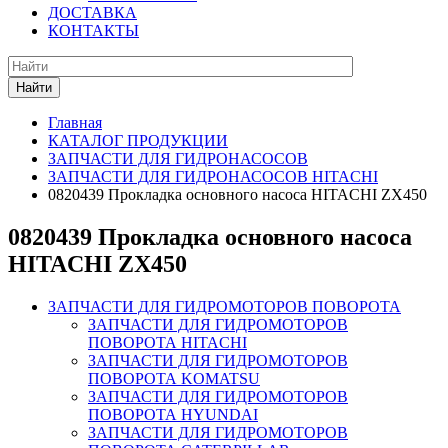
ДОСТАВКА
КОНТАКТЫ
Найти
Главная
КАТАЛОГ ПРОДУКЦИИ
ЗАПЧАСТИ ДЛЯ ГИДРОНАСОСОВ
ЗАПЧАСТИ ДЛЯ ГИДРОНАСОСОВ HITACHI
0820439 Прокладка основного насоса HITACHI ZX450
0820439 Прокладка основного насоса
HITACHI ZX450
ЗАПЧАСТИ ДЛЯ ГИДРОМОТОРОВ ПОВОРОТА
ЗАПЧАСТИ ДЛЯ ГИДРОМОТОРОВ
ПОВОРОТА HITACHI
ЗАПЧАСТИ ДЛЯ ГИДРОМОТОРОВ
ПОВОРОТА KOMATSU
ЗАПЧАСТИ ДЛЯ ГИДРОМОТОРОВ
ПОВОРОТА HYUNDAI
ЗАПЧАСТИ ДЛЯ ГИДРОМОТОРОВ