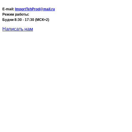
E-mail:
ImportTehProd@mail.ru
Режим работы:
Будни 8:30 - 17:30 (МСК+2)
Написать нам