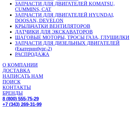
ЗАПЧАСТИ ДЛЯ ДВИГАТЕЛЕЙ KOMATSU,
CUMMINS, CAT
ЗАПЧАСТИ ДЛЯ ДВИГАТЕЛЕЙ HYUNDAI,
DOOSAN, DEVELON
КРЫЛЬЧАТКИ ВЕНТИЛЯТОРОВ
ДАТЧИКИ ДЛЯ ЭКСКАВАТОРОВ
ШАГОВЫЕ МОТОРЫ, ТРОСЫ ГАЗА, ГЛУШИЛКИ
ЗАПЧАСТИ ДЛЯ ДИЗЕЛЬНЫХ ДВИГАТЕЛЕЙ
(Екатеринбург-2)
РАСПРОДАЖА
О КОМПАНИИ
ДОСТАВКА
НАПИСАТЬ НАМ
ПОИСК
КОНТАКТЫ
БРЕНДЫ
8 (800) 555-75-29
+7 (343) 269-31-99