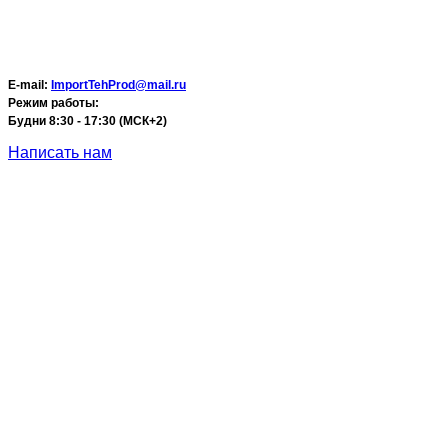
E-mail:
ImportTehProd@mail.ru
Режим работы:
Будни 8:30 - 17:30 (МСК+2)
Написать нам