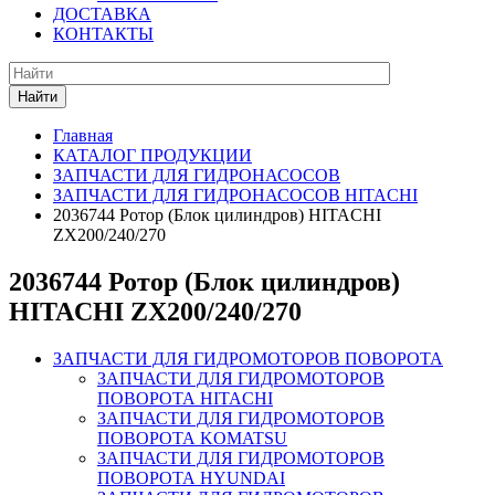
ДОСТАВКА
КОНТАКТЫ
Найти
Главная
КАТАЛОГ ПРОДУКЦИИ
ЗАПЧАСТИ ДЛЯ ГИДРОНАСОСОВ
ЗАПЧАСТИ ДЛЯ ГИДРОНАСОСОВ HITACHI
2036744 Ротор (Блок цилиндров) HITACHI
ZX200/240/270
2036744 Ротор (Блок цилиндров)
HITACHI ZX200/240/270
ЗАПЧАСТИ ДЛЯ ГИДРОМОТОРОВ ПОВОРОТА
ЗАПЧАСТИ ДЛЯ ГИДРОМОТОРОВ
ПОВОРОТА HITACHI
ЗАПЧАСТИ ДЛЯ ГИДРОМОТОРОВ
ПОВОРОТА KOMATSU
ЗАПЧАСТИ ДЛЯ ГИДРОМОТОРОВ
ПОВОРОТА HYUNDAI