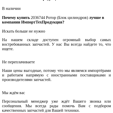
В наличии
Почему купить
2036744
Ротор (Блок цилиндров)
лучше в
компании ИмпортТехПродукция?
Искать больше не нужно
На нашем складе доступен огромный выбор самых
востребованных запчастей. У нас Вы всегда найдете то, что
ищете.
Не переплачиваете
Наши цены выгодные, потому что мы являемся импортёрами
и работаем напрямую с иностранными поставщиками и
производителями запчастей.
Мы ждём вас
Персональный менеджер уже ждёт Вашего звонка или
сообщения. Мы всегда рады помочь Вам с подбором
качественных запчастей для Вашей техники.