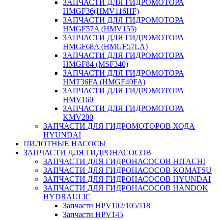
ЗАПЧАСТИ ДЛЯ ГИДРОМОТОРА
HMGF36(HMV116HF)
ЗАПЧАСТИ ДЛЯ ГИДРОМОТОРА
HMGF57A (HMV155)
ЗАПЧАСТИ ДЛЯ ГИДРОМОТОРА
HMGF68A (HMGF57LA)
ЗАПЧАСТИ ДЛЯ ГИДРОМОТОРА
HMGF84 (MSF340)
ЗАПЧАСТИ ДЛЯ ГИДРОМОТОРА
HMT36FA (HMGF40FA)
ЗАПЧАСТИ ДЛЯ ГИДРОМОТОРА
HMV160
ЗАПЧАСТИ ДЛЯ ГИДРОМОТОРА
KMV200
ЗАПЧАСТИ ДЛЯ ГИДРОМОТОРОВ ХОДА
HYUNDAI
ПИЛОТНЫЕ НАСОСЫ
ЗАПЧАСТИ ДЛЯ ГИДРОНАСОСОВ
ЗАПЧАСТИ ДЛЯ ГИДРОНАСОСОВ HITACHI
ЗАПЧАСТИ ДЛЯ ГИДРОНАСОСОВ KOMATSU
ЗАПЧАСТИ ДЛЯ ГИДРОНАСОСОВ HYUNDAI
ЗАПЧАСТИ ДЛЯ ГИДРОНАСОСОВ HANDOK
HYDRAULIC
Запчасти HPV102/105/118
Запчасти HPV145