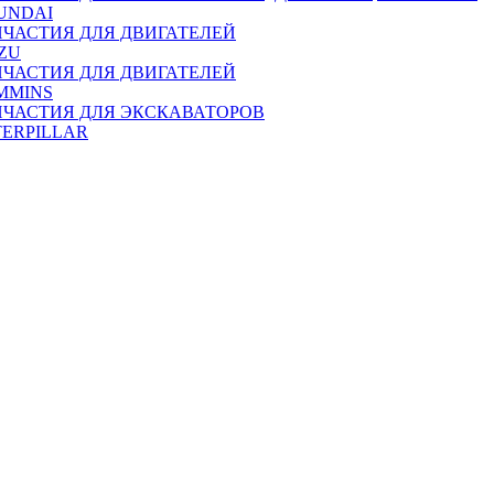
UNDAI
ПЧАСТИЯ ДЛЯ ДВИГАТЕЛЕЙ
ZU
ПЧАСТИЯ ДЛЯ ДВИГАТЕЛЕЙ
MMINS
ПЧАСТИЯ ДЛЯ ЭКСКАВАТОРОВ
TERPILLAR