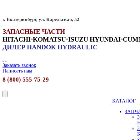
г. Екатеринбург, ул. Карельская, 52
ЗАПАСНЫЕ ЧАСТИ
HITACHI
•
KO
MATSU
•
ISUZU HYUNDAI
•
CUM
ДИЛЕР HANDOK HYDRAULIC
Заказать звонок
Написать нам
8 (800) 555-75-29
КАТАЛОГ
ЗАПЧ