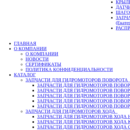
КРЫЛ
ДАТЧ
ШАГО
ЗАПЧ
(Екате
РАСП
ГЛАВНАЯ
О КОМПАНИИ
О КОМПАНИИ
НОВОСТИ
СЕРТИФИКАТЫ
ПОЛИТИКА КОНФИДЕНЦИАЛЬНОСТИ
КАТАЛОГ
ЗАПЧАСТИ ДЛЯ ГИДРОМОТОРОВ ПОВОРОТ
ЗАПЧАСТИ ДЛЯ ГИДРОМОТОРОВ ПОВОР
ЗАПЧАСТИ ДЛЯ ГИДРОМОТОРОВ ПОВО
ЗАПЧАСТИ ДЛЯ ГИДРОМОТОРОВ ПОВО
ЗАПЧАСТИ ДЛЯ ГИДРОМОТОРОВ ПОВОР
ЗАПЧАСТИ ДЛЯ ГИДРОМОТОРОВ ПОВО
ЗАПЧАСТИ ДЛЯ ГИДРОМОТОРОВ ХОДА
ЗАПЧАСТИ ДЛЯ ГИДРОМОТОРОВ ХОДА H
ЗАПЧАСТИ ДЛЯ ГИДРОМОТОРОВ ХОДА 
ЗАПЧАСТИ ДЛЯ ГИДРОМОТОРОВ ХОДА 