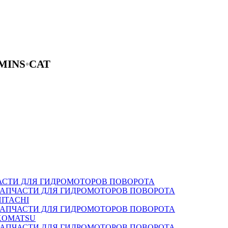
MINS
•
CAT
АСТИ ДЛЯ ГИДРОМОТОРОВ ПОВОРОТА
ЗАПЧАСТИ ДЛЯ ГИДРОМОТОРОВ ПОВОРОТА
HITACHI
ЗАПЧАСТИ ДЛЯ ГИДРОМОТОРОВ ПОВОРОТА
KOMATSU
ЗАПЧАСТИ ДЛЯ ГИДРОМОТОРОВ ПОВОРОТА