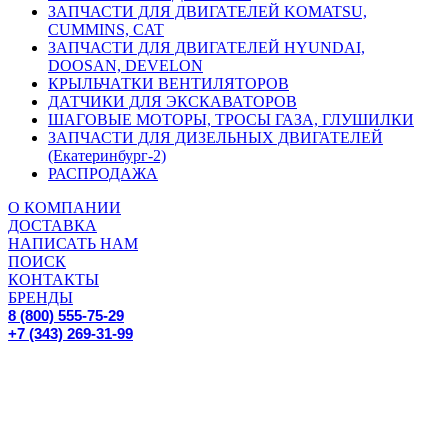
ЗАПЧАСТИ ДЛЯ ДВИГАТЕЛЕЙ KOMATSU,
CUMMINS, CAT
ЗАПЧАСТИ ДЛЯ ДВИГАТЕЛЕЙ HYUNDAI,
DOOSAN, DEVELON
КРЫЛЬЧАТКИ ВЕНТИЛЯТОРОВ
ДАТЧИКИ ДЛЯ ЭКСКАВАТОРОВ
ШАГОВЫЕ МОТОРЫ, ТРОСЫ ГАЗА, ГЛУШИЛКИ
ЗАПЧАСТИ ДЛЯ ДИЗЕЛЬНЫХ ДВИГАТЕЛЕЙ
(Екатеринбург-2)
РАСПРОДАЖА
О КОМПАНИИ
ДОСТАВКА
НАПИСАТЬ НАМ
ПОИСК
КОНТАКТЫ
БРЕНДЫ
8 (800) 555-75-29
+7 (343) 269-31-99