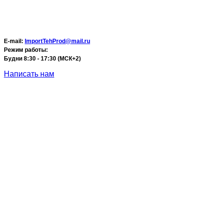
E-mail:
ImportTehProd@mail.ru
Режим работы:
Будни 8:30 - 17:30 (МСК+2)
Написать нам