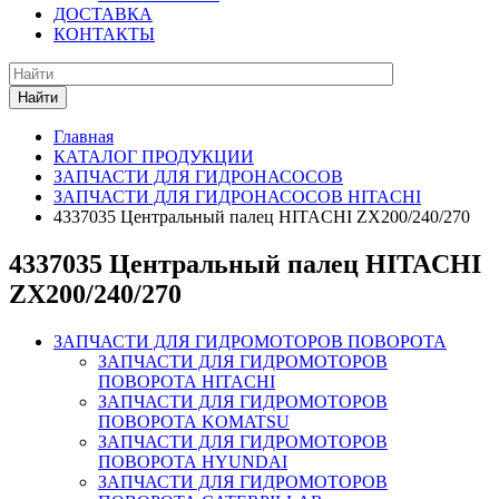
ДОСТАВКА
КОНТАКТЫ
Найти
Главная
КАТАЛОГ ПРОДУКЦИИ
ЗАПЧАСТИ ДЛЯ ГИДРОНАСОСОВ
ЗАПЧАСТИ ДЛЯ ГИДРОНАСОСОВ HITACHI
4337035 Центральный палец HITACHI ZX200/240/270
4337035 Центральный палец HITACHI
ZX200/240/270
ЗАПЧАСТИ ДЛЯ ГИДРОМОТОРОВ ПОВОРОТА
ЗАПЧАСТИ ДЛЯ ГИДРОМОТОРОВ
ПОВОРОТА HITACHI
ЗАПЧАСТИ ДЛЯ ГИДРОМОТОРОВ
ПОВОРОТА KOMATSU
ЗАПЧАСТИ ДЛЯ ГИДРОМОТОРОВ
ПОВОРОТА HYUNDAI
ЗАПЧАСТИ ДЛЯ ГИДРОМОТОРОВ