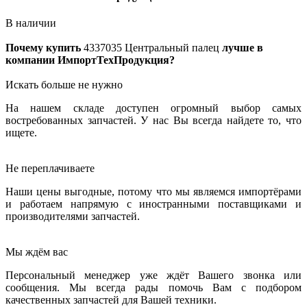
В наличии
Почему купить
4337035
Центральный палец
лучше в
компании ИмпортТехПродукция?
Искать больше не нужно
На нашем складе доступен огромный выбор самых
востребованных запчастей. У нас Вы всегда найдете то, что
ищете.
Не переплачиваете
Наши цены выгодные, потому что мы являемся импортёрами
и работаем напрямую с иностранными поставщиками и
производителями запчастей.
Мы ждём вас
Персональный менеджер уже ждёт Вашего звонка или
сообщения. Мы всегда рады помочь Вам с подбором
качественных запчастей для Вашей техники.