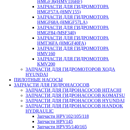
HMGF36(HMV116HF)
ЗАПЧАСТИ ДЛЯ ГИДРОМОТОРА
HMGF57A (HMV155)
ЗАПЧАСТИ ДЛЯ ГИДРОМОТОРА
HMGF68A (HMGF57LA)
ЗАПЧАСТИ ДЛЯ ГИДРОМОТОРА
HMGF84 (MSF340)
ЗАПЧАСТИ ДЛЯ ГИДРОМОТОРА
HMT36FA (HMGF40FA)
ЗАПЧАСТИ ДЛЯ ГИДРОМОТОРА
HMV160
ЗАПЧАСТИ ДЛЯ ГИДРОМОТОРА
KMV200
ЗАПЧАСТИ ДЛЯ ГИДРОМОТОРОВ ХОДА
HYUNDAI
ПИЛОТНЫЕ НАСОСЫ
ЗАПЧАСТИ ДЛЯ ГИДРОНАСОСОВ
ЗАПЧАСТИ ДЛЯ ГИДРОНАСОСОВ HITACHI
ЗАПЧАСТИ ДЛЯ ГИДРОНАСОСОВ KOMATSU
ЗАПЧАСТИ ДЛЯ ГИДРОНАСОСОВ HYUNDAI
ЗАПЧАСТИ ДЛЯ ГИДРОНАСОСОВ HANDOK
HYDRAULIC
Запчасти HPV102/105/118
Запчасти HPV145
Запчасти HPV95/140/165