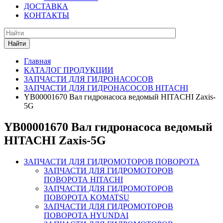
ДОСТАВКА
КОНТАКТЫ
Найти
Главная
КАТАЛОГ ПРОДУКЦИИ
ЗАПЧАСТИ ДЛЯ ГИДРОНАСОСОВ
ЗАПЧАСТИ ДЛЯ ГИДРОНАСОСОВ HITACHI
YB00001670 Вал гидронасоса ведомый HITACHI Zaxis-
5G
YB00001670 Вал гидронасоса ведомый
HITACHI Zaxis-5G
ЗАПЧАСТИ ДЛЯ ГИДРОМОТОРОВ ПОВОРОТА
ЗАПЧАСТИ ДЛЯ ГИДРОМОТОРОВ
ПОВОРОТА HITACHI
ЗАПЧАСТИ ДЛЯ ГИДРОМОТОРОВ
ПОВОРОТА KOMATSU
ЗАПЧАСТИ ДЛЯ ГИДРОМОТОРОВ
ПОВОРОТА HYUNDAI