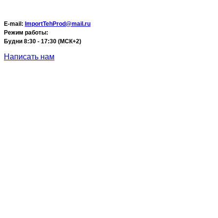
E-mail:
ImportTehProd@mail.ru
Режим работы:
Будни 8:30 - 17:30 (МСК+2)
Написать нам