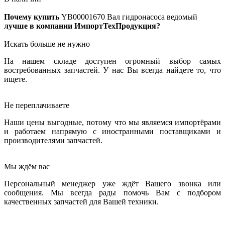
Почему купить
YB00001670
Вал гидронасоса ведомый
лучше в компании ИмпортТехПродукция?
Искать больше не нужно
На нашем складе доступен огромный выбор самых
востребованных запчастей. У нас Вы всегда найдете то, что
ищете.
Не переплачиваете
Наши цены выгодные, потому что мы являемся импортёрами
и работаем напрямую с иностранными поставщиками и
производителями запчастей.
Мы ждём вас
Персональный менеджер уже ждёт Вашего звонка или
сообщения. Мы всегда рады помочь Вам с подбором
качественных запчастей для Вашей техники.