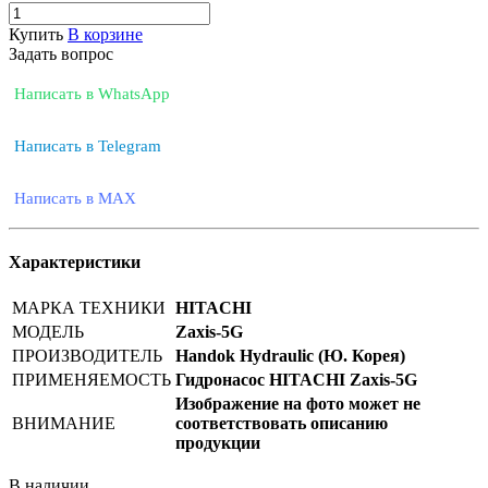
Купить
В корзине
Задать вопрос
Написать в WhatsApp
Написать в Telegram
Написать в MAX
Характеристики
МАРКА ТЕХНИКИ
HITACHI
МОДЕЛЬ
Zaxis-5G
ПРОИЗВОДИТЕЛЬ
Handok Hydraulic (Ю. Корея)
ПРИМЕНЯЕМОСТЬ
Гидронасос HITACHI Zaxis-5G
Изображение на фото может не
ВНИМАНИЕ
соответствовать описанию
продукции
В наличии