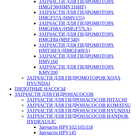
ЗАПЧАСТИ ДЛЯ ГИДРОМОТОРА
HMGF36(HMV116HF)
ЗАПЧАСТИ ДЛЯ ГИДРОМОТОРА
HMGF57A (HMV155)
ЗАПЧАСТИ ДЛЯ ГИДРОМОТОРА
HMGF68A (HMGF57LA)
ЗАПЧАСТИ ДЛЯ ГИДРОМОТОРА
HMGF84 (MSF340)
ЗАПЧАСТИ ДЛЯ ГИДРОМОТОРА
HMT36FA (HMGF40FA)
ЗАПЧАСТИ ДЛЯ ГИДРОМОТОРА
HMV160
ЗАПЧАСТИ ДЛЯ ГИДРОМОТОРА
KMV200
ЗАПЧАСТИ ДЛЯ ГИДРОМОТОРОВ ХОДА
HYUNDAI
ПИЛОТНЫЕ НАСОСЫ
ЗАПЧАСТИ ДЛЯ ГИДРОНАСОСОВ
ЗАПЧАСТИ ДЛЯ ГИДРОНАСОСОВ HITACHI
ЗАПЧАСТИ ДЛЯ ГИДРОНАСОСОВ KOMATSU
ЗАПЧАСТИ ДЛЯ ГИДРОНАСОСОВ HYUNDAI
ЗАПЧАСТИ ДЛЯ ГИДРОНАСОСОВ HANDOK
HYDRAULIC
Запчасти HPV102/105/118
Запчасти HPV145