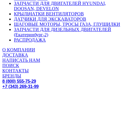
ЗАПЧАСТИ ДЛЯ ДВИГАТЕЛЕЙ HYUNDAI,
DOOSAN, DEVELON
КРЫЛЬЧАТКИ ВЕНТИЛЯТОРОВ
ДАТЧИКИ ДЛЯ ЭКСКАВАТОРОВ
ШАГОВЫЕ МОТОРЫ, ТРОСЫ ГАЗА, ГЛУШИЛКИ
ЗАПЧАСТИ ДЛЯ ДИЗЕЛЬНЫХ ДВИГАТЕЛЕЙ
(Екатеринбург-2)
РАСПРОДАЖА
О КОМПАНИИ
ДОСТАВКА
НАПИСАТЬ НАМ
ПОИСК
КОНТАКТЫ
БРЕНДЫ
8 (800) 555-75-29
+7 (343) 269-31-99