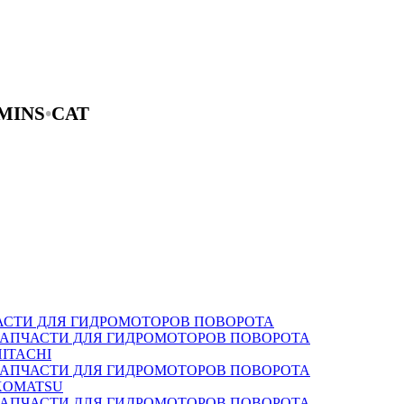
MINS
•
CAT
АСТИ ДЛЯ ГИДРОМОТОРОВ ПОВОРОТА
ЗАПЧАСТИ ДЛЯ ГИДРОМОТОРОВ ПОВОРОТА
HITACHI
ЗАПЧАСТИ ДЛЯ ГИДРОМОТОРОВ ПОВОРОТА
KOMATSU
ЗАПЧАСТИ ДЛЯ ГИДРОМОТОРОВ ПОВОРОТА