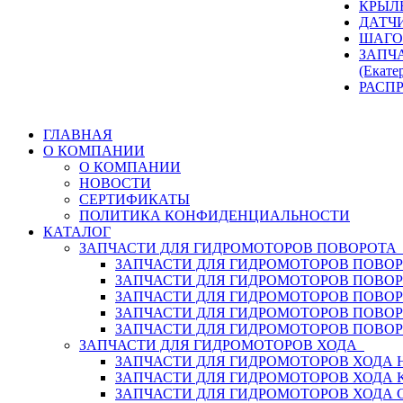
КРЫЛ
ДАТЧ
ШАГО
ЗАПЧ
(Екате
РАСП
ГЛАВНАЯ
О КОМПАНИИ
О КОМПАНИИ
НОВОСТИ
СЕРТИФИКАТЫ
ПОЛИТИКА КОНФИДЕНЦИАЛЬНОСТИ
КАТАЛОГ
ЗАПЧАСТИ ДЛЯ ГИДРОМОТОРОВ ПОВОРОТ
ЗАПЧАСТИ ДЛЯ ГИДРОМОТОРОВ ПОВОР
ЗАПЧАСТИ ДЛЯ ГИДРОМОТОРОВ ПОВО
ЗАПЧАСТИ ДЛЯ ГИДРОМОТОРОВ ПОВО
ЗАПЧАСТИ ДЛЯ ГИДРОМОТОРОВ ПОВОР
ЗАПЧАСТИ ДЛЯ ГИДРОМОТОРОВ ПОВО
ЗАПЧАСТИ ДЛЯ ГИДРОМОТОРОВ ХОДА
ЗАПЧАСТИ ДЛЯ ГИДРОМОТОРОВ ХОДА H
ЗАПЧАСТИ ДЛЯ ГИДРОМОТОРОВ ХОДА 
ЗАПЧАСТИ ДЛЯ ГИДРОМОТОРОВ ХОДА 