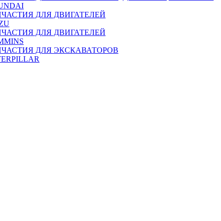
UNDAI
ПЧАСТИЯ ДЛЯ ДВИГАТЕЛЕЙ
ZU
ПЧАСТИЯ ДЛЯ ДВИГАТЕЛЕЙ
MMINS
ПЧАСТИЯ ДЛЯ ЭКСКАВАТОРОВ
TERPILLAR