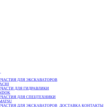
Ы
ПЧАСТИЯ ДЛЯ ЭКСКАВАТОРОВ
ACHI
ПЧАСТИ ДЛЯ ГИДРАВЛИКИ
NDOK
ПЧАСТИЯ ДЛЯ СПЕЦТЕХНИКИ
MATSU
ПЧАСТИЯ ДЛЯ ЭКСКАВАТОРОВ
ДОСТАВКА
КОНТАКТЫ