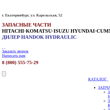
г. Екатеринбург, ул. Карельская, 52
ЗАПАСНЫЕ ЧАСТИ
HITACHI
•
KO
MATSU
•
ISUZU HYUNDAI
•
CUM
ДИЛЕР HANDOK HYDRAULIC
Заказать звонок
Написать нам
8 (800) 555-75-29
КАТАЛОГ
ЗАПЧ