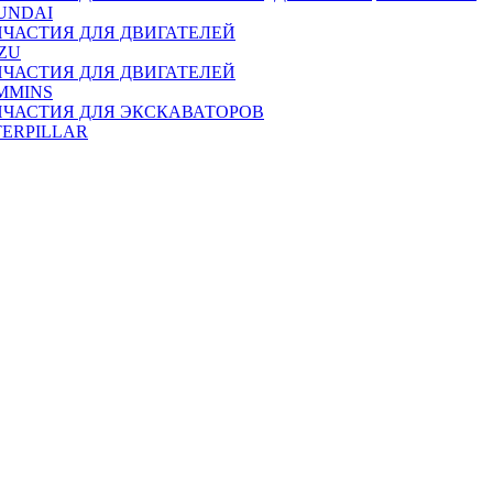
UNDAI
ПЧАСТИЯ ДЛЯ ДВИГАТЕЛЕЙ
ZU
ПЧАСТИЯ ДЛЯ ДВИГАТЕЛЕЙ
MMINS
ПЧАСТИЯ ДЛЯ ЭКСКАВАТОРОВ
TERPILLAR