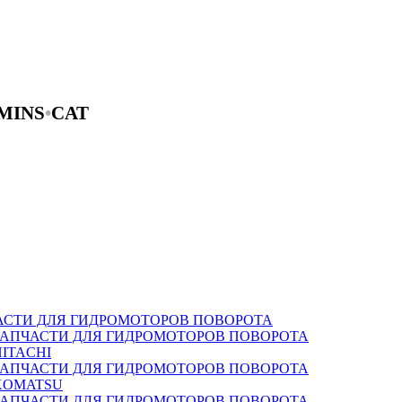
MINS
•
CAT
АСТИ ДЛЯ ГИДРОМОТОРОВ ПОВОРОТА
ЗАПЧАСТИ ДЛЯ ГИДРОМОТОРОВ ПОВОРОТА
HITACHI
ЗАПЧАСТИ ДЛЯ ГИДРОМОТОРОВ ПОВОРОТА
KOMATSU
ЗАПЧАСТИ ДЛЯ ГИДРОМОТОРОВ ПОВОРОТА