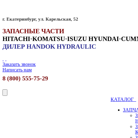
г. Екатеринбург, ул. Карельская, 52
ЗАПАСНЫЕ ЧАСТИ
HITACHI
•
KO
MATSU
•
ISUZU HYUNDAI
•
CUM
ДИЛЕР HANDOK HYDRAULIC
Заказать звонок
Написать нам
8 (800) 555-75-29
КАТАЛОГ
ЗАПЧ