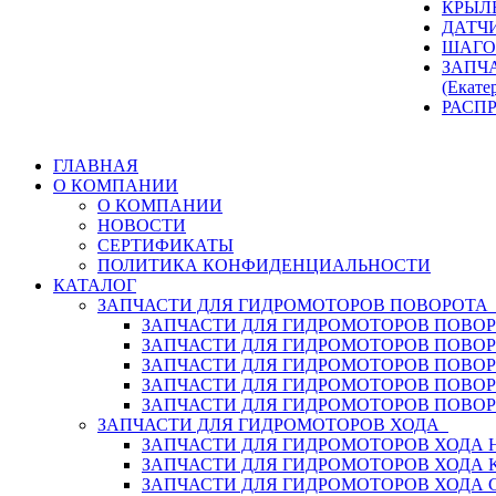
КРЫЛ
ДАТЧ
ШАГО
ЗАПЧ
(Екате
РАСП
ГЛАВНАЯ
О КОМПАНИИ
О КОМПАНИИ
НОВОСТИ
СЕРТИФИКАТЫ
ПОЛИТИКА КОНФИДЕНЦИАЛЬНОСТИ
КАТАЛОГ
ЗАПЧАСТИ ДЛЯ ГИДРОМОТОРОВ ПОВОРОТ
ЗАПЧАСТИ ДЛЯ ГИДРОМОТОРОВ ПОВОР
ЗАПЧАСТИ ДЛЯ ГИДРОМОТОРОВ ПОВО
ЗАПЧАСТИ ДЛЯ ГИДРОМОТОРОВ ПОВО
ЗАПЧАСТИ ДЛЯ ГИДРОМОТОРОВ ПОВОР
ЗАПЧАСТИ ДЛЯ ГИДРОМОТОРОВ ПОВО
ЗАПЧАСТИ ДЛЯ ГИДРОМОТОРОВ ХОДА
ЗАПЧАСТИ ДЛЯ ГИДРОМОТОРОВ ХОДА H
ЗАПЧАСТИ ДЛЯ ГИДРОМОТОРОВ ХОДА 
ЗАПЧАСТИ ДЛЯ ГИДРОМОТОРОВ ХОДА 