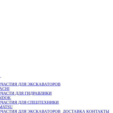
Ы
ПЧАСТИЯ ДЛЯ ЭКСКАВАТОРОВ
ACHI
ПЧАСТИ ДЛЯ ГИДРАВЛИКИ
NDOK
ПЧАСТИЯ ДЛЯ СПЕЦТЕХНИКИ
MATSU
ПЧАСТИЯ ДЛЯ ЭКСКАВАТОРОВ
ДОСТАВКА
КОНТАКТЫ