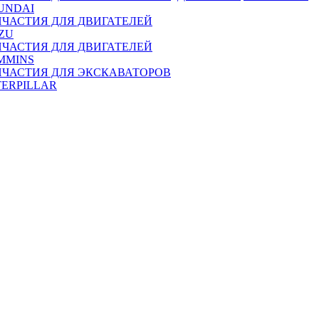
UNDAI
ПЧАСТИЯ ДЛЯ ДВИГАТЕЛЕЙ
ZU
ПЧАСТИЯ ДЛЯ ДВИГАТЕЛЕЙ
MMINS
ПЧАСТИЯ ДЛЯ ЭКСКАВАТОРОВ
TERPILLAR