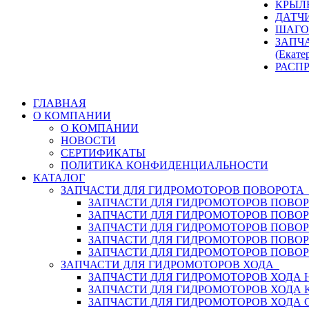
КРЫЛ
ДАТЧ
ШАГО
ЗАПЧ
(Екате
РАСП
ГЛАВНАЯ
О КОМПАНИИ
О КОМПАНИИ
НОВОСТИ
СЕРТИФИКАТЫ
ПОЛИТИКА КОНФИДЕНЦИАЛЬНОСТИ
КАТАЛОГ
ЗАПЧАСТИ ДЛЯ ГИДРОМОТОРОВ ПОВОРОТ
ЗАПЧАСТИ ДЛЯ ГИДРОМОТОРОВ ПОВОР
ЗАПЧАСТИ ДЛЯ ГИДРОМОТОРОВ ПОВО
ЗАПЧАСТИ ДЛЯ ГИДРОМОТОРОВ ПОВО
ЗАПЧАСТИ ДЛЯ ГИДРОМОТОРОВ ПОВОР
ЗАПЧАСТИ ДЛЯ ГИДРОМОТОРОВ ПОВО
ЗАПЧАСТИ ДЛЯ ГИДРОМОТОРОВ ХОДА
ЗАПЧАСТИ ДЛЯ ГИДРОМОТОРОВ ХОДА H
ЗАПЧАСТИ ДЛЯ ГИДРОМОТОРОВ ХОДА 
ЗАПЧАСТИ ДЛЯ ГИДРОМОТОРОВ ХОДА 