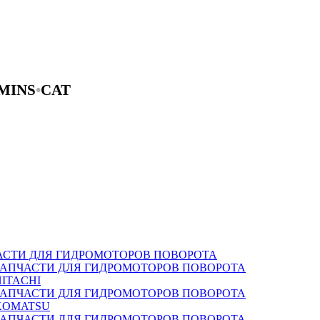
MINS
•
CAT
АСТИ ДЛЯ ГИДРОМОТОРОВ ПОВОРОТА
ЗАПЧАСТИ ДЛЯ ГИДРОМОТОРОВ ПОВОРОТА
HITACHI
ЗАПЧАСТИ ДЛЯ ГИДРОМОТОРОВ ПОВОРОТА
KOMATSU
ЗАПЧАСТИ ДЛЯ ГИДРОМОТОРОВ ПОВОРОТА