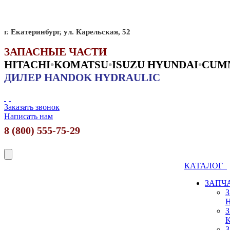
г. Екатеринбург, ул. Карельская, 52
ЗАПАСНЫЕ ЧАСТИ
HITACHI
•
KO
MATSU
•
ISUZU HYUNDAI
•
CUM
ДИЛЕР HANDOK HYDRAULIC
Заказать звонок
Написать нам
8 (800) 555-75-29
КАТАЛОГ
ЗАПЧ