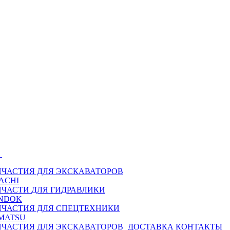
Ы
ПЧАСТИЯ ДЛЯ ЭКСКАВАТОРОВ
ACHI
ПЧАСТИ ДЛЯ ГИДРАВЛИКИ
NDOK
ПЧАСТИЯ ДЛЯ СПЕЦТЕХНИКИ
MATSU
ПЧАСТИЯ ДЛЯ ЭКСКАВАТОРОВ
ДОСТАВКА
КОНТАКТЫ