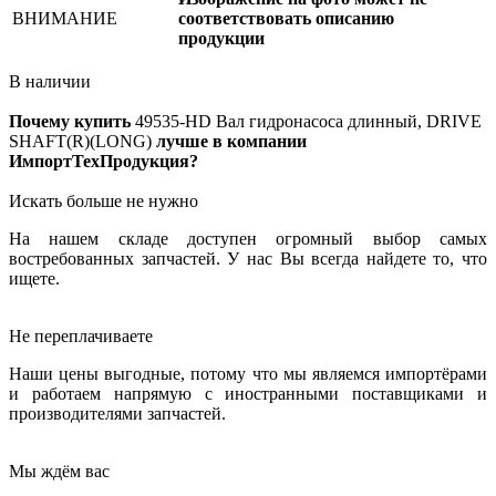
ВНИМАНИЕ
соответствовать описанию
продукции
В наличии
Почему купить
49535-HD
Вал гидронасоса длинный, DRIVE
SHAFT(R)(LONG)
лучше в компании
ИмпортТехПродукция?
Искать больше не нужно
На нашем складе доступен огромный выбор самых
востребованных запчастей. У нас Вы всегда найдете то, что
ищете.
Не переплачиваете
Наши цены выгодные, потому что мы являемся импортёрами
и работаем напрямую с иностранными поставщиками и
производителями запчастей.
Мы ждём вас