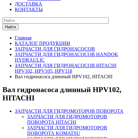
ДОСТАВКА
КОНТАКТЫ
Найти
Главная
КАТАЛОГ ПРОДУКЦИИ
ЗАПЧАСТИ ДЛЯ ГИДРОНАСОСОВ
ЗАПЧАСТИ ДЛЯ ГИДРОНАСОСОВ HANDOK
HYDRAULIC
ЗАПЧАСТИ ДЛЯ ГИДРОНАСОСОВ HITACHI
HPV102, HPV105, HPV118
Вал гидронасоса длинный HPV102, HITACHI
Вал гидронасоса длинный HPV102,
HITACHI
ЗАПЧАСТИ ДЛЯ ГИДРОМОТОРОВ ПОВОРОТА
ЗАПЧАСТИ ДЛЯ ГИДРОМОТОРОВ
ПОВОРОТА HITACHI
ЗАПЧАСТИ ДЛЯ ГИДРОМОТОРОВ
ПОВОРОТА KOMATSU