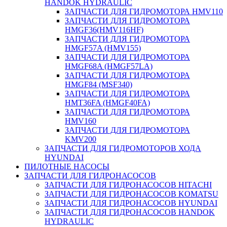
HANDOK HYDRAULIC
ЗАПЧАСТИ ДЛЯ ГИДРОМОТОРА HMV110
ЗАПЧАСТИ ДЛЯ ГИДРОМОТОРА
HMGF36(HMV116HF)
ЗАПЧАСТИ ДЛЯ ГИДРОМОТОРА
HMGF57A (HMV155)
ЗАПЧАСТИ ДЛЯ ГИДРОМОТОРА
HMGF68A (HMGF57LA)
ЗАПЧАСТИ ДЛЯ ГИДРОМОТОРА
HMGF84 (MSF340)
ЗАПЧАСТИ ДЛЯ ГИДРОМОТОРА
HMT36FA (HMGF40FA)
ЗАПЧАСТИ ДЛЯ ГИДРОМОТОРА
HMV160
ЗАПЧАСТИ ДЛЯ ГИДРОМОТОРА
KMV200
ЗАПЧАСТИ ДЛЯ ГИДРОМОТОРОВ ХОДА
HYUNDAI
ПИЛОТНЫЕ НАСОСЫ
ЗАПЧАСТИ ДЛЯ ГИДРОНАСОСОВ
ЗАПЧАСТИ ДЛЯ ГИДРОНАСОСОВ HITACHI
ЗАПЧАСТИ ДЛЯ ГИДРОНАСОСОВ KOMATSU
ЗАПЧАСТИ ДЛЯ ГИДРОНАСОСОВ HYUNDAI
ЗАПЧАСТИ ДЛЯ ГИДРОНАСОСОВ HANDOK
HYDRAULIC