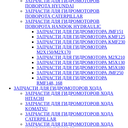
ЗАПЧАСТИ ДЛЯ ГИДРОМОТОРОВ
ПОВОРОТА HYUNDAI
ЗАПЧАСТИ ДЛЯ ГИДРОМОТОРОВ
ПОВОРОТА CATERPILLAR
ЗАПЧАСТИ ДЛЯ ГИДРОМОТОРОВ
ПОВОРОТА HANDOK HYDRAULIC
ЗАПЧАСТИ ДЛЯ ГИДРОМОТОРА JMF151
ЗАПЧАСТИ ДЛЯ ГИДРОМОТОРА KMF125
ЗАПЧАСТИ ДЛЯ ГИДРОМОТОРА KMF230
ЗАПЧАСТИ ДЛЯ ГИДРОМОТОРА
M2X150/M2X170
ЗАПЧАСТИ ДЛЯ ГИДРОМОТОРА M2X210
ЗАПЧАСТИ ДЛЯ ГИДРОМОТОРА M5X130
ЗАПЧАСТИ ДЛЯ ГИДРОМОТОРА M5X180
ЗАПЧАСТИ ДЛЯ ГИДРОМОТОРА JMF250
ЗАПЧАСТИ ДЛЯ ГИДРОМОТОРА
RMF148, 168
ЗАПЧАСТИ ДЛЯ ГИДРОМОТОРОВ ХОДА
ЗАПЧАСТИ ДЛЯ ГИДРОМОТОРОВ ХОДА
HITACHI
ЗАПЧАСТИ ДЛЯ ГИДРОМОТОРОВ ХОДА
KOMATSU
ЗАПЧАСТИ ДЛЯ ГИДРОМОТОРОВ ХОДА
CATERPILLAR
ЗАПЧАСТИ ДЛЯ ГИДРОМОТОРОВ ХОДА