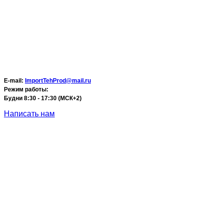
E-mail:
ImportTehProd@mail.ru
Режим работы:
Будни 8:30 - 17:30 (МСК+2)
Написать нам