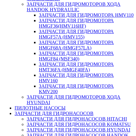
ЗАПЧАСТИ ДЛЯ ГИДРОМОТОРОВ ХОДА
HANDOK HYDRAULIC
ЗАПЧАСТИ ДЛЯ ГИДРОМОТОРА HMV110
ЗАПЧАСТИ ДЛЯ ГИДРОМОТОРА
HMGF36(HMV116HF)
ЗАПЧАСТИ ДЛЯ ГИДРОМОТОРА
HMGF57A (HMV155)
ЗАПЧАСТИ ДЛЯ ГИДРОМОТОРА
HMGF68A (HMGF57LA)
ЗАПЧАСТИ ДЛЯ ГИДРОМОТОРА
HMGF84 (MSF340)
ЗАПЧАСТИ ДЛЯ ГИДРОМОТОРА
HMT36FA (HMGF40FA)
ЗАПЧАСТИ ДЛЯ ГИДРОМОТОРА
HMV160
ЗАПЧАСТИ ДЛЯ ГИДРОМОТОРА
KMV200
ЗАПЧАСТИ ДЛЯ ГИДРОМОТОРОВ ХОДА
HYUNDAI
ПИЛОТНЫЕ НАСОСЫ
ЗАПЧАСТИ ДЛЯ ГИДРОНАСОСОВ
ЗАПЧАСТИ ДЛЯ ГИДРОНАСОСОВ HITACHI
ЗАПЧАСТИ ДЛЯ ГИДРОНАСОСОВ KOMATSU
ЗАПЧАСТИ ДЛЯ ГИДРОНАСОСОВ HYUNDAI
ЗАПЧАСТИ ДЛЯ ГИДРОНАСОСОВ HANDOK