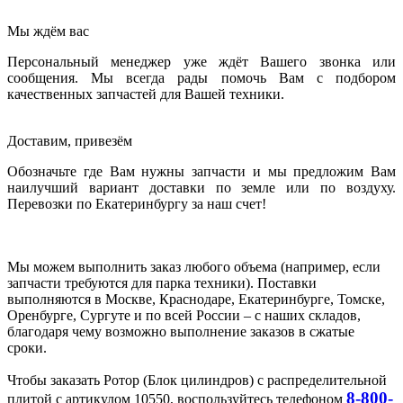
Мы ждём вас
Персональный менеджер уже ждёт Вашего звонка или
сообщения. Мы всегда рады помочь Вам с подбором
качественных запчастей для Вашей техники.
Доставим, привезём
Обозначьте где Вам нужны запчасти и мы предложим Вам
наилучший вариант доставки по земле или по воздуху.
Перевозки по Екатеринбургу за наш счет!
Мы можем выполнить заказ любого объема (например, если
запчасти требуются для парка техники). Поставки
выполняются в Москве, Краснодаре, Екатеринбурге, Томске,
Оренбурге, Сургуте и по всей России – с наших складов,
благодаря чему возможно выполнение заказов в сжатые
сроки.
Чтобы заказать Ротор (Блок цилиндров) с распределительной
8-800-
плитой с артикулом 10550, воспользуйтесь телефоном