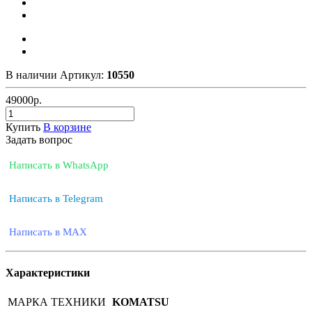
В наличии
Артикул:
10550
49000
р.
Купить
В корзине
Задать вопрос
Написать в WhatsApp
Написать в Telegram
Написать в MAX
Характеристики
МАРКА ТЕХНИКИ
KOMATSU