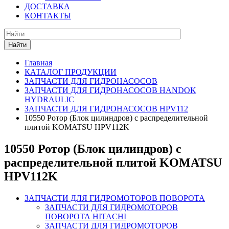
ДОСТАВКА
КОНТАКТЫ
Найти
Главная
КАТАЛОГ ПРОДУКЦИИ
ЗАПЧАСТИ ДЛЯ ГИДРОНАСОСОВ
ЗАПЧАСТИ ДЛЯ ГИДРОНАСОСОВ HANDOK
HYDRAULIC
ЗАПЧАСТИ ДЛЯ ГИДРОНАСОСОВ HPV112
10550 Ротор (Блок цилиндров) с распределительной
плитой KOMATSU HPV112K
10550 Ротор (Блок цилиндров) с
распределительной плитой KOMATSU
HPV112K
ЗАПЧАСТИ ДЛЯ ГИДРОМОТОРОВ ПОВОРОТА
ЗАПЧАСТИ ДЛЯ ГИДРОМОТОРОВ
ПОВОРОТА HITACHI
ЗАПЧАСТИ ДЛЯ ГИДРОМОТОРОВ