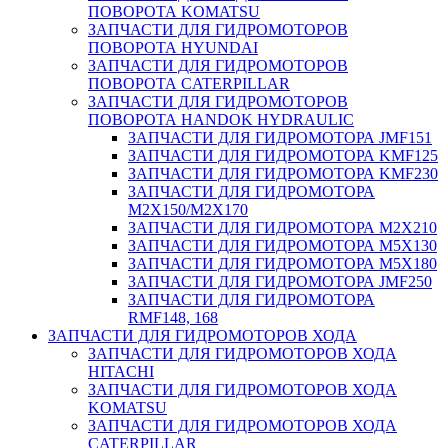
ПОВОРОТА KOMATSU
ЗАПЧАСТИ ДЛЯ ГИДРОМОТОРОВ
ПОВОРОТА HYUNDAI
ЗАПЧАСТИ ДЛЯ ГИДРОМОТОРОВ
ПОВОРОТА CATERPILLAR
ЗАПЧАСТИ ДЛЯ ГИДРОМОТОРОВ
ПОВОРОТА HANDOK HYDRAULIC
ЗАПЧАСТИ ДЛЯ ГИДРОМОТОРА JMF151
ЗАПЧАСТИ ДЛЯ ГИДРОМОТОРА KMF125
ЗАПЧАСТИ ДЛЯ ГИДРОМОТОРА KMF230
ЗАПЧАСТИ ДЛЯ ГИДРОМОТОРА
M2X150/M2X170
ЗАПЧАСТИ ДЛЯ ГИДРОМОТОРА M2X210
ЗАПЧАСТИ ДЛЯ ГИДРОМОТОРА M5X130
ЗАПЧАСТИ ДЛЯ ГИДРОМОТОРА M5X180
ЗАПЧАСТИ ДЛЯ ГИДРОМОТОРА JMF250
ЗАПЧАСТИ ДЛЯ ГИДРОМОТОРА
RMF148, 168
ЗАПЧАСТИ ДЛЯ ГИДРОМОТОРОВ ХОДА
ЗАПЧАСТИ ДЛЯ ГИДРОМОТОРОВ ХОДА
HITACHI
ЗАПЧАСТИ ДЛЯ ГИДРОМОТОРОВ ХОДА
KOMATSU
ЗАПЧАСТИ ДЛЯ ГИДРОМОТОРОВ ХОДА
CATERPILLAR