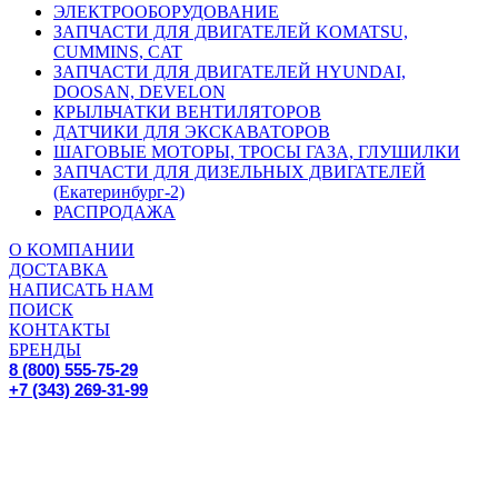
ЭЛЕКТРООБОРУДОВАНИЕ
ЗАПЧАСТИ ДЛЯ ДВИГАТЕЛЕЙ KOMATSU,
CUMMINS, CAT
ЗАПЧАСТИ ДЛЯ ДВИГАТЕЛЕЙ HYUNDAI,
DOOSAN, DEVELON
КРЫЛЬЧАТКИ ВЕНТИЛЯТОРОВ
ДАТЧИКИ ДЛЯ ЭКСКАВАТОРОВ
ШАГОВЫЕ МОТОРЫ, ТРОСЫ ГАЗА, ГЛУШИЛКИ
ЗАПЧАСТИ ДЛЯ ДИЗЕЛЬНЫХ ДВИГАТЕЛЕЙ
(Екатеринбург-2)
РАСПРОДАЖА
О КОМПАНИИ
ДОСТАВКА
НАПИСАТЬ НАМ
ПОИСК
КОНТАКТЫ
БРЕНДЫ
8 (800) 555-75-29
+7 (343) 269-31-99