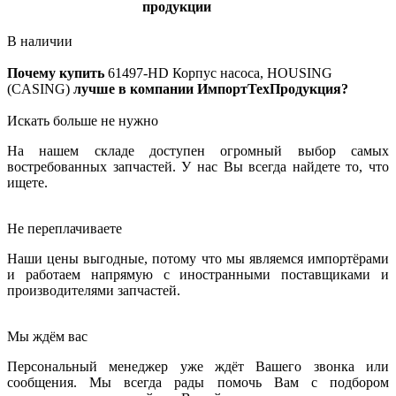
продукции
В наличии
Почему купить
61497-HD
Корпус насоса, HOUSING
(CASING)
лучше в компании ИмпортТехПродукция?
Искать больше не нужно
На нашем складе доступен огромный выбор самых
востребованных запчастей. У нас Вы всегда найдете то, что
ищете.
Не переплачиваете
Наши цены выгодные, потому что мы являемся импортёрами
и работаем напрямую с иностранными поставщиками и
производителями запчастей.
Мы ждём вас
Персональный менеджер уже ждёт Вашего звонка или
сообщения. Мы всегда рады помочь Вам с подбором