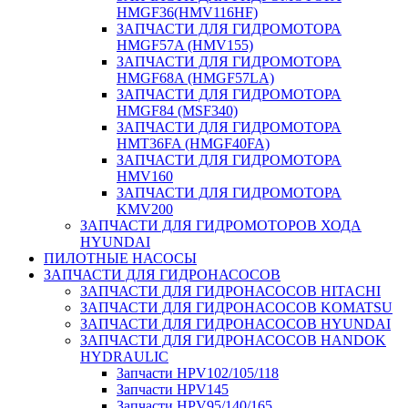
HMGF36(HMV116HF)
ЗАПЧАСТИ ДЛЯ ГИДРОМОТОРА
HMGF57A (HMV155)
ЗАПЧАСТИ ДЛЯ ГИДРОМОТОРА
HMGF68A (HMGF57LA)
ЗАПЧАСТИ ДЛЯ ГИДРОМОТОРА
HMGF84 (MSF340)
ЗАПЧАСТИ ДЛЯ ГИДРОМОТОРА
HMT36FA (HMGF40FA)
ЗАПЧАСТИ ДЛЯ ГИДРОМОТОРА
HMV160
ЗАПЧАСТИ ДЛЯ ГИДРОМОТОРА
KMV200
ЗАПЧАСТИ ДЛЯ ГИДРОМОТОРОВ ХОДА
HYUNDAI
ПИЛОТНЫЕ НАСОСЫ
ЗАПЧАСТИ ДЛЯ ГИДРОНАСОСОВ
ЗАПЧАСТИ ДЛЯ ГИДРОНАСОСОВ HITACHI
ЗАПЧАСТИ ДЛЯ ГИДРОНАСОСОВ KOMATSU
ЗАПЧАСТИ ДЛЯ ГИДРОНАСОСОВ HYUNDAI
ЗАПЧАСТИ ДЛЯ ГИДРОНАСОСОВ HANDOK
HYDRAULIC
Запчасти HPV102/105/118
Запчасти HPV145
Запчасти HPV95/140/165