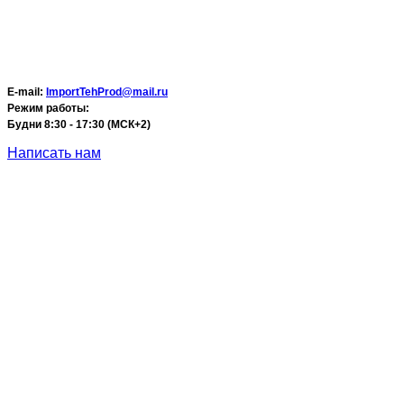
E-mail:
ImportTehProd@mail.ru
Режим работы:
Будни 8:30 - 17:30 (МСК+2)
Написать нам