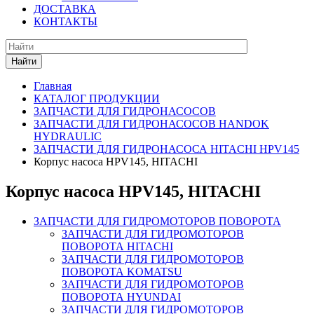
ДОСТАВКА
КОНТАКТЫ
Найти
Главная
КАТАЛОГ ПРОДУКЦИИ
ЗАПЧАСТИ ДЛЯ ГИДРОНАСОСОВ
ЗАПЧАСТИ ДЛЯ ГИДРОНАСОСОВ HANDOK
HYDRAULIC
ЗАПЧАСТИ ДЛЯ ГИДРОНАСОСА HITACHI HPV145
Корпус насоса HPV145, HITACHI
Корпус насоса HPV145, HITACHI
ЗАПЧАСТИ ДЛЯ ГИДРОМОТОРОВ ПОВОРОТА
ЗАПЧАСТИ ДЛЯ ГИДРОМОТОРОВ
ПОВОРОТА HITACHI
ЗАПЧАСТИ ДЛЯ ГИДРОМОТОРОВ
ПОВОРОТА KOMATSU
ЗАПЧАСТИ ДЛЯ ГИДРОМОТОРОВ
ПОВОРОТА HYUNDAI
ЗАПЧАСТИ ДЛЯ ГИДРОМОТОРОВ