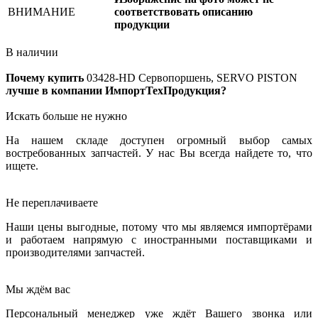
ВНИМАНИЕ
соответствовать описанию
продукции
В наличии
Почему купить
03428-HD
Сервопоршень, SERVO PISTON
лучше в компании ИмпортТехПродукция?
Искать больше не нужно
На нашем складе доступен огромный выбор самых
востребованных запчастей. У нас Вы всегда найдете то, что
ищете.
Не переплачиваете
Наши цены выгодные, потому что мы являемся импортёрами
и работаем напрямую с иностранными поставщиками и
производителями запчастей.
Мы ждём вас
Персональный менеджер уже ждёт Вашего звонка или