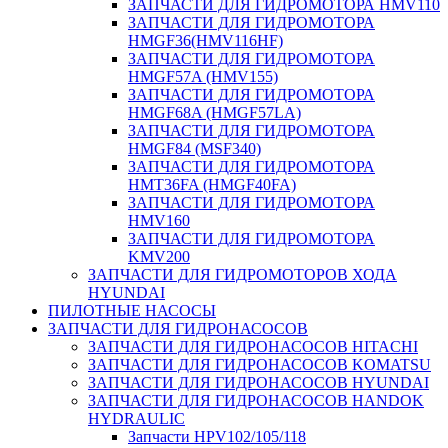
ЗАПЧАСТИ ДЛЯ ГИДРОМОТОРА HMV110
ЗАПЧАСТИ ДЛЯ ГИДРОМОТОРА
HMGF36(HMV116HF)
ЗАПЧАСТИ ДЛЯ ГИДРОМОТОРА
HMGF57A (HMV155)
ЗАПЧАСТИ ДЛЯ ГИДРОМОТОРА
HMGF68A (HMGF57LA)
ЗАПЧАСТИ ДЛЯ ГИДРОМОТОРА
HMGF84 (MSF340)
ЗАПЧАСТИ ДЛЯ ГИДРОМОТОРА
HMT36FA (HMGF40FA)
ЗАПЧАСТИ ДЛЯ ГИДРОМОТОРА
HMV160
ЗАПЧАСТИ ДЛЯ ГИДРОМОТОРА
KMV200
ЗАПЧАСТИ ДЛЯ ГИДРОМОТОРОВ ХОДА
HYUNDAI
ПИЛОТНЫЕ НАСОСЫ
ЗАПЧАСТИ ДЛЯ ГИДРОНАСОСОВ
ЗАПЧАСТИ ДЛЯ ГИДРОНАСОСОВ HITACHI
ЗАПЧАСТИ ДЛЯ ГИДРОНАСОСОВ KOMATSU
ЗАПЧАСТИ ДЛЯ ГИДРОНАСОСОВ HYUNDAI
ЗАПЧАСТИ ДЛЯ ГИДРОНАСОСОВ HANDOK
HYDRAULIC
Запчасти HPV102/105/118