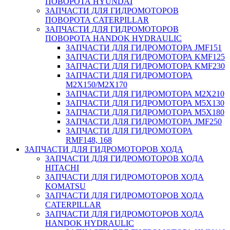
ПОВОРОТА HYUNDAI
ЗАПЧАСТИ ДЛЯ ГИДРОМОТОРОВ
ПОВОРОТА CATERPILLAR
ЗАПЧАСТИ ДЛЯ ГИДРОМОТОРОВ
ПОВОРОТА HANDOK HYDRAULIC
ЗАПЧАСТИ ДЛЯ ГИДРОМОТОРА JMF151
ЗАПЧАСТИ ДЛЯ ГИДРОМОТОРА KMF125
ЗАПЧАСТИ ДЛЯ ГИДРОМОТОРА KMF230
ЗАПЧАСТИ ДЛЯ ГИДРОМОТОРА
M2X150/M2X170
ЗАПЧАСТИ ДЛЯ ГИДРОМОТОРА M2X210
ЗАПЧАСТИ ДЛЯ ГИДРОМОТОРА M5X130
ЗАПЧАСТИ ДЛЯ ГИДРОМОТОРА M5X180
ЗАПЧАСТИ ДЛЯ ГИДРОМОТОРА JMF250
ЗАПЧАСТИ ДЛЯ ГИДРОМОТОРА
RMF148, 168
ЗАПЧАСТИ ДЛЯ ГИДРОМОТОРОВ ХОДА
ЗАПЧАСТИ ДЛЯ ГИДРОМОТОРОВ ХОДА
HITACHI
ЗАПЧАСТИ ДЛЯ ГИДРОМОТОРОВ ХОДА
KOMATSU
ЗАПЧАСТИ ДЛЯ ГИДРОМОТОРОВ ХОДА
CATERPILLAR
ЗАПЧАСТИ ДЛЯ ГИДРОМОТОРОВ ХОДА
HANDOK HYDRAULIC