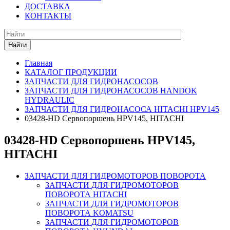
ДОСТАВКА
КОНТАКТЫ
Найти
Главная
КАТАЛОГ ПРОДУКЦИИ
ЗАПЧАСТИ ДЛЯ ГИДРОНАСОСОВ
ЗАПЧАСТИ ДЛЯ ГИДРОНАСОСОВ HANDOK
HYDRAULIC
ЗАПЧАСТИ ДЛЯ ГИДРОНАСОСА HITACHI HPV145
03428-HD Сервопоршень HPV145, HITACHI
03428-HD Сервопоршень HPV145,
HITACHI
ЗАПЧАСТИ ДЛЯ ГИДРОМОТОРОВ ПОВОРОТА
ЗАПЧАСТИ ДЛЯ ГИДРОМОТОРОВ
ПОВОРОТА HITACHI
ЗАПЧАСТИ ДЛЯ ГИДРОМОТОРОВ
ПОВОРОТА KOMATSU
ЗАПЧАСТИ ДЛЯ ГИДРОМОТОРОВ