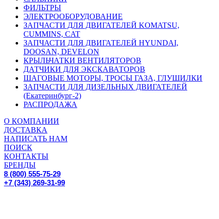
ФИЛЬТРЫ
ЭЛЕКТРООБОРУДОВАНИЕ
ЗАПЧАСТИ ДЛЯ ДВИГАТЕЛЕЙ KOMATSU,
CUMMINS, CAT
ЗАПЧАСТИ ДЛЯ ДВИГАТЕЛЕЙ HYUNDAI,
DOOSAN, DEVELON
КРЫЛЬЧАТКИ ВЕНТИЛЯТОРОВ
ДАТЧИКИ ДЛЯ ЭКСКАВАТОРОВ
ШАГОВЫЕ МОТОРЫ, ТРОСЫ ГАЗА, ГЛУШИЛКИ
ЗАПЧАСТИ ДЛЯ ДИЗЕЛЬНЫХ ДВИГАТЕЛЕЙ
(Екатеринбург-2)
РАСПРОДАЖА
О КОМПАНИИ
ДОСТАВКА
НАПИСАТЬ НАМ
ПОИСК
КОНТАКТЫ
БРЕНДЫ
8 (800) 555-75-29
+7 (343) 269-31-99