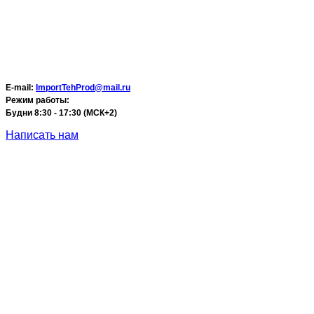
E-mail:
ImportTehProd@mail.ru
Режим работы:
Будни 8:30 - 17:30 (МСК+2)
Написать нам