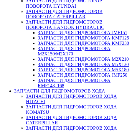
ЗАПЧАСТИ ДЛЯ ГИДРОМОТОРОВ
ПОВОРОТА HYUNDAI
ЗАПЧАСТИ ДЛЯ ГИДРОМОТОРОВ
ПОВОРОТА CATERPILLAR
ЗАПЧАСТИ ДЛЯ ГИДРОМОТОРОВ
ПОВОРОТА HANDOK HYDRAULIC
ЗАПЧАСТИ ДЛЯ ГИДРОМОТОРА JMF151
ЗАПЧАСТИ ДЛЯ ГИДРОМОТОРА KMF125
ЗАПЧАСТИ ДЛЯ ГИДРОМОТОРА KMF230
ЗАПЧАСТИ ДЛЯ ГИДРОМОТОРА
M2X150/M2X170
ЗАПЧАСТИ ДЛЯ ГИДРОМОТОРА M2X210
ЗАПЧАСТИ ДЛЯ ГИДРОМОТОРА M5X130
ЗАПЧАСТИ ДЛЯ ГИДРОМОТОРА M5X180
ЗАПЧАСТИ ДЛЯ ГИДРОМОТОРА JMF250
ЗАПЧАСТИ ДЛЯ ГИДРОМОТОРА
RMF148, 168
ЗАПЧАСТИ ДЛЯ ГИДРОМОТОРОВ ХОДА
ЗАПЧАСТИ ДЛЯ ГИДРОМОТОРОВ ХОДА
HITACHI
ЗАПЧАСТИ ДЛЯ ГИДРОМОТОРОВ ХОДА
KOMATSU
ЗАПЧАСТИ ДЛЯ ГИДРОМОТОРОВ ХОДА
CATERPILLAR
ЗАПЧАСТИ ДЛЯ ГИДРОМОТОРОВ ХОДА