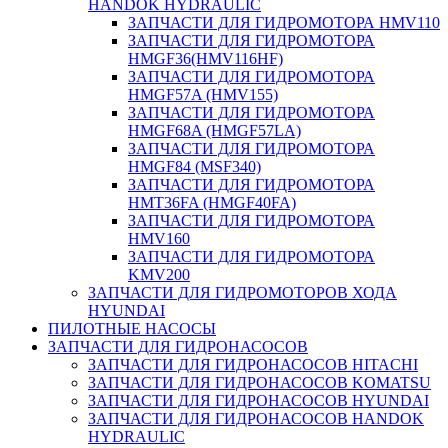
HANDOK HYDRAULIC
ЗАПЧАСТИ ДЛЯ ГИДРОМОТОРА HMV110
ЗАПЧАСТИ ДЛЯ ГИДРОМОТОРА
HMGF36(HMV116HF)
ЗАПЧАСТИ ДЛЯ ГИДРОМОТОРА
HMGF57A (HMV155)
ЗАПЧАСТИ ДЛЯ ГИДРОМОТОРА
HMGF68A (HMGF57LA)
ЗАПЧАСТИ ДЛЯ ГИДРОМОТОРА
HMGF84 (MSF340)
ЗАПЧАСТИ ДЛЯ ГИДРОМОТОРА
HMT36FA (HMGF40FA)
ЗАПЧАСТИ ДЛЯ ГИДРОМОТОРА
HMV160
ЗАПЧАСТИ ДЛЯ ГИДРОМОТОРА
KMV200
ЗАПЧАСТИ ДЛЯ ГИДРОМОТОРОВ ХОДА
HYUNDAI
ПИЛОТНЫЕ НАСОСЫ
ЗАПЧАСТИ ДЛЯ ГИДРОНАСОСОВ
ЗАПЧАСТИ ДЛЯ ГИДРОНАСОСОВ HITACHI
ЗАПЧАСТИ ДЛЯ ГИДРОНАСОСОВ KOMATSU
ЗАПЧАСТИ ДЛЯ ГИДРОНАСОСОВ HYUNDAI
ЗАПЧАСТИ ДЛЯ ГИДРОНАСОСОВ HANDOK
HYDRAULIC