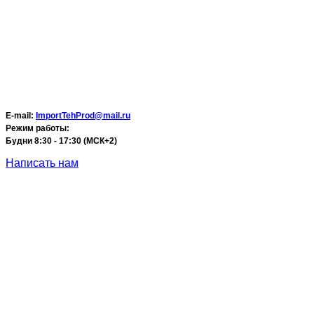
E-mail:
ImportTehProd@mail.ru
Режим работы:
Будни 8:30 - 17:30 (МСК+2)
Написать нам