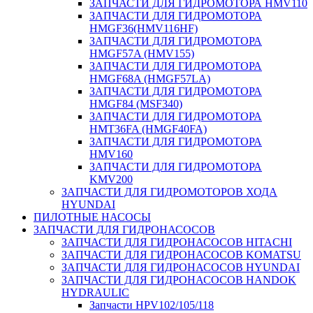
ЗАПЧАСТИ ДЛЯ ГИДРОМОТОРА HMV110
ЗАПЧАСТИ ДЛЯ ГИДРОМОТОРА
HMGF36(HMV116HF)
ЗАПЧАСТИ ДЛЯ ГИДРОМОТОРА
HMGF57A (HMV155)
ЗАПЧАСТИ ДЛЯ ГИДРОМОТОРА
HMGF68A (HMGF57LA)
ЗАПЧАСТИ ДЛЯ ГИДРОМОТОРА
HMGF84 (MSF340)
ЗАПЧАСТИ ДЛЯ ГИДРОМОТОРА
HMT36FA (HMGF40FA)
ЗАПЧАСТИ ДЛЯ ГИДРОМОТОРА
HMV160
ЗАПЧАСТИ ДЛЯ ГИДРОМОТОРА
KMV200
ЗАПЧАСТИ ДЛЯ ГИДРОМОТОРОВ ХОДА
HYUNDAI
ПИЛОТНЫЕ НАСОСЫ
ЗАПЧАСТИ ДЛЯ ГИДРОНАСОСОВ
ЗАПЧАСТИ ДЛЯ ГИДРОНАСОСОВ HITACHI
ЗАПЧАСТИ ДЛЯ ГИДРОНАСОСОВ KOMATSU
ЗАПЧАСТИ ДЛЯ ГИДРОНАСОСОВ HYUNDAI
ЗАПЧАСТИ ДЛЯ ГИДРОНАСОСОВ HANDOK
HYDRAULIC
Запчасти HPV102/105/118