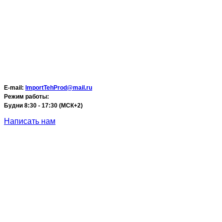
E-mail:
ImportTehProd@mail.ru
Режим работы:
Будни 8:30 - 17:30 (МСК+2)
Написать нам