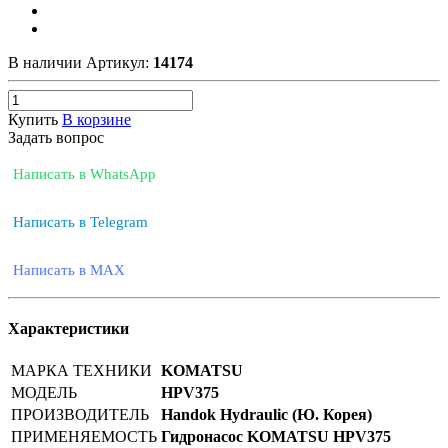
В наличии
Артикул:
14174
Купить
В корзине
Задать вопрос
Написать в WhatsApp
Написать в Telegram
Написать в MAX
Характеристики
МАРКА ТЕХНИКИ
KOMATSU
МОДЕЛЬ
HPV375
ПРОИЗВОДИТЕЛЬ
Handok Hydraulic (Ю. Корея)
ПРИМЕНЯЕМОСТЬ
Гидронасос KOMATSU HPV375