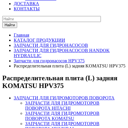
ДОСТАВКА
КОНТАКТЫ
Найти
Главная
КАТАЛОГ ПРОДУКЦИИ
ЗАПЧАСТИ ДЛЯ ГИДРОНАСОСОВ
ЗАПЧАСТИ ДЛЯ ГИДРОНАСОСОВ HANDOK
HYDRAULIC
Запчасти для гидронасосов HPV375
Распределительная плита (L) задняя KOMATSU HPV375
Распределительная плита (L) задняя
KOMATSU HPV375
ЗАПЧАСТИ ДЛЯ ГИДРОМОТОРОВ ПОВОРОТА
ЗАПЧАСТИ ДЛЯ ГИДРОМОТОРОВ
ПОВОРОТА HITACHI
ЗАПЧАСТИ ДЛЯ ГИДРОМОТОРОВ
ПОВОРОТА KOMATSU
ЗАПЧАСТИ ДЛЯ ГИДРОМОТОРОВ