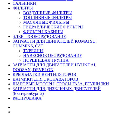
САЛЬНИКИ
ФИЛЬТРЫ
ВОЗДУШНЫЕ ФИЛЬТРЫ
ТОПЛИВНЫЕ ФИЛЬТРЫ
МАСЛЯНЫЕ ФИЛЬТРЫ
ГИДРАВЛИЧЕСКИЕ ФИЛЬТРЫ
ФИЛЬТРЫ КАБИНЫ
ЭЛЕКТРООБОРУДОВАНИЕ
ЗАПЧАСТИ ДЛЯ ДВИГАТЕЛЕЙ KOMATSU,
CUMMINS, CAT
ТУРБИНЫ
НАВЕСНОЕ ОБОРУДОВАНИЕ
ПОРШНЕВАЯ ГРУППА
ЗАПЧАСТИ ДЛЯ ДВИГАТЕЛЕЙ HYUNDAI,
DOOSAN, DEVELON
КРЫЛЬЧАТКИ ВЕНТИЛЯТОРОВ
ДАТЧИКИ ДЛЯ ЭКСКАВАТОРОВ
ШАГОВЫЕ МОТОРЫ, ТРОСЫ ГАЗА, ГЛУШИЛКИ
ЗАПЧАСТИ ДЛЯ ДИЗЕЛЬНЫХ ДВИГАТЕЛЕЙ
(Екатеринбург-2)
РАСПРОДАЖА