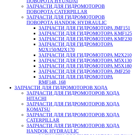
ПОВОРОТА HYUNDAI
ЗАПЧАСТИ ДЛЯ ГИДРОМОТОРОВ
ПОВОРОТА CATERPILLAR
ЗАПЧАСТИ ДЛЯ ГИДРОМОТОРОВ
ПОВОРОТА HANDOK HYDRAULIC
ЗАПЧАСТИ ДЛЯ ГИДРОМОТОРА JMF151
ЗАПЧАСТИ ДЛЯ ГИДРОМОТОРА KMF125
ЗАПЧАСТИ ДЛЯ ГИДРОМОТОРА KMF230
ЗАПЧАСТИ ДЛЯ ГИДРОМОТОРА
M2X150/M2X170
ЗАПЧАСТИ ДЛЯ ГИДРОМОТОРА M2X210
ЗАПЧАСТИ ДЛЯ ГИДРОМОТОРА M5X130
ЗАПЧАСТИ ДЛЯ ГИДРОМОТОРА M5X180
ЗАПЧАСТИ ДЛЯ ГИДРОМОТОРА JMF250
ЗАПЧАСТИ ДЛЯ ГИДРОМОТОРА
RMF148, 168
ЗАПЧАСТИ ДЛЯ ГИДРОМОТОРОВ ХОДА
ЗАПЧАСТИ ДЛЯ ГИДРОМОТОРОВ ХОДА
HITACHI
ЗАПЧАСТИ ДЛЯ ГИДРОМОТОРОВ ХОДА
KOMATSU
ЗАПЧАСТИ ДЛЯ ГИДРОМОТОРОВ ХОДА
CATERPILLAR
ЗАПЧАСТИ ДЛЯ ГИДРОМОТОРОВ ХОДА
HANDOK HYDRAULIC