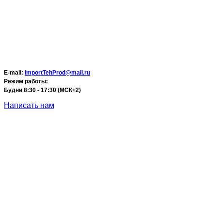
E-mail:
ImportTehProd@mail.ru
Режим работы:
Будни 8:30 - 17:30 (МСК+2)
Написать нам