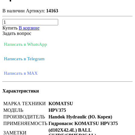
В наличии
Артикул:
14163
Купить
В корзине
Задать вопрос
Написать в WhatsApp
Написать в Telegram
Написать в MAX
Характеристики
МАРКА ТЕХНИКИ
KOMATSU
МОДЕЛЬ
HPV375
ПРОИЗВОДИТЕЛЬ
Handok Hydraulic (Ю. Корея)
ПРИМЕНЯЕМОСТЬ
Гидронасос KOMATSU HPV375
(d102X42.4L) BALL
ЗАМЕТКИ