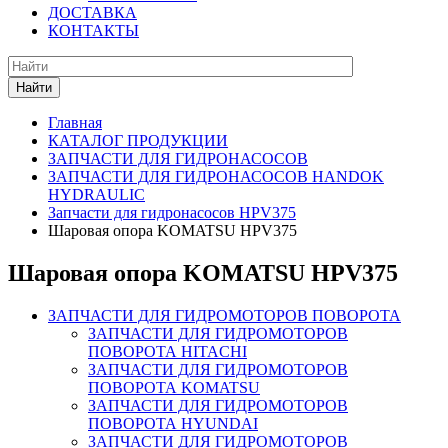
ДОСТАВКА
КОНТАКТЫ
Найти
Главная
КАТАЛОГ ПРОДУКЦИИ
ЗАПЧАСТИ ДЛЯ ГИДРОНАСОСОВ
ЗАПЧАСТИ ДЛЯ ГИДРОНАСОСОВ HANDOK
HYDRAULIC
Запчасти для гидронасосов HPV375
Шаровая опора KOMATSU HPV375
Шаровая опора KOMATSU HPV375
ЗАПЧАСТИ ДЛЯ ГИДРОМОТОРОВ ПОВОРОТА
ЗАПЧАСТИ ДЛЯ ГИДРОМОТОРОВ
ПОВОРОТА HITACHI
ЗАПЧАСТИ ДЛЯ ГИДРОМОТОРОВ
ПОВОРОТА KOMATSU
ЗАПЧАСТИ ДЛЯ ГИДРОМОТОРОВ
ПОВОРОТА HYUNDAI
ЗАПЧАСТИ ДЛЯ ГИДРОМОТОРОВ