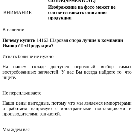
GUIDE(SPHERICAL)
Изображение на фото может не
ВНИМАНИЕ
соответствовать описанию
продукции
В наличии
Почему купить
14163
Шаровая опора
лучше в компании
ИмпортТехПродукция?
Искать больше не нужно
На нашем складе доступен огромный выбор самых
востребованных запчастей. У нас Вы всегда найдете то, что
ищете.
Не переплачиваете
Наши цены выгодные, потому что мы являемся импортёрами
и работаем напрямую с иностранными поставщиками и
производителями запчастей.
Мы ждём вас