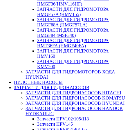
HMGF36(HMV116HF)
ЗАПЧАСТИ ДЛЯ ГИДРОМОТОРА
HMGF57A (HMV155)
ЗАПЧАСТИ ДЛЯ ГИДРОМОТОРА
HMGF68A (HMGF57LA)
ЗАПЧАСТИ ДЛЯ ГИДРОМОТОРА
HMGF84 (MSF340)
ЗАПЧАСТИ ДЛЯ ГИДРОМОТОРА
HMT36FA (HMGF40FA)
ЗАПЧАСТИ ДЛЯ ГИДРОМОТОРА
HMV160
ЗАПЧАСТИ ДЛЯ ГИДРОМОТОРА
KMV200
ЗАПЧАСТИ ДЛЯ ГИДРОМОТОРОВ ХОДА
HYUNDAI
ПИЛОТНЫЕ НАСОСЫ
ЗАПЧАСТИ ДЛЯ ГИДРОНАСОСОВ
ЗАПЧАСТИ ДЛЯ ГИДРОНАСОСОВ HITACHI
ЗАПЧАСТИ ДЛЯ ГИДРОНАСОСОВ KOMATSU
ЗАПЧАСТИ ДЛЯ ГИДРОНАСОСОВ HYUNDAI
ЗАПЧАСТИ ДЛЯ ГИДРОНАСОСОВ HANDOK
HYDRAULIC
Запчасти HPV102/105/118
Запчасти HPV145
Запчасти HPV95/140/165