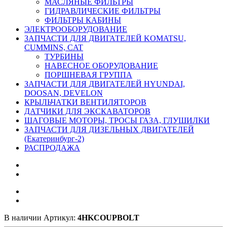
МАСЛЯНЫЕ ФИЛЬТРЫ
ГИДРАВЛИЧЕСКИЕ ФИЛЬТРЫ
ФИЛЬТРЫ КАБИНЫ
ЭЛЕКТРООБОРУДОВАНИЕ
ЗАПЧАСТИ ДЛЯ ДВИГАТЕЛЕЙ KOMATSU,
CUMMINS, CAT
ТУРБИНЫ
НАВЕСНОЕ ОБОРУДОВАНИЕ
ПОРШНЕВАЯ ГРУППА
ЗАПЧАСТИ ДЛЯ ДВИГАТЕЛЕЙ HYUNDAI,
DOOSAN, DEVELON
КРЫЛЬЧАТКИ ВЕНТИЛЯТОРОВ
ДАТЧИКИ ДЛЯ ЭКСКАВАТОРОВ
ШАГОВЫЕ МОТОРЫ, ТРОСЫ ГАЗА, ГЛУШИЛКИ
ЗАПЧАСТИ ДЛЯ ДИЗЕЛЬНЫХ ДВИГАТЕЛЕЙ
(Екатеринбург-2)
РАСПРОДАЖА
В наличии
Артикул:
4HKCOUPBOLT