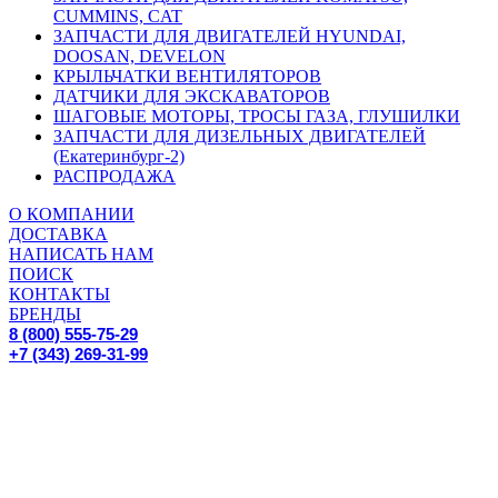
CUMMINS, CAT
ЗАПЧАСТИ ДЛЯ ДВИГАТЕЛЕЙ HYUNDAI,
DOOSAN, DEVELON
КРЫЛЬЧАТКИ ВЕНТИЛЯТОРОВ
ДАТЧИКИ ДЛЯ ЭКСКАВАТОРОВ
ШАГОВЫЕ МОТОРЫ, ТРОСЫ ГАЗА, ГЛУШИЛКИ
ЗАПЧАСТИ ДЛЯ ДИЗЕЛЬНЫХ ДВИГАТЕЛЕЙ
(Екатеринбург-2)
РАСПРОДАЖА
О КОМПАНИИ
ДОСТАВКА
НАПИСАТЬ НАМ
ПОИСК
КОНТАКТЫ
БРЕНДЫ
8 (800) 555-75-29
+7 (343) 269-31-99