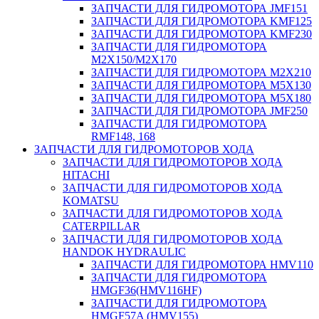
ЗАПЧАСТИ ДЛЯ ГИДРОМОТОРА JMF151
ЗАПЧАСТИ ДЛЯ ГИДРОМОТОРА KMF125
ЗАПЧАСТИ ДЛЯ ГИДРОМОТОРА KMF230
ЗАПЧАСТИ ДЛЯ ГИДРОМОТОРА
M2X150/M2X170
ЗАПЧАСТИ ДЛЯ ГИДРОМОТОРА M2X210
ЗАПЧАСТИ ДЛЯ ГИДРОМОТОРА M5X130
ЗАПЧАСТИ ДЛЯ ГИДРОМОТОРА M5X180
ЗАПЧАСТИ ДЛЯ ГИДРОМОТОРА JMF250
ЗАПЧАСТИ ДЛЯ ГИДРОМОТОРА
RMF148, 168
ЗАПЧАСТИ ДЛЯ ГИДРОМОТОРОВ ХОДА
ЗАПЧАСТИ ДЛЯ ГИДРОМОТОРОВ ХОДА
HITACHI
ЗАПЧАСТИ ДЛЯ ГИДРОМОТОРОВ ХОДА
KOMATSU
ЗАПЧАСТИ ДЛЯ ГИДРОМОТОРОВ ХОДА
CATERPILLAR
ЗАПЧАСТИ ДЛЯ ГИДРОМОТОРОВ ХОДА
HANDOK HYDRAULIC
ЗАПЧАСТИ ДЛЯ ГИДРОМОТОРА HMV110
ЗАПЧАСТИ ДЛЯ ГИДРОМОТОРА
HMGF36(HMV116HF)
ЗАПЧАСТИ ДЛЯ ГИДРОМОТОРА
HMGF57A (HMV155)