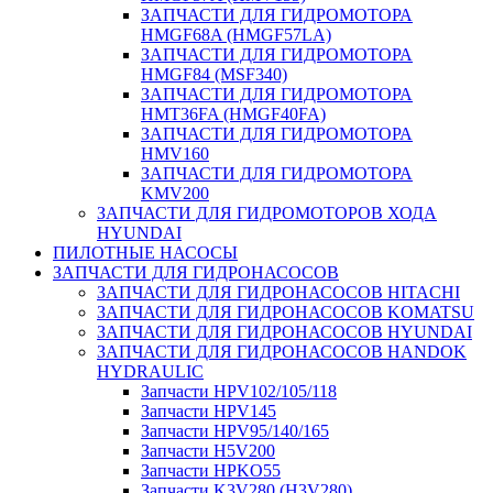
ЗАПЧАСТИ ДЛЯ ГИДРОМОТОРА
HMGF68A (HMGF57LA)
ЗАПЧАСТИ ДЛЯ ГИДРОМОТОРА
HMGF84 (MSF340)
ЗАПЧАСТИ ДЛЯ ГИДРОМОТОРА
HMT36FA (HMGF40FA)
ЗАПЧАСТИ ДЛЯ ГИДРОМОТОРА
HMV160
ЗАПЧАСТИ ДЛЯ ГИДРОМОТОРА
KMV200
ЗАПЧАСТИ ДЛЯ ГИДРОМОТОРОВ ХОДА
HYUNDAI
ПИЛОТНЫЕ НАСОСЫ
ЗАПЧАСТИ ДЛЯ ГИДРОНАСОСОВ
ЗАПЧАСТИ ДЛЯ ГИДРОНАСОСОВ HITACHI
ЗАПЧАСТИ ДЛЯ ГИДРОНАСОСОВ KOMATSU
ЗАПЧАСТИ ДЛЯ ГИДРОНАСОСОВ HYUNDAI
ЗАПЧАСТИ ДЛЯ ГИДРОНАСОСОВ HANDOK
HYDRAULIC
Запчасти HPV102/105/118
Запчасти HPV145
Запчасти HPV95/140/165
Запчасти H5V200
Запчасти HPKO55
Запчасти K3V280 (H3V280)