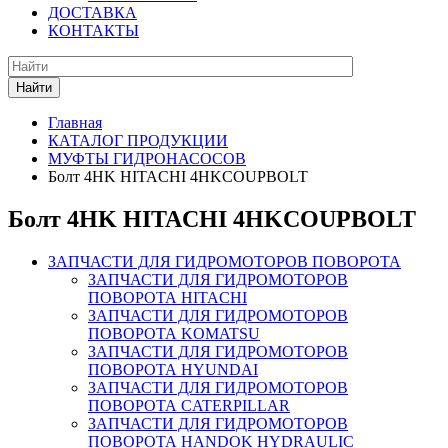
ДОСТАВКА
КОНТАКТЫ
Найти
Главная
КАТАЛОГ ПРОДУКЦИИ
МУФТЫ ГИДРОНАСОСОВ
Болт 4HK HITACHI 4HKCOUPBOLT
Болт 4HK HITACHI 4HKCOUPBOLT
ЗАПЧАСТИ ДЛЯ ГИДРОМОТОРОВ ПОВОРОТА
ЗАПЧАСТИ ДЛЯ ГИДРОМОТОРОВ
ПОВОРОТА HITACHI
ЗАПЧАСТИ ДЛЯ ГИДРОМОТОРОВ
ПОВОРОТА KOMATSU
ЗАПЧАСТИ ДЛЯ ГИДРОМОТОРОВ
ПОВОРОТА HYUNDAI
ЗАПЧАСТИ ДЛЯ ГИДРОМОТОРОВ
ПОВОРОТА CATERPILLAR
ЗАПЧАСТИ ДЛЯ ГИДРОМОТОРОВ
ПОВОРОТА HANDOK HYDRAULIC