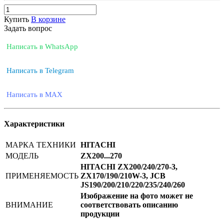
Купить
В корзине
Задать вопрос
Написать в WhatsApp
Написать в Telegram
Написать в MAX
Характеристики
МАРКА ТЕХНИКИ
HITACHI
МОДЕЛЬ
ZX200...270
HITACHI ZX200/240/270-3,
ПРИМЕНЯЕМОСТЬ
ZX170/190/210W-3, JCB
JS190/200/210/220/235/240/260
Изображение на фото может не
ВНИМАНИЕ
соответствовать описанию
продукции