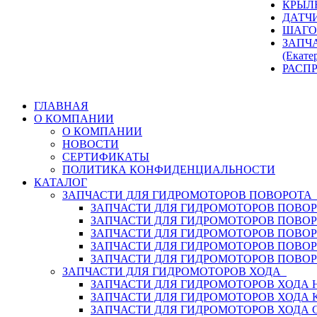
КРЫЛ
ДАТЧ
ШАГО
ЗАПЧ
(Екате
РАСП
ГЛАВНАЯ
О КОМПАНИИ
О КОМПАНИИ
НОВОСТИ
СЕРТИФИКАТЫ
ПОЛИТИКА КОНФИДЕНЦИАЛЬНОСТИ
КАТАЛОГ
ЗАПЧАСТИ ДЛЯ ГИДРОМОТОРОВ ПОВОРОТ
ЗАПЧАСТИ ДЛЯ ГИДРОМОТОРОВ ПОВОР
ЗАПЧАСТИ ДЛЯ ГИДРОМОТОРОВ ПОВО
ЗАПЧАСТИ ДЛЯ ГИДРОМОТОРОВ ПОВО
ЗАПЧАСТИ ДЛЯ ГИДРОМОТОРОВ ПОВОР
ЗАПЧАСТИ ДЛЯ ГИДРОМОТОРОВ ПОВО
ЗАПЧАСТИ ДЛЯ ГИДРОМОТОРОВ ХОДА
ЗАПЧАСТИ ДЛЯ ГИДРОМОТОРОВ ХОДА H
ЗАПЧАСТИ ДЛЯ ГИДРОМОТОРОВ ХОДА 
ЗАПЧАСТИ ДЛЯ ГИДРОМОТОРОВ ХОДА 