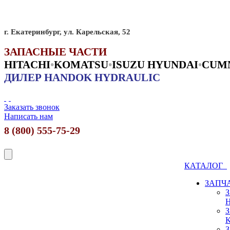
г. Екатеринбург, ул. Карельская, 52
ЗАПАСНЫЕ ЧАСТИ
HITACHI
•
KO
MATSU
•
ISUZU HYUNDAI
•
CUM
ДИЛЕР HANDOK HYDRAULIC
Заказать звонок
Написать нам
8 (800) 555-75-29
КАТАЛОГ
ЗАПЧ