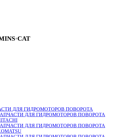
MINS
•
CAT
АСТИ ДЛЯ ГИДРОМОТОРОВ ПОВОРОТА
ЗАПЧАСТИ ДЛЯ ГИДРОМОТОРОВ ПОВОРОТА
HITACHI
ЗАПЧАСТИ ДЛЯ ГИДРОМОТОРОВ ПОВОРОТА
KOMATSU
ЗАПЧАСТИ ДЛЯ ГИДРОМОТОРОВ ПОВОРОТА