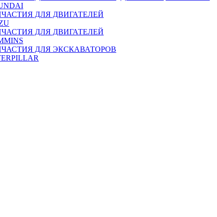
UNDAI
ПЧАСТИЯ ДЛЯ ДВИГАТЕЛЕЙ
ZU
ПЧАСТИЯ ДЛЯ ДВИГАТЕЛЕЙ
MMINS
ПЧАСТИЯ ДЛЯ ЭКСКАВАТОРОВ
TERPILLAR