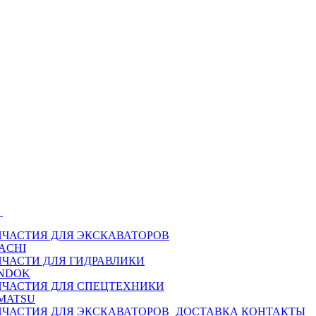
Ы
ПЧАСТИЯ ДЛЯ ЭКСКАВАТОРОВ
ACHI
ПЧАСТИ ДЛЯ ГИДРАВЛИКИ
NDOK
ПЧАСТИЯ ДЛЯ СПЕЦТЕХНИКИ
MATSU
ПЧАСТИЯ ДЛЯ ЭКСКАВАТОРОВ
ДОСТАВКА
КОНТАКТЫ