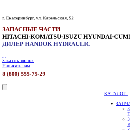
г. Екатеринбург, ул. Карельская, 52
ЗАПАСНЫЕ ЧАСТИ
HITACHI
•
KO
MATSU
•
ISUZU HYUNDAI
•
CUM
ДИЛЕР HANDOK HYDRAULIC
Заказать звонок
Написать нам
8 (800) 555-75-29
КАТАЛОГ
ЗАПЧ