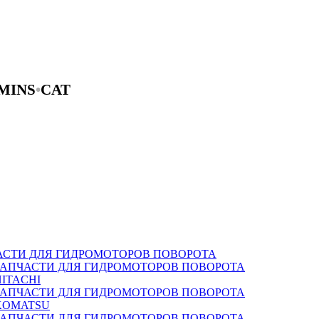
MINS
•
CAT
АСТИ ДЛЯ ГИДРОМОТОРОВ ПОВОРОТА
ЗАПЧАСТИ ДЛЯ ГИДРОМОТОРОВ ПОВОРОТА
HITACHI
ЗАПЧАСТИ ДЛЯ ГИДРОМОТОРОВ ПОВОРОТА
KOMATSU
ЗАПЧАСТИ ДЛЯ ГИДРОМОТОРОВ ПОВОРОТА