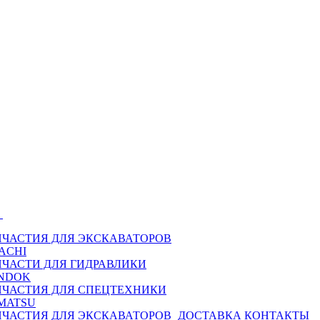
Ы
ПЧАСТИЯ ДЛЯ ЭКСКАВАТОРОВ
ACHI
ПЧАСТИ ДЛЯ ГИДРАВЛИКИ
NDOK
ПЧАСТИЯ ДЛЯ СПЕЦТЕХНИКИ
MATSU
ПЧАСТИЯ ДЛЯ ЭКСКАВАТОРОВ
ДОСТАВКА
КОНТАКТЫ