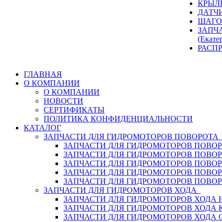
КРЫЛ
ДАТЧ
ШАГО
ЗАПЧ
(Екате
РАСП
ГЛАВНАЯ
О КОМПАНИИ
О КОМПАНИИ
НОВОСТИ
СЕРТИФИКАТЫ
ПОЛИТИКА КОНФИДЕНЦИАЛЬНОСТИ
КАТАЛОГ
ЗАПЧАСТИ ДЛЯ ГИДРОМОТОРОВ ПОВОРОТ
ЗАПЧАСТИ ДЛЯ ГИДРОМОТОРОВ ПОВОР
ЗАПЧАСТИ ДЛЯ ГИДРОМОТОРОВ ПОВО
ЗАПЧАСТИ ДЛЯ ГИДРОМОТОРОВ ПОВО
ЗАПЧАСТИ ДЛЯ ГИДРОМОТОРОВ ПОВОР
ЗАПЧАСТИ ДЛЯ ГИДРОМОТОРОВ ПОВО
ЗАПЧАСТИ ДЛЯ ГИДРОМОТОРОВ ХОДА
ЗАПЧАСТИ ДЛЯ ГИДРОМОТОРОВ ХОДА H
ЗАПЧАСТИ ДЛЯ ГИДРОМОТОРОВ ХОДА 
ЗАПЧАСТИ ДЛЯ ГИДРОМОТОРОВ ХОДА 