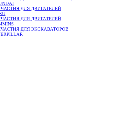
UNDAI
ПЧАСТИЯ ДЛЯ ДВИГАТЕЛЕЙ
ZU
ПЧАСТИЯ ДЛЯ ДВИГАТЕЛЕЙ
MMINS
ПЧАСТИЯ ДЛЯ ЭКСКАВАТОРОВ
TERPILLAR