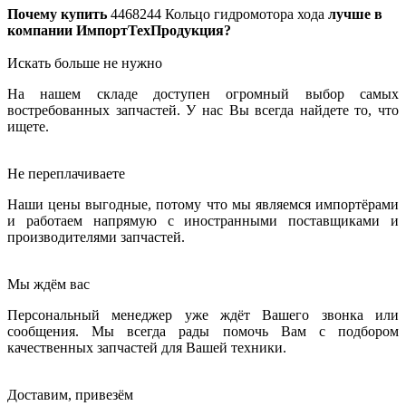
Почему купить
4468244
Кольцо гидромотора хода
лучше в
компании ИмпортТехПродукция?
Искать больше не нужно
На нашем складе доступен огромный выбор самых
востребованных запчастей. У нас Вы всегда найдете то, что
ищете.
Не переплачиваете
Наши цены выгодные, потому что мы являемся импортёрами
и работаем напрямую с иностранными поставщиками и
производителями запчастей.
Мы ждём вас
Персональный менеджер уже ждёт Вашего звонка или
сообщения. Мы всегда рады помочь Вам с подбором
качественных запчастей для Вашей техники.
Доставим, привезём