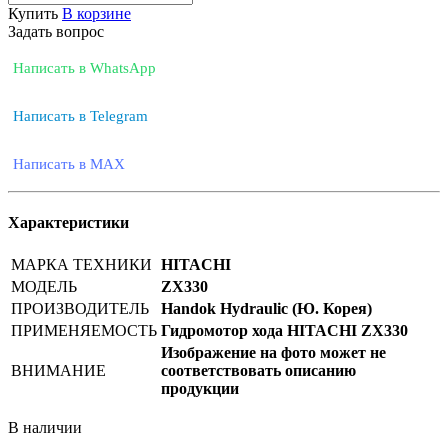
Купить
В корзине
Задать вопрос
Написать в WhatsApp
Написать в Telegram
Написать в MAX
Характеристики
МАРКА ТЕХНИКИ
HITACHI
МОДЕЛЬ
ZX330
ПРОИЗВОДИТЕЛЬ
Handok Hydraulic (Ю. Корея)
ПРИМЕНЯЕМОСТЬ
Гидромотор хода HITACHI ZX330
Изображение на фото может не
ВНИМАНИЕ
соответствовать описанию
продукции
В наличии