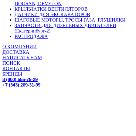
DOOSAN, DEVELON
КРЫЛЬЧАТКИ ВЕНТИЛЯТОРОВ
ДАТЧИКИ ДЛЯ ЭКСКАВАТОРОВ
ШАГОВЫЕ МОТОРЫ, ТРОСЫ ГАЗА, ГЛУШИЛКИ
ЗАПЧАСТИ ДЛЯ ДИЗЕЛЬНЫХ ДВИГАТЕЛЕЙ
(Екатеринбург-2)
РАСПРОДАЖА
О КОМПАНИИ
ДОСТАВКА
НАПИСАТЬ НАМ
ПОИСК
КОНТАКТЫ
БРЕНДЫ
8 (800) 555-75-29
+7 (343) 269-31-99