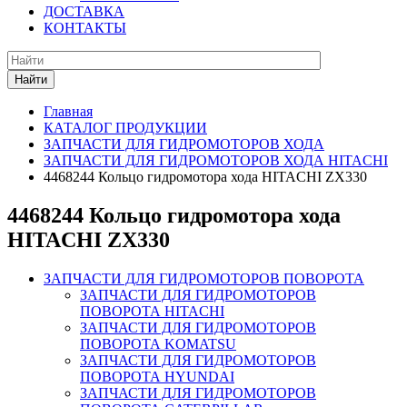
ДОСТАВКА
КОНТАКТЫ
Найти
Главная
КАТАЛОГ ПРОДУКЦИИ
ЗАПЧАСТИ ДЛЯ ГИДРОМОТОРОВ ХОДА
ЗАПЧАСТИ ДЛЯ ГИДРОМОТОРОВ ХОДА HITACHI
4468244 Кольцо гидромотора хода HITACHI ZX330
4468244 Кольцо гидромотора хода
HITACHI ZX330
ЗАПЧАСТИ ДЛЯ ГИДРОМОТОРОВ ПОВОРОТА
ЗАПЧАСТИ ДЛЯ ГИДРОМОТОРОВ
ПОВОРОТА HITACHI
ЗАПЧАСТИ ДЛЯ ГИДРОМОТОРОВ
ПОВОРОТА KOMATSU
ЗАПЧАСТИ ДЛЯ ГИДРОМОТОРОВ
ПОВОРОТА HYUNDAI
ЗАПЧАСТИ ДЛЯ ГИДРОМОТОРОВ