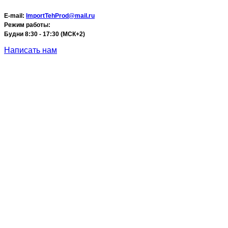
E-mail:
ImportTehProd@mail.ru
Режим работы:
Будни 8:30 - 17:30 (МСК+2)
Написать нам