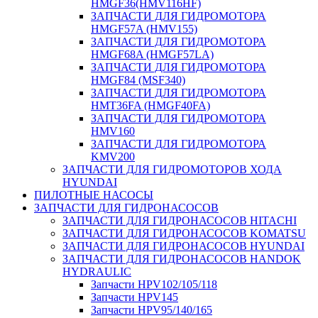
HMGF36(HMV116HF)
ЗАПЧАСТИ ДЛЯ ГИДРОМОТОРА
HMGF57A (HMV155)
ЗАПЧАСТИ ДЛЯ ГИДРОМОТОРА
HMGF68A (HMGF57LA)
ЗАПЧАСТИ ДЛЯ ГИДРОМОТОРА
HMGF84 (MSF340)
ЗАПЧАСТИ ДЛЯ ГИДРОМОТОРА
HMT36FA (HMGF40FA)
ЗАПЧАСТИ ДЛЯ ГИДРОМОТОРА
HMV160
ЗАПЧАСТИ ДЛЯ ГИДРОМОТОРА
KMV200
ЗАПЧАСТИ ДЛЯ ГИДРОМОТОРОВ ХОДА
HYUNDAI
ПИЛОТНЫЕ НАСОСЫ
ЗАПЧАСТИ ДЛЯ ГИДРОНАСОСОВ
ЗАПЧАСТИ ДЛЯ ГИДРОНАСОСОВ HITACHI
ЗАПЧАСТИ ДЛЯ ГИДРОНАСОСОВ KOMATSU
ЗАПЧАСТИ ДЛЯ ГИДРОНАСОСОВ HYUNDAI
ЗАПЧАСТИ ДЛЯ ГИДРОНАСОСОВ HANDOK
HYDRAULIC
Запчасти HPV102/105/118
Запчасти HPV145
Запчасти HPV95/140/165