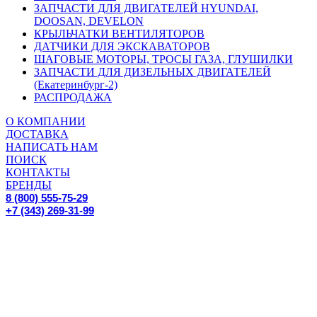
ЗАПЧАСТИ ДЛЯ ДВИГАТЕЛЕЙ HYUNDAI,
DOOSAN, DEVELON
КРЫЛЬЧАТКИ ВЕНТИЛЯТОРОВ
ДАТЧИКИ ДЛЯ ЭКСКАВАТОРОВ
ШАГОВЫЕ МОТОРЫ, ТРОСЫ ГАЗА, ГЛУШИЛКИ
ЗАПЧАСТИ ДЛЯ ДИЗЕЛЬНЫХ ДВИГАТЕЛЕЙ
(Екатеринбург-2)
РАСПРОДАЖА
О КОМПАНИИ
ДОСТАВКА
НАПИСАТЬ НАМ
ПОИСК
КОНТАКТЫ
БРЕНДЫ
8 (800) 555-75-29
+7 (343) 269-31-99