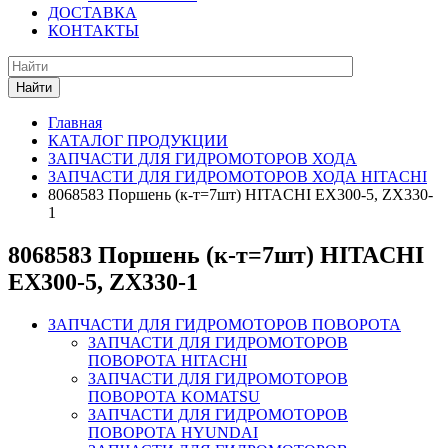
ДОСТАВКА
КОНТАКТЫ
Найти
Главная
КАТАЛОГ ПРОДУКЦИИ
ЗАПЧАСТИ ДЛЯ ГИДРОМОТОРОВ ХОДА
ЗАПЧАСТИ ДЛЯ ГИДРОМОТОРОВ ХОДА HITACHI
8068583 Поршень (к-т=7шт) HITACHI EX300-5, ZX330-
1
8068583 Поршень (к-т=7шт) HITACHI
EX300-5, ZX330-1
ЗАПЧАСТИ ДЛЯ ГИДРОМОТОРОВ ПОВОРОТА
ЗАПЧАСТИ ДЛЯ ГИДРОМОТОРОВ
ПОВОРОТА HITACHI
ЗАПЧАСТИ ДЛЯ ГИДРОМОТОРОВ
ПОВОРОТА KOMATSU
ЗАПЧАСТИ ДЛЯ ГИДРОМОТОРОВ
ПОВОРОТА HYUNDAI