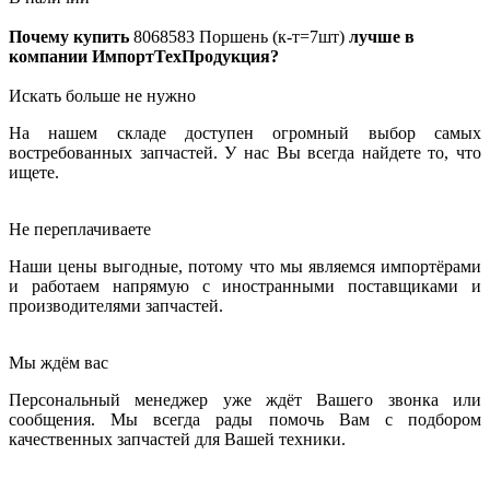
Почему купить
8068583
Поршень (к-т=7шт)
лучше в
компании ИмпортТехПродукция?
Искать больше не нужно
На нашем складе доступен огромный выбор самых
востребованных запчастей. У нас Вы всегда найдете то, что
ищете.
Не переплачиваете
Наши цены выгодные, потому что мы являемся импортёрами
и работаем напрямую с иностранными поставщиками и
производителями запчастей.
Мы ждём вас
Персональный менеджер уже ждёт Вашего звонка или
сообщения. Мы всегда рады помочь Вам с подбором
качественных запчастей для Вашей техники.