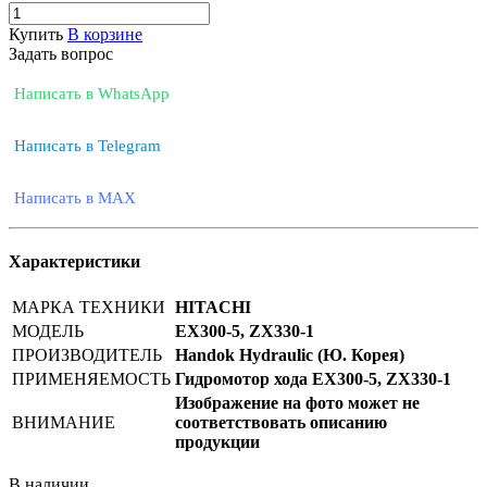
Купить
В корзине
Задать вопрос
Написать в WhatsApp
Написать в Telegram
Написать в MAX
Характеристики
МАРКА ТЕХНИКИ
HITACHI
МОДЕЛЬ
EX300-5, ZX330-1
ПРОИЗВОДИТЕЛЬ
Handok Hydraulic (Ю. Корея)
ПРИМЕНЯЕМОСТЬ
Гидромотор хода EX300-5, ZX330-1
Изображение на фото может не
ВНИМАНИЕ
соответствовать описанию
продукции
В наличии