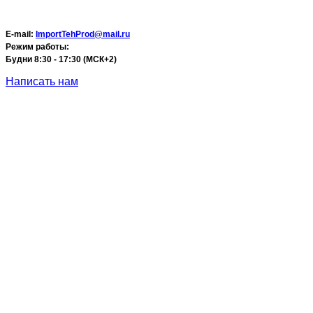
E-mail:
ImportTehProd@mail.ru
Режим работы:
Будни 8:30 - 17:30 (МСК+2)
Написать нам