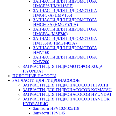
ЗАПЧАСТИ ДЛЯ ГИДРОМОТОРА
HMGF36(HMV116HF)
ЗАПЧАСТИ ДЛЯ ГИДРОМОТОРА
HMGF57A (HMV155)
ЗАПЧАСТИ ДЛЯ ГИДРОМОТОРА
HMGF68A (HMGF57LA)
ЗАПЧАСТИ ДЛЯ ГИДРОМОТОРА
HMGF84 (MSF340)
ЗАПЧАСТИ ДЛЯ ГИДРОМОТОРА
HMT36FA (HMGF40FA)
ЗАПЧАСТИ ДЛЯ ГИДРОМОТОРА
HMV160
ЗАПЧАСТИ ДЛЯ ГИДРОМОТОРА
KMV200
ЗАПЧАСТИ ДЛЯ ГИДРОМОТОРОВ ХОДА
HYUNDAI
ПИЛОТНЫЕ НАСОСЫ
ЗАПЧАСТИ ДЛЯ ГИДРОНАСОСОВ
ЗАПЧАСТИ ДЛЯ ГИДРОНАСОСОВ HITACHI
ЗАПЧАСТИ ДЛЯ ГИДРОНАСОСОВ KOMATSU
ЗАПЧАСТИ ДЛЯ ГИДРОНАСОСОВ HYUNDAI
ЗАПЧАСТИ ДЛЯ ГИДРОНАСОСОВ HANDOK
HYDRAULIC
Запчасти HPV102/105/118
Запчасти HPV145