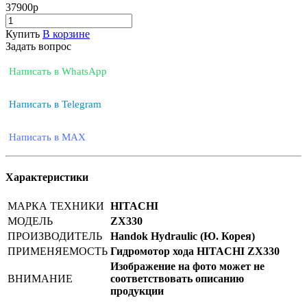
37900
р
Купить
В корзине
Задать вопрос
Написать в WhatsApp
Написать в Telegram
Написать в MAX
Характеристики
МАРКА ТЕХНИКИ
HITACHI
МОДЕЛЬ
ZX330
ПРОИЗВОДИТЕЛЬ
Handok Hydraulic (Ю. Корея)
ПРИМЕНЯЕМОСТЬ
Гидромотор хода HITACHI ZX330
Изображение на фото может не
ВНИМАНИЕ
соответствовать описанию
продукции