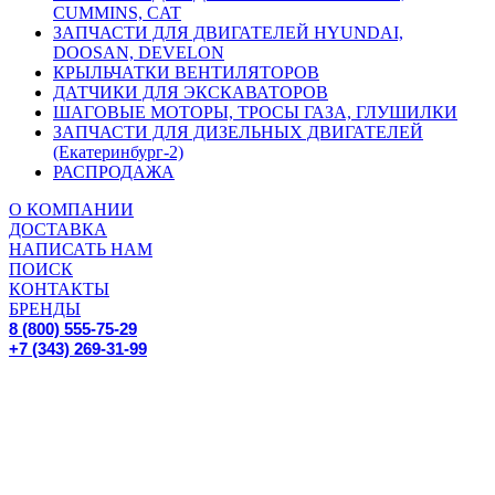
CUMMINS, CAT
ЗАПЧАСТИ ДЛЯ ДВИГАТЕЛЕЙ HYUNDAI,
DOOSAN, DEVELON
КРЫЛЬЧАТКИ ВЕНТИЛЯТОРОВ
ДАТЧИКИ ДЛЯ ЭКСКАВАТОРОВ
ШАГОВЫЕ МОТОРЫ, ТРОСЫ ГАЗА, ГЛУШИЛКИ
ЗАПЧАСТИ ДЛЯ ДИЗЕЛЬНЫХ ДВИГАТЕЛЕЙ
(Екатеринбург-2)
РАСПРОДАЖА
О КОМПАНИИ
ДОСТАВКА
НАПИСАТЬ НАМ
ПОИСК
КОНТАКТЫ
БРЕНДЫ
8 (800) 555-75-29
+7 (343) 269-31-99