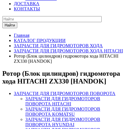
ДОСТАВКА
КОНТАКТЫ
Найти
Главная
КАТАЛОГ ПРОДУКЦИИ
ЗАПЧАСТИ ДЛЯ ГИДРОМОТОРОВ ХОДА
ЗАПЧАСТИ ДЛЯ ГИДРОМОТОРОВ ХОДА HITACHI
Ротор (Блок цилиндров) гидромотора хода HITACHI
ZX330 [HANDOK]
Ротор (Блок цилиндров) гидромотора
хода HITACHI ZX330 [HANDOK]
ЗАПЧАСТИ ДЛЯ ГИДРОМОТОРОВ ПОВОРОТА
ЗАПЧАСТИ ДЛЯ ГИДРОМОТОРОВ
ПОВОРОТА HITACHI
ЗАПЧАСТИ ДЛЯ ГИДРОМОТОРОВ
ПОВОРОТА KOMATSU
ЗАПЧАСТИ ДЛЯ ГИДРОМОТОРОВ
ПОВОРОТА HYUNDAI