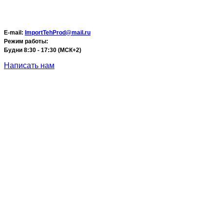
E-mail:
ImportTehProd@mail.ru
Режим работы:
Будни 8:30 - 17:30 (МСК+2)
Написать нам