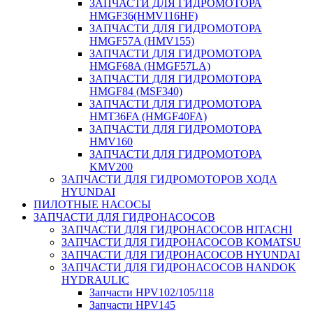
ЗАПЧАСТИ ДЛЯ ГИДРОМОТОРА
HMGF36(HMV116HF)
ЗАПЧАСТИ ДЛЯ ГИДРОМОТОРА
HMGF57A (HMV155)
ЗАПЧАСТИ ДЛЯ ГИДРОМОТОРА
HMGF68A (HMGF57LA)
ЗАПЧАСТИ ДЛЯ ГИДРОМОТОРА
HMGF84 (MSF340)
ЗАПЧАСТИ ДЛЯ ГИДРОМОТОРА
HMT36FA (HMGF40FA)
ЗАПЧАСТИ ДЛЯ ГИДРОМОТОРА
HMV160
ЗАПЧАСТИ ДЛЯ ГИДРОМОТОРА
KMV200
ЗАПЧАСТИ ДЛЯ ГИДРОМОТОРОВ ХОДА
HYUNDAI
ПИЛОТНЫЕ НАСОСЫ
ЗАПЧАСТИ ДЛЯ ГИДРОНАСОСОВ
ЗАПЧАСТИ ДЛЯ ГИДРОНАСОСОВ HITACHI
ЗАПЧАСТИ ДЛЯ ГИДРОНАСОСОВ KOMATSU
ЗАПЧАСТИ ДЛЯ ГИДРОНАСОСОВ HYUNDAI
ЗАПЧАСТИ ДЛЯ ГИДРОНАСОСОВ HANDOK
HYDRAULIC
Запчасти HPV102/105/118
Запчасти HPV145